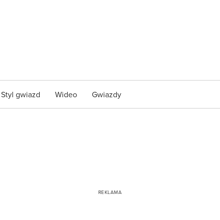
Styl gwiazd
Wideo
Gwiazdy