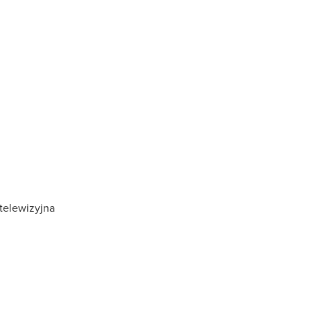
telewizyjna