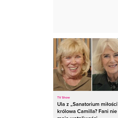
TV Show
Ula z „Sanatorium miłości
królowa Camilla? Fani nie