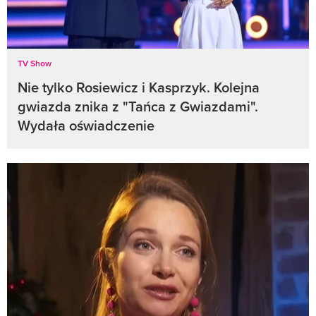
TV Show
Nie tylko Rosiewicz i Kasprzyk. Kolejna
gwiazda znika z "Tańca z Gwiazdami".
Wydała oświadczenie