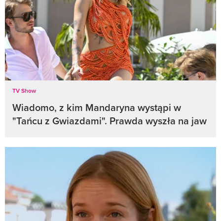
TV Show
Wiadomo, z kim Mandaryna wystąpi w
"Tańcu z Gwiazdami". Prawda wyszła na jaw