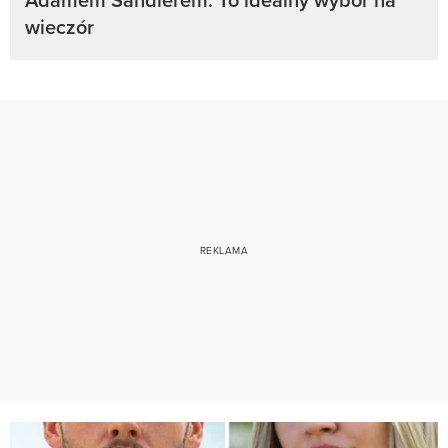
wieczór