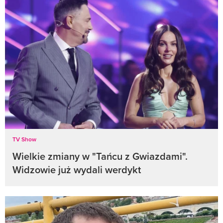
TV Show
Wielkie zmiany w "Tańcu z Gwiazdami".
Widzowie już wydali werdykt