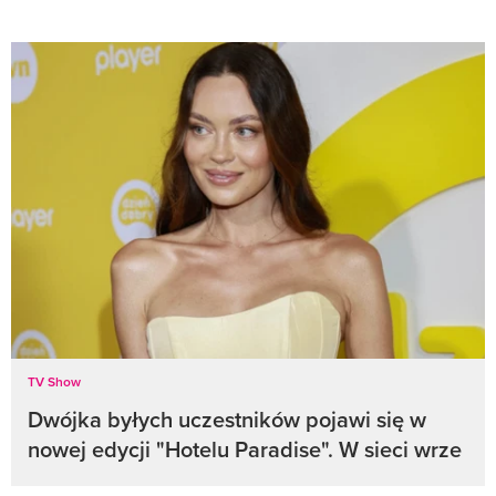
TV Show
Dwójka byłych uczestników pojawi się w
nowej edycji "Hotelu Paradise". W sieci wrze