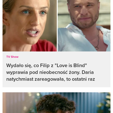
TV Show
Wydało się, co Filip z "Love is Blind"
wyprawia pod nieobecność żony. Daria
natychmiast zareagowała, to ostatni raz