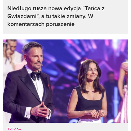
Niedługo rusza nowa edycja "Tańca z
Gwiazdami", a tu takie zmiany. W
komentarzach poruszenie
TV Show