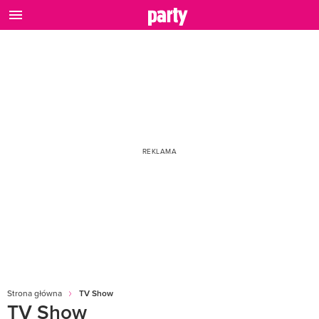
Strona główna
TV Show
TV Show