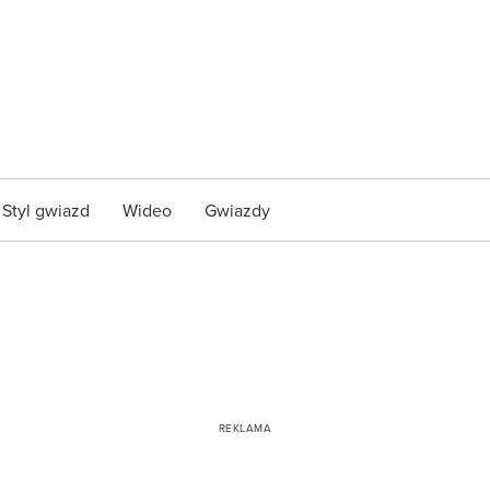
Styl gwiazd
Wideo
Gwiazdy