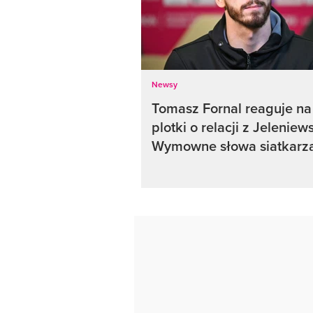
Newsy
Tomasz Fornal reaguje na
plotki o relacji z Jeleniew
Wymowne słowa siatkarz