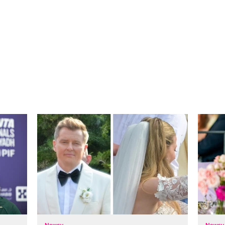
Newsy
Newsy