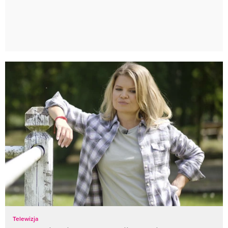
Telewizja