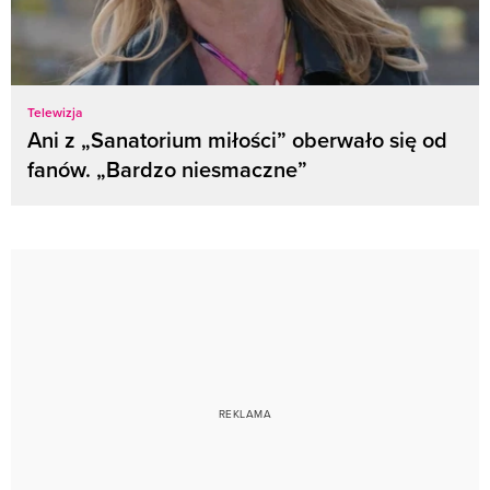
Telewizja
Ani z „Sanatorium miłości” oberwało się od
fanów. „Bardzo niesmaczne”