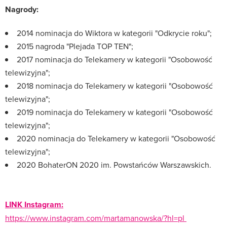
Nagrody:
2014 nominacja do Wiktora w kategorii "Odkrycie roku";
2015 nagroda "Plejada TOP TEN";
2017 nominacja do Telekamery w kategorii "Osobowość
telewizyjna";
2018 nominacja do Telekamery w kategorii "Osobowość
telewizyjna";
2019 nominacja do Telekamery w kategorii "Osobowość
telewizyjna";
2020 nominacja do Telekamery w kategorii "Osobowość
telewizyjna";
2020 BohaterON 2020 im. Powstańców Warszawskich.
LINK Instagram:
https://www.instagram.com/martamanowska/?hl=pl