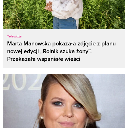
Telewizja
Marta Manowska pokazała zdjęcie z planu
nowej edycji „Rolnik szuka żony”.
Przekazała wspaniałe wieści