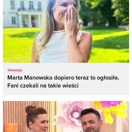
Telewizja
Marta Manowska dopiero teraz to ogłosiła.
Fani czekali na takie wieści