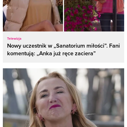
Telewizja
Nowy uczestnik w „Sanatorium miłości”. Fani
komentują: „Anka już ręce zaciera”