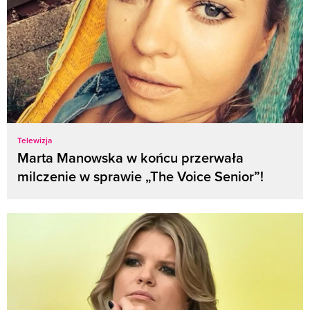
Telewizja
Marta Manowska w końcu przerwała
milczenie w sprawie „The Voice Senior”!