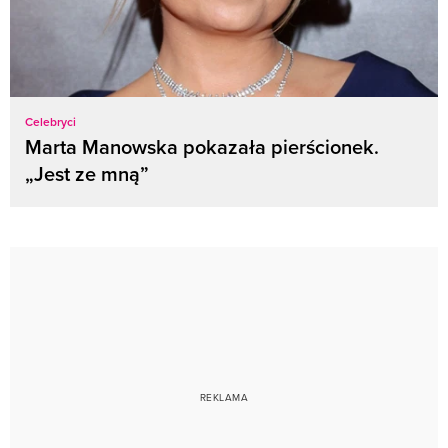
Celebryci
Marta Manowska pokazała pierścionek.
„Jest ze mną”