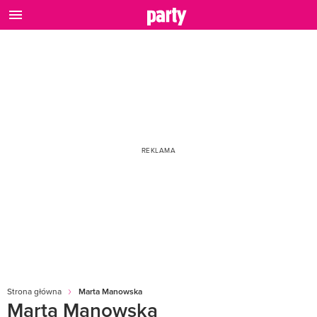
Strona główna
Marta Manowska
Marta Manowska