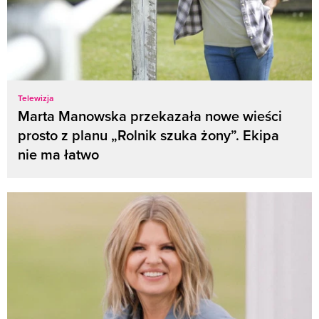
Telewizja
Marta Manowska przekazała nowe wieści
prosto z planu „Rolnik szuka żony”. Ekipa
nie ma łatwo