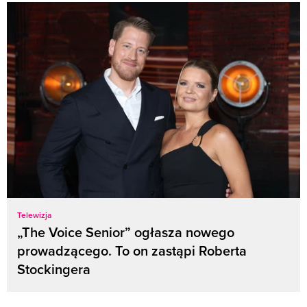
Telewizja
„The Voice Senior” ogłasza nowego
prowadzącego. To on zastąpi Roberta
Stockingera