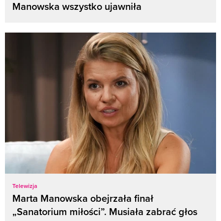
Manowska wszystko ujawniła
Telewizja
Marta Manowska obejrzała finał
„Sanatorium miłości”. Musiała zabrać głos