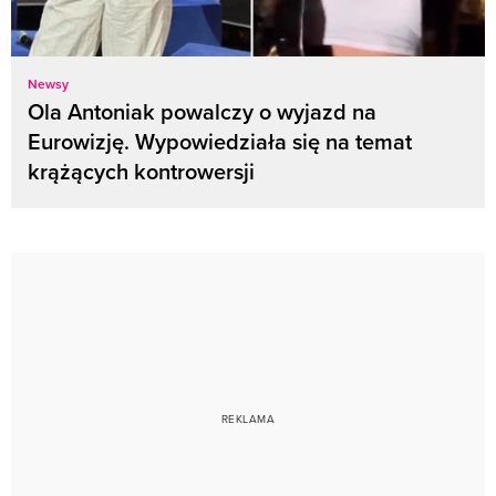
Newsy
Ola Antoniak powalczy o wyjazd na
Eurowizję. Wypowiedziała się na temat
krążących kontrowersji