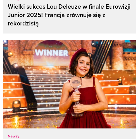
Wielki sukces Lou Deleuze w finale Eurowizji
Junior 2025! Francja zrównuje się z
rekordzistą
Newsy