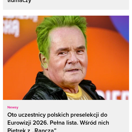
Newsy
Oto uczestnicy polskich preselekcji do
Eurowizji 2026. Pełna lista. Wśród nich
Pietrek z „Rancza”