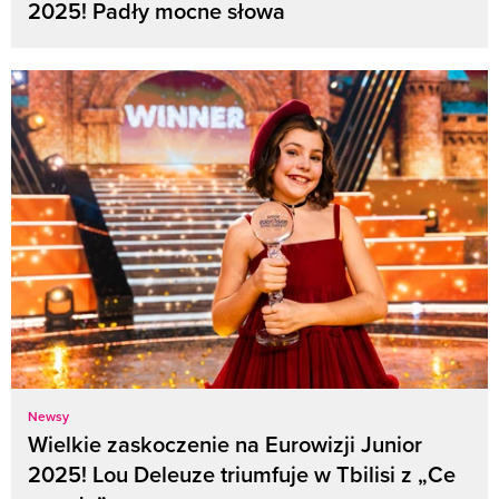
2025! Padły mocne słowa
Newsy
Wielkie zaskoczenie na Eurowizji Junior
2025! Lou Deleuze triumfuje w Tbilisi z „Ce