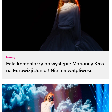
Newsy
Fala komentarzy po występie Marianny Kłos
na Eurowizji Junior! Nie ma wątpliwości