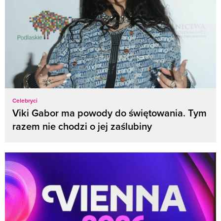
Celebryci
Viki Gabor ma powody do świętowania. Tym
razem nie chodzi o jej zaślubiny