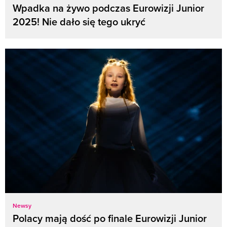
Wpadka na żywo podczas Eurowizji Junior
2025! Nie dało się tego ukryć
Newsy
Polacy mają dość po finale Eurowizji Junior