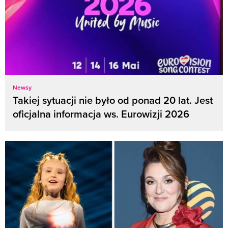
Newsy
Takiej sytuacji nie było od ponad 20 lat. Jest
oficjalna informacja ws. Eurowizji 2026