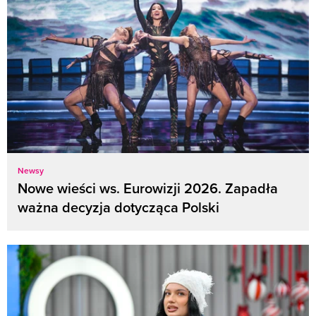
Newsy
Nowe wieści ws. Eurowizji 2026. Zapadła
ważna decyzja dotycząca Polski