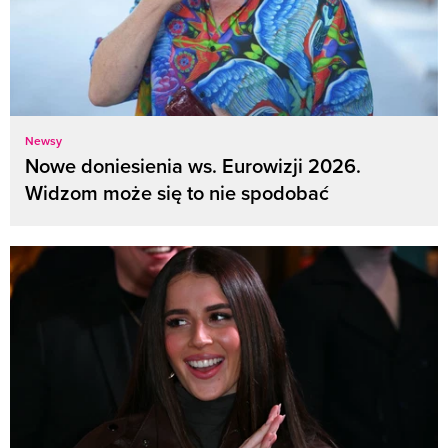
Newsy
Nowe doniesienia ws. Eurowizji 2026.
Widzom może się to nie spodobać