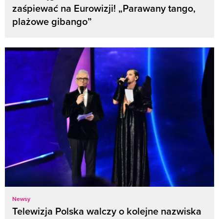
zaśpiewać na Eurowizji! „Parawany tango,
plażowe gibango”
Newsy
Telewizja Polska walczy o kolejne nazwiska