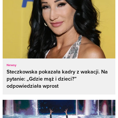
Newsy
Steczkowska pokazała kadry z wakacji. Na
pytanie: „Gdzie mąż i dzieci?”
odpowiedziała wprost