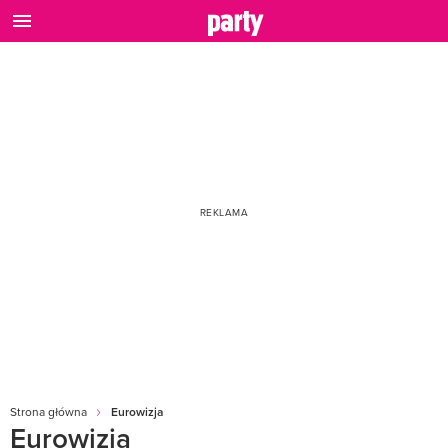
Strona główna
Eurowizja
Eurowizja