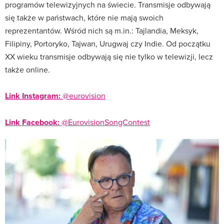
programów telewizyjnych na świecie. Transmisje odbywają
się także w państwach, które nie mają swoich
reprezentantów. Wśród nich są m.in.: Tajlandia, Meksyk,
Filipiny, Portoryko, Tajwan, Urugwaj czy Indie. Od początku
XX wieku transmisje odbywają się nie tylko w telewizji, lecz
także online.
Link Instagram:
@eurovision
Link Facebook:
@EurovisionSongContest