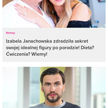
Newsy
Izabela Janachowska zdradziła sekret
swojej idealnej figury po porodzie! Dieta?
Ćwiczenia? Wiemy!