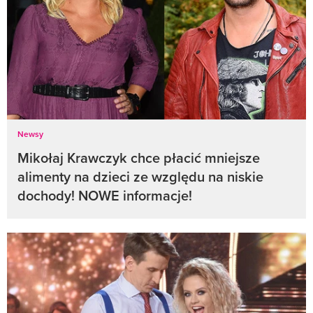
Newsy
Mikołaj Krawczyk chce płacić mniejsze
alimenty na dzieci ze względu na niskie
dochody! NOWE informacje!