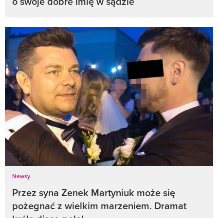
o swoje dobre imię w sądzie
Newsy
Przez syna Zenek Martyniuk może się
pożegnać z wielkim marzeniem. Dramat