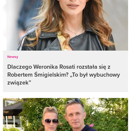
Newsy
Dlaczego Weronika Rosati rozstała się z
Robertem Śmigielskim? „To był wybuchowy
związek”