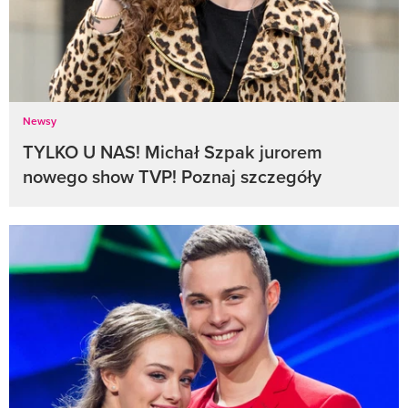
Newsy
TYLKO U NAS! Michał Szpak jurorem
nowego show TVP! Poznaj szczegóły