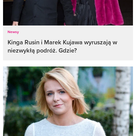
Newsy
Kinga Rusin i Marek Kujawa wyruszają w
niezwykłą podróż. Gdzie?