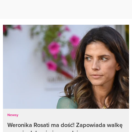
Newsy
Weronika Rosati ma dość! Zapowiada walkę