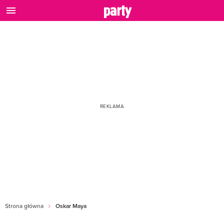
Strona główna
Oskar Maya