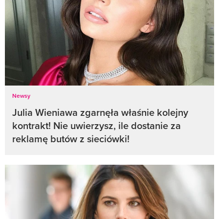
Newsy
Julia Wieniawa zgarnęła właśnie kolejny
kontrakt! Nie uwierzysz, ile dostanie za
reklamę butów z sieciówki!