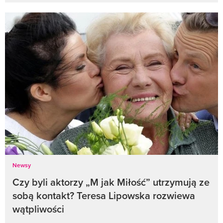
Newsy
Czy byli aktorzy „M jak Miłość” utrzymują ze
sobą kontakt? Teresa Lipowska rozwiewa
wątpliwości