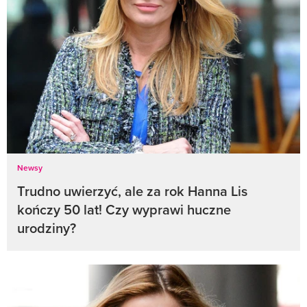
Newsy
Trudno uwierzyć, ale za rok Hanna Lis
kończy 50 lat! Czy wyprawi huczne
urodziny?