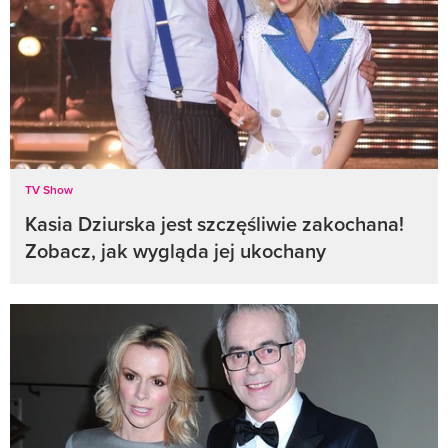
TV Show
Kasia Dziurska jest szczęśliwie zakochana!
Zobacz, jak wygląda jej ukochany