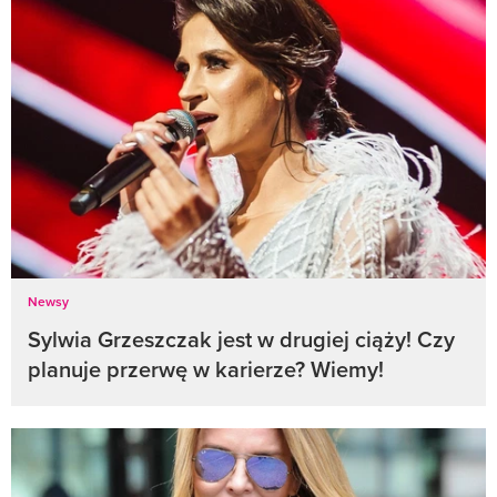
Newsy
Sylwia Grzeszczak jest w drugiej ciąży! Czy
planuje przerwę w karierze? Wiemy!