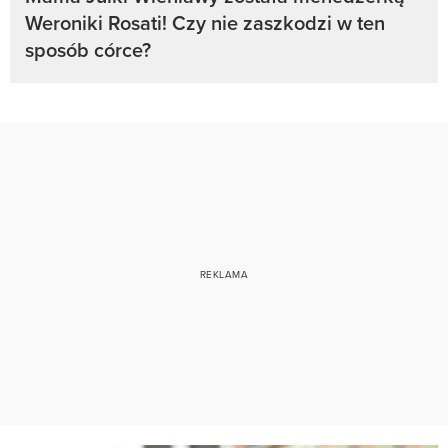
Weroniki Rosati! Czy nie zaszkodzi w ten
sposób córce?