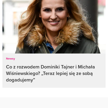
Newsy
Co z rozwodem Dominiki Tajner i Michała
Wiśniewskiego? „Teraz lepiej się ze sobą
dogadujemy”