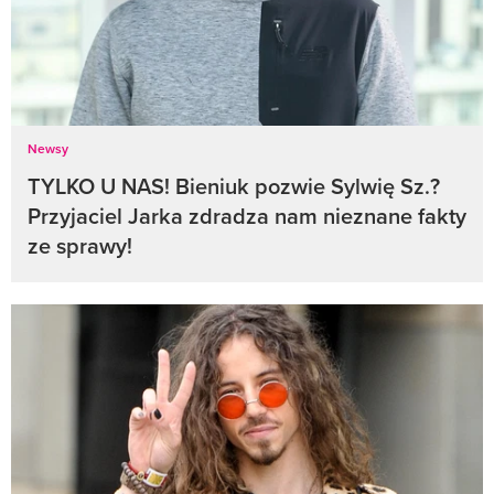
Newsy
TYLKO U NAS! Bieniuk pozwie Sylwię Sz.?
Przyjaciel Jarka zdradza nam nieznane fakty
ze sprawy!