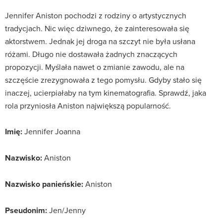
Jennifer Aniston pochodzi z rodziny o artystycznych
tradycjach. Nic więc dziwnego, że zainteresowała się
aktorstwem. Jednak jej droga na szczyt nie była usłana
różami. Długo nie dostawała żadnych znaczących
propozycji. Myślała nawet o zmianie zawodu, ale na
szczęście zrezygnowała z tego pomysłu. Gdyby stało się
inaczej, ucierpiałaby na tym kinematografia. Sprawdź, jaka
rola przyniosła Aniston największą popularność.
Imię:
Jennifer Joanna
Nazwisko:
Aniston
Nazwisko panieńskie:
Aniston
Pseudonim:
Jen/Jenny