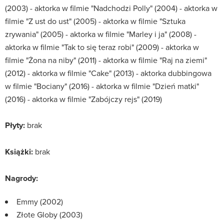
(2003) - aktorka w filmie "Nadchodzi Polly" (2004) - aktorka w
filmie "Z ust do ust" (2005) - aktorka w filmie "Sztuka
zrywania" (2005) - aktorka w filmie "Marley i ja" (2008) -
aktorka w filmie "Tak to się teraz robi" (2009) - aktorka w
filmie "Żona na niby" (2011) - aktorka w filmie "Raj na ziemi"
(2012) - aktorka w filmie "Cake" (2013) - aktorka dubbingowa
w filmie "Bociany" (2016) - aktorka w filmie "Dzień matki"
(2016) - aktorka w filmie "Zabójczy rejs" (2019)
Płyty:
brak
Książki:
brak
Nagrody:
Emmy (2002)
Złote Globy (2003)