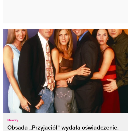
Newsy
Obsada „Przyjaciół” wydała oświadczenie.