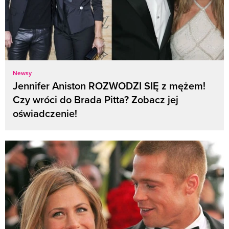
Newsy
Jennifer Aniston ROZWODZI SIĘ z mężem!
Czy wróci do Brada Pitta? Zobacz jej
oświadczenie!