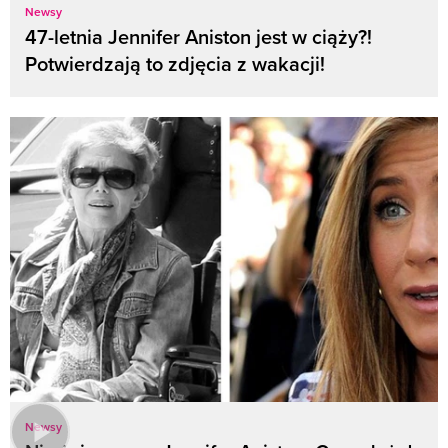
Newsy
47-letnia Jennifer Aniston jest w ciąży?!
Potwierdzają to zdjęcia z wakacji!
Newsy