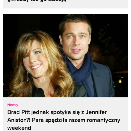
Newsy
Brad Pitt jednak spotyka się z Jennifer
Aniston?! Para spędziła razem romantyczny
weekend