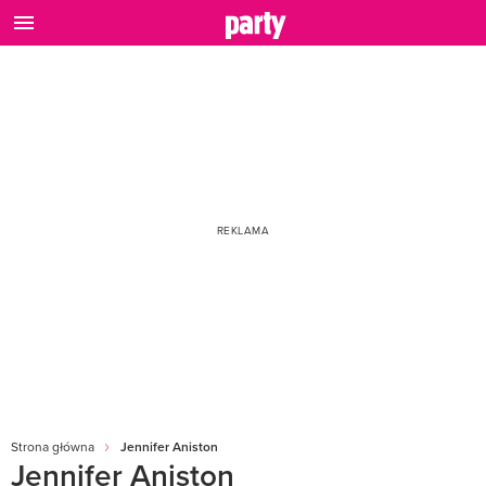
Strona główna
Jennifer Aniston
Jennifer Aniston