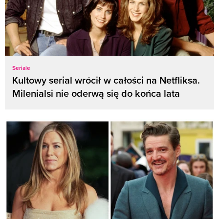
Seriale
Kultowy serial wrócił w całości na Netfliksa.
Milenialsi nie oderwą się do końca lata