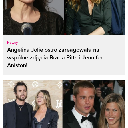
Newsy
Angelina Jolie ostro zareagowała na
wspólne zdjęcia Brada Pitta i Jennifer
Aniston!