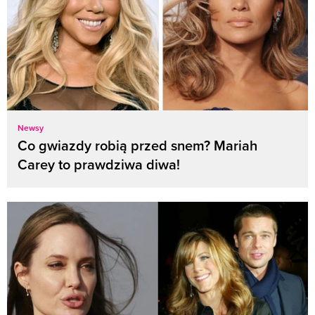
Newsy
Co gwiazdy robią przed snem? Mariah
Carey to prawdziwa diwa!