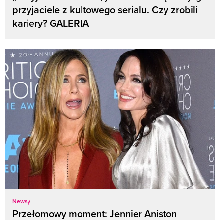
przyjaciele z kultowego serialu. Czy zrobili
kariery? GALERIA
Newsy
Przełomowy moment: Jennier Aniston