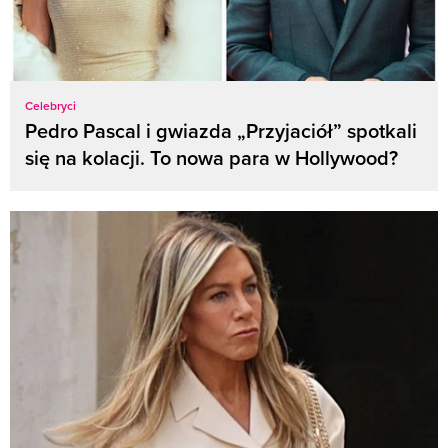
Celebryci
Pedro Pascal i gwiazda „Przyjaciół” spotkali
się na kolacji. To nowa para w Hollywood?