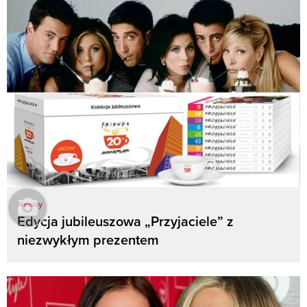
Newsy
Edycja jubileuszowa „Przyjaciele” z
niezwykłym prezentem