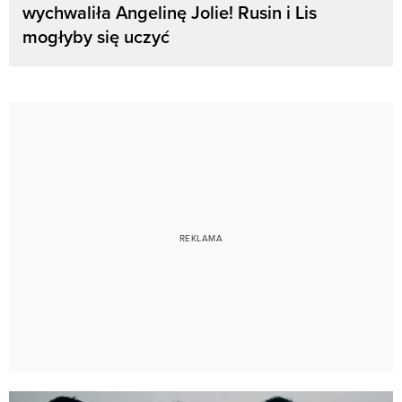
wychwaliła Angelinę Jolie! Rusin i Lis
mogłyby się uczyć