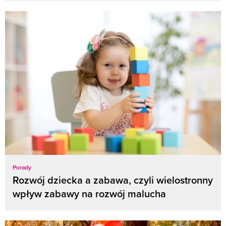
Porady
Rozwój dziecka a zabawa, czyli wielostronny
wpływ zabawy na rozwój malucha