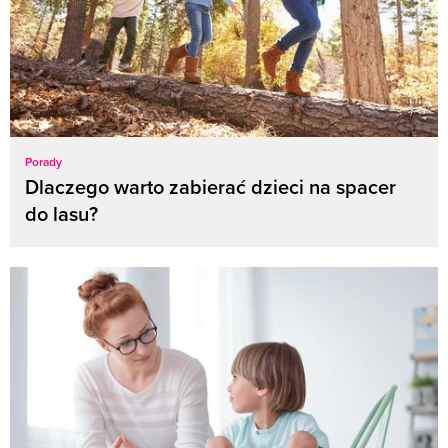
Porady
Dlaczego warto zabierać dzieci na spacer
do lasu?