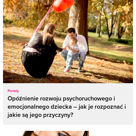
Porady
Opóźnienie rozwoju psychoruchowego i
emocjonalnego dziecka – jak je rozpoznać i
jakie są jego przyczyny?