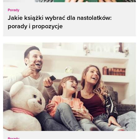
Porady
Jakie książki wybrać dla nastolatków:
porady i propozycje
Porady