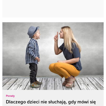
Porady
Dlaczego dzieci nie słuchają, gdy mówi się