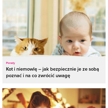
Porady
Kot i niemowlę – jak bezpiecznie je ze sobą
poznać i na co zwrócić uwagę