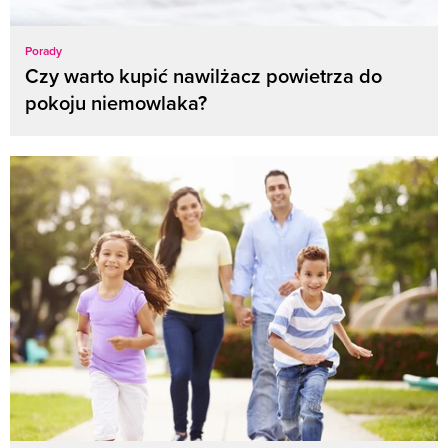
Porady
Czy warto kupić nawilżacz powietrza do
pokoju niemowlaka?