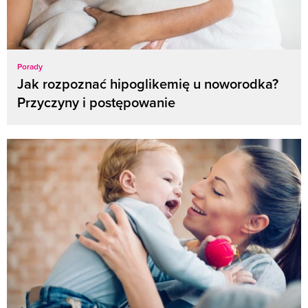
Porady
Jak rozpoznać hipoglikemię u noworodka?
Przyczyny i postępowanie