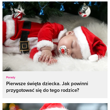
Porady
Pierwsze święta dziecka. Jak powinni
przygotować się do tego rodzice?