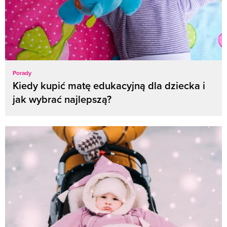
Porady
Kiedy kupić matę edukacyjną dla dziecka i
jak wybrać najlepszą?