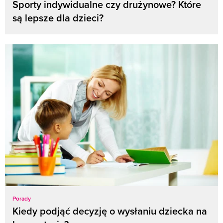
Sporty indywidualne czy drużynowe? Które
są lepsze dla dzieci?
Porady
Kiedy podjąć decyzję o wysłaniu dziecka na