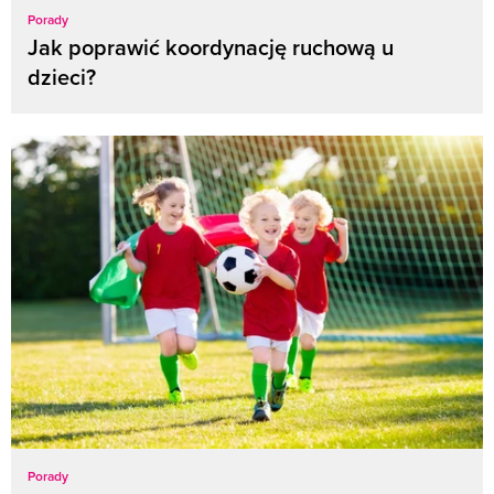
Porady
Jak poprawić koordynację ruchową u
dzieci?
Porady