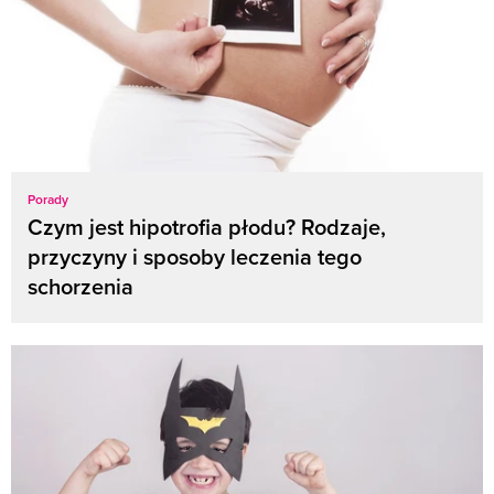
Porady
Czym jest hipotrofia płodu? Rodzaje,
przyczyny i sposoby leczenia tego
schorzenia