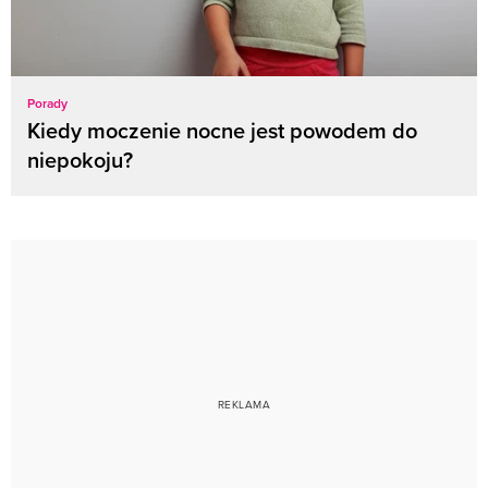
Porady
Kiedy moczenie nocne jest powodem do
niepokoju?