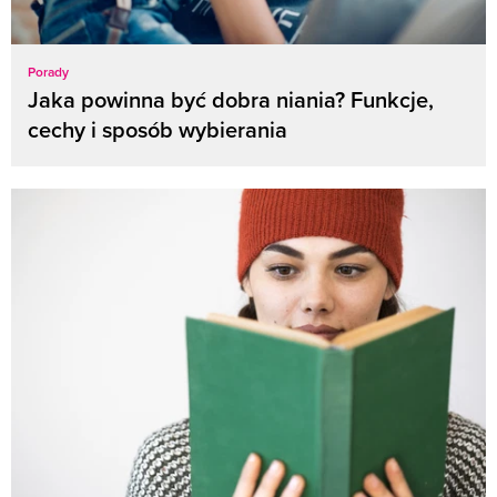
Porady
Jaka powinna być dobra niania? Funkcje,
cechy i sposób wybierania