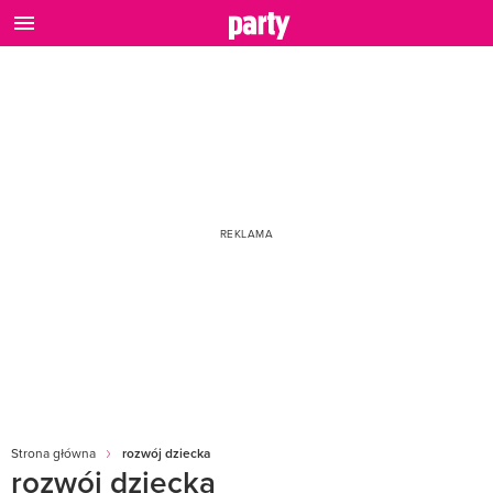
Strona główna
rozwój dziecka
rozwój dziecka