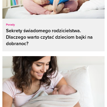
Porady
Sekrety świadomego rodzicielstwa.
Dlaczego warto czytać dzieciom bajki na
dobranoc?