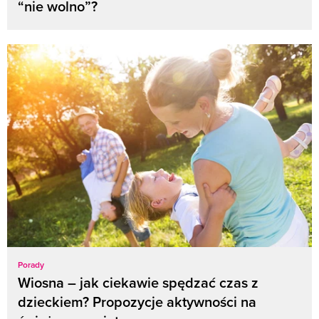
“nie wolno”?
Porady
Wiosna – jak ciekawie spędzać czas z
dzieckiem? Propozycje aktywności na