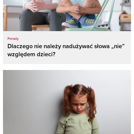
Porady
Dlaczego nie należy nadużywać słowa „nie”
względem dzieci?