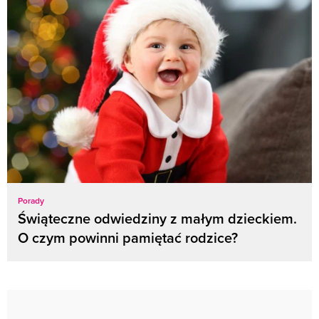
Porady
Świąteczne odwiedziny z małym dzieckiem.
O czym powinni pamiętać rodzice?