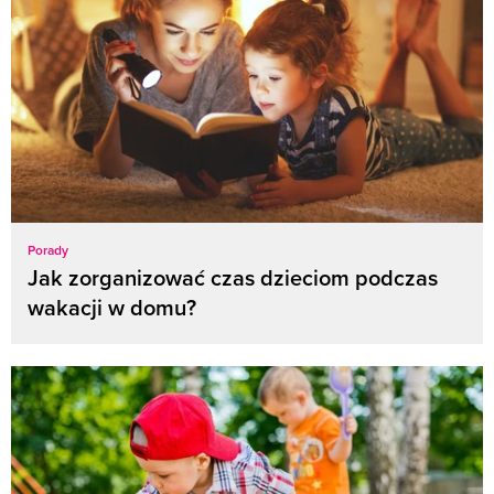
Porady
Jak zorganizować czas dzieciom podczas
wakacji w domu?