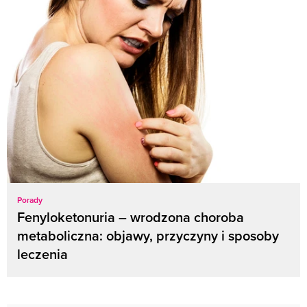
Porady
Fenyloketonuria – wrodzona choroba
metaboliczna: objawy, przyczyny i sposoby
leczenia