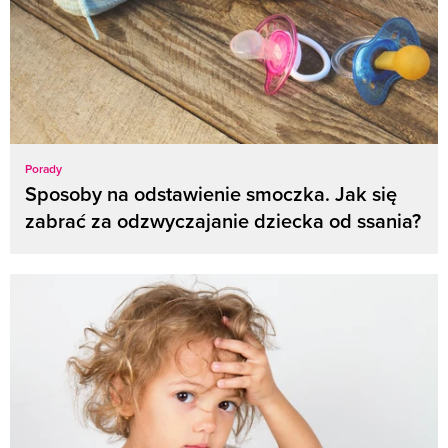
Porady
Sposoby na odstawienie smoczka. Jak się
zabrać za odzwyczajanie dziecka od ssania?