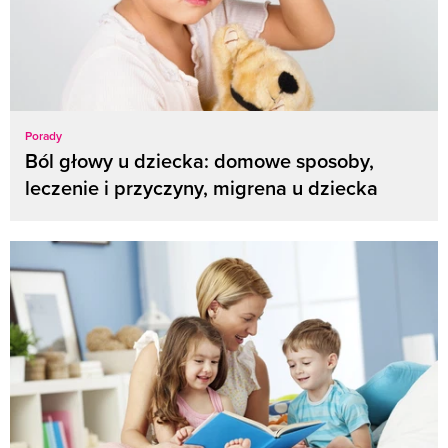
Porady
Ból głowy u dziecka: domowe sposoby,
leczenie i przyczyny, migrena u dziecka