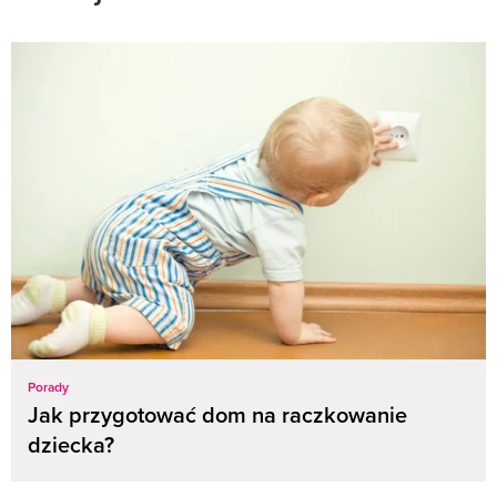
Porady
Jak przygotować dom na raczkowanie
dziecka?