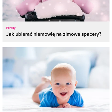
Porady
Jak ubierać niemowlę na zimowe spacery?