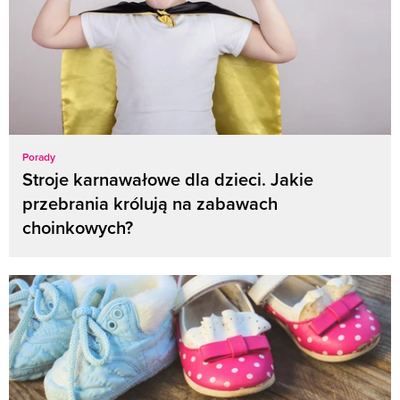
Porady
Stroje karnawałowe dla dzieci. Jakie
przebrania królują na zabawach
choinkowych?