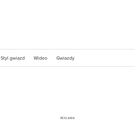
Styl gwiazd
Wideo
Gwiazdy