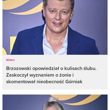
Wideo
Brzozowski opowiedział o kulisach ślubu.
Zaskoczył wyznaniem o żonie i
skomentował nieobecność Górniak