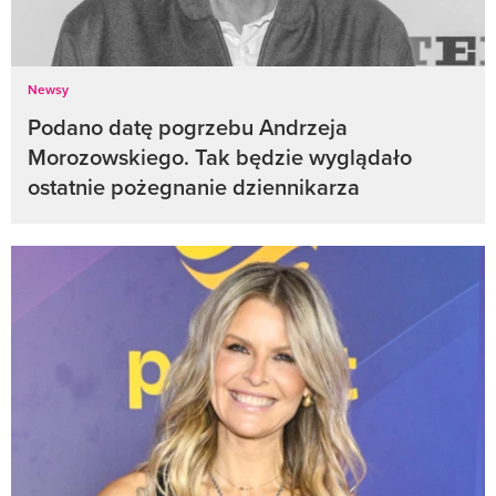
Newsy
Podano datę pogrzebu Andrzeja
Morozowskiego. Tak będzie wyglądało
ostatnie pożegnanie dziennikarza