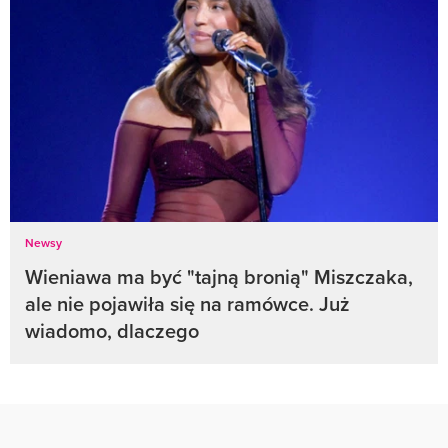
Newsy
Wieniawa ma być "tajną bronią" Miszczaka,
ale nie pojawiła się na ramówce. Już
wiadomo, dlaczego