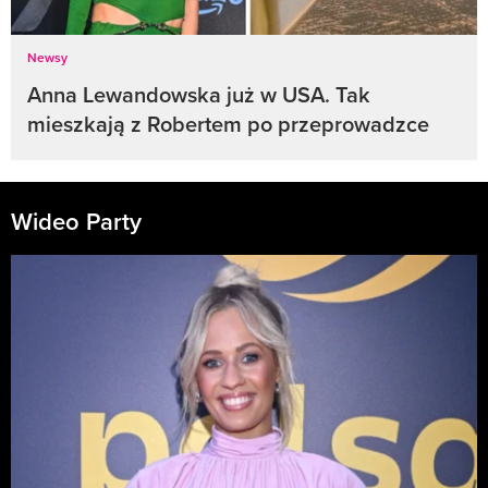
Newsy
Anna Lewandowska już w USA. Tak
mieszkają z Robertem po przeprowadzce
Wideo Party