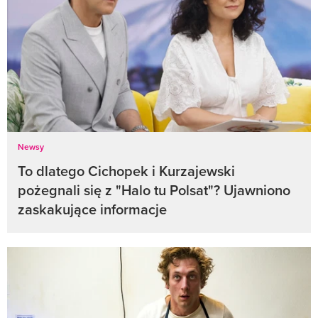
Newsy
To dlatego Cichopek i Kurzajewski
pożegnali się z "Halo tu Polsat"? Ujawniono
zaskakujące informacje