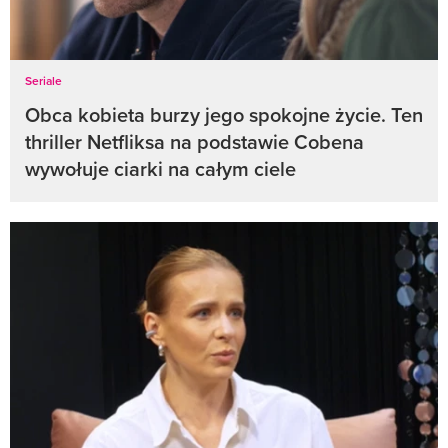
Seriale
Obca kobieta burzy jego spokojne życie. Ten
thriller Netfliksa na podstawie Cobena
wywołuje ciarki na całym ciele