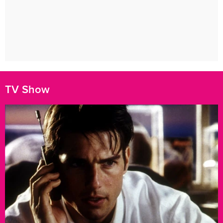
TV Show