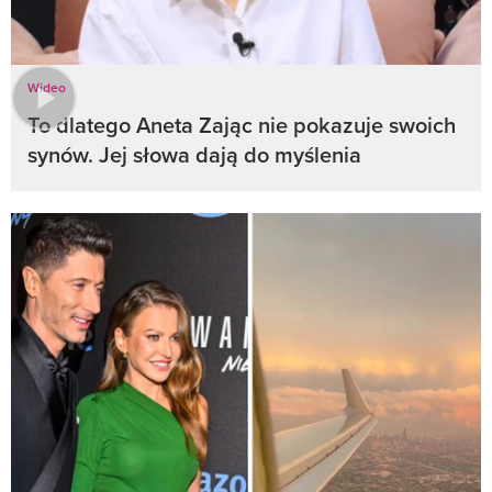
Wideo
To dlatego Aneta Zając nie pokazuje swoich
synów. Jej słowa dają do myślenia