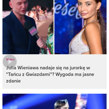
Wideo
Julia Wieniawa nadaje się na jurorkę w
"Tańcu z Gwiazdami"? Wygoda ma jasne
zdanie