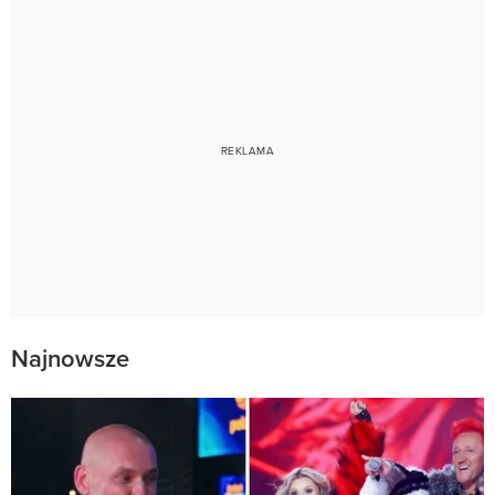
Najnowsze