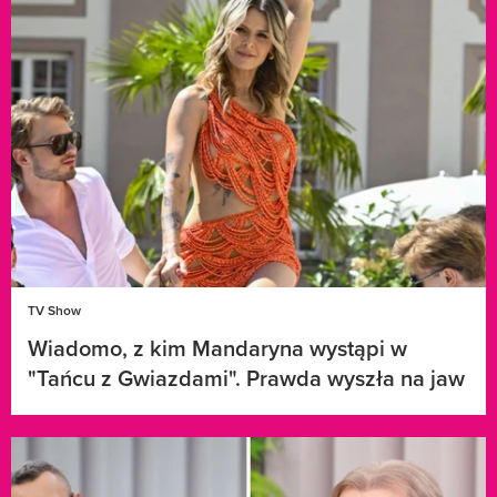
TV Show
Wiadomo, z kim Mandaryna wystąpi w
"Tańcu z Gwiazdami". Prawda wyszła na jaw