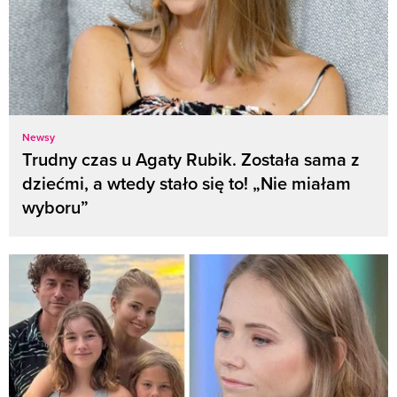
Newsy
Trudny czas u Agaty Rubik. Została sama z
dziećmi, a wtedy stało się to! „Nie miałam
wyboru”