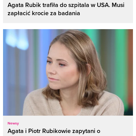
Agata Rubik trafiła do szpitala w USA. Musi
zapłacić krocie za badania
Newsy
Agata i Piotr Rubikowie zapytani o