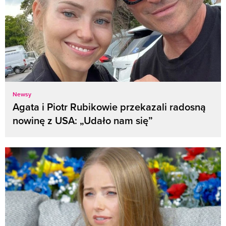
Newsy
Agata i Piotr Rubikowie przekazali radosną
nowinę z USA: „Udało nam się”