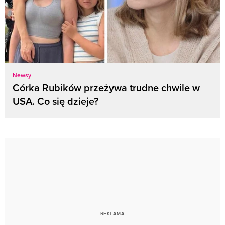
Newsy
Córka Rubików przeżywa trudne chwile w
USA. Co się dzieje?