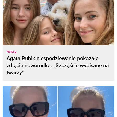
Newsy
Agata Rubik niespodziewanie pokazała
zdjęcie noworodka. „Szczęście wypisane na
twarzy”