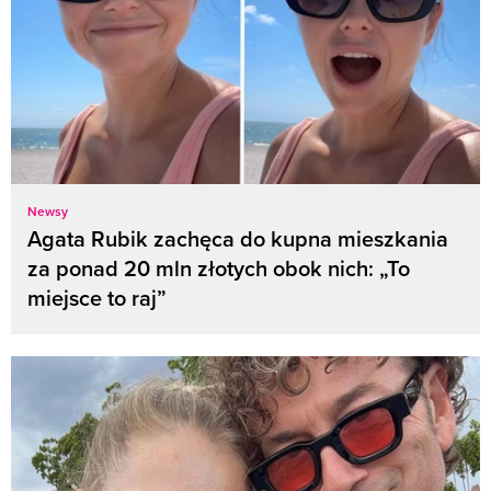
Newsy
Agata Rubik zachęca do kupna mieszkania
za ponad 20 mln złotych obok nich: „To
miejsce to raj”