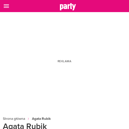
Strona główna
Agata Rubik
Agata Rubik