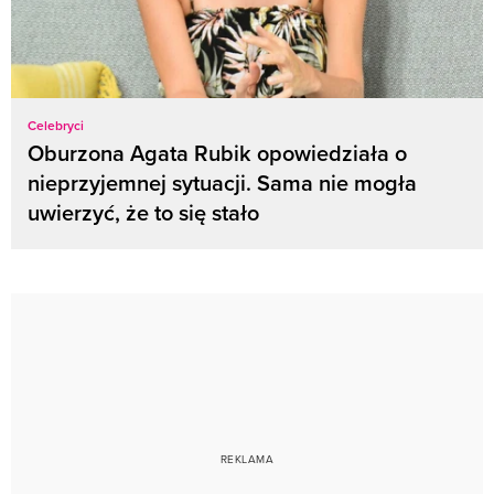
Celebryci
Oburzona Agata Rubik opowiedziała o
nieprzyjemnej sytuacji. Sama nie mogła
uwierzyć, że to się stało