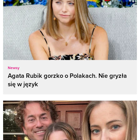
Newsy
Agata Rubik gorzko o Polakach. Nie gryzła
się w język