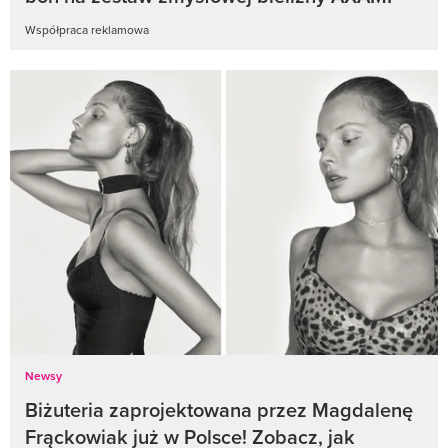
Współpraca reklamowa
Newsy
Biżuteria zaprojektowana przez Magdalenę
Frąckowiak już w Polsce! Zobacz, jak