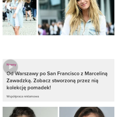
Newsy
Od Warszawy po San Francisco z Marceliną
Zawadzką. Zobacz stworzoną przez nią
kolekcję pomadek!
Współpraca reklamowa