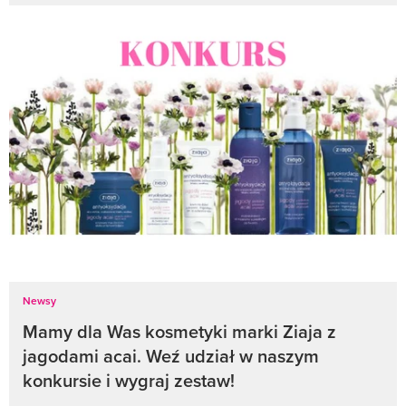
Newsy
Mamy dla Was kosmetyki marki Ziaja z
jagodami acai. Weź udział w naszym
konkursie i wygraj zestaw!