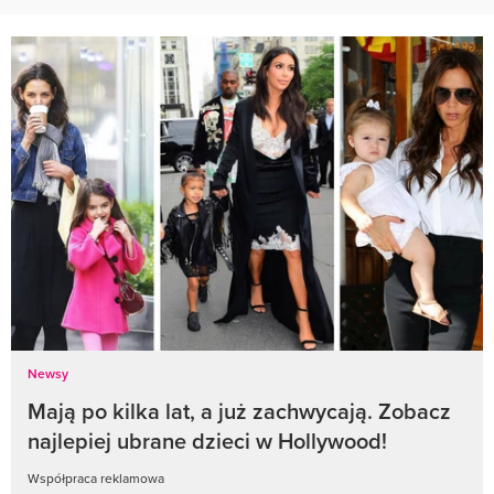
Newsy
Mają po kilka lat, a już zachwycają. Zobacz
najlepiej ubrane dzieci w Hollywood!
Współpraca reklamowa