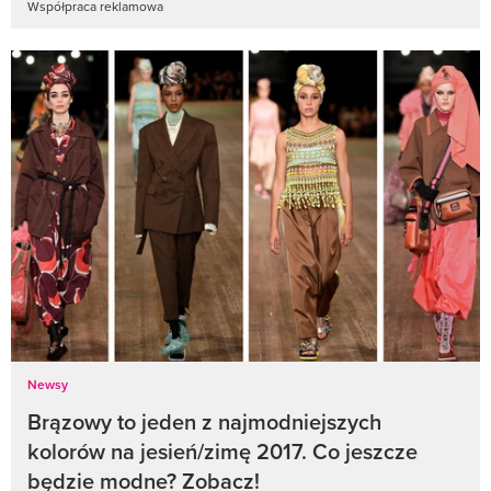
Współpraca reklamowa
Newsy
Brązowy to jeden z najmodniejszych
kolorów na jesień/zimę 2017. Co jeszcze
będzie modne? Zobacz!