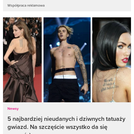
Współpraca reklamowa
Newsy
5 najbardziej nieudanych i dziwnych tatuaży
gwiazd. Na szczęście wszystko da się