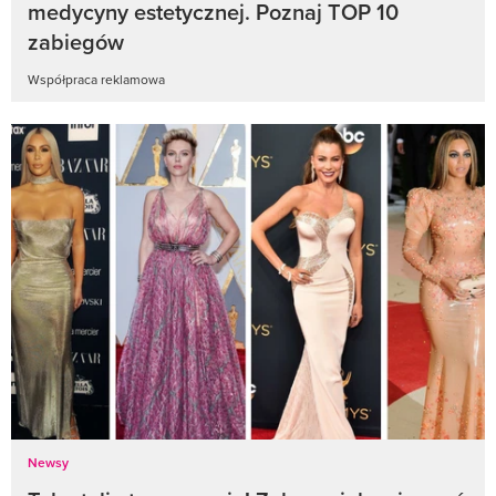
medycyny estetycznej. Poznaj TOP 10
zabiegów
Współpraca reklamowa
Newsy