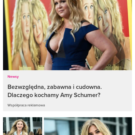
Newsy
Bezwzględna, zabawna i cudowna.
Dlaczego kochamy Amy Schumer?
Współpraca reklamowa