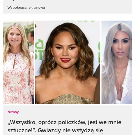
Współpraca reklamowa
Newsy
„Wszystko, oprócz policzków, jest we mnie
sztuczne!”. Gwiazdy nie wstydzą się