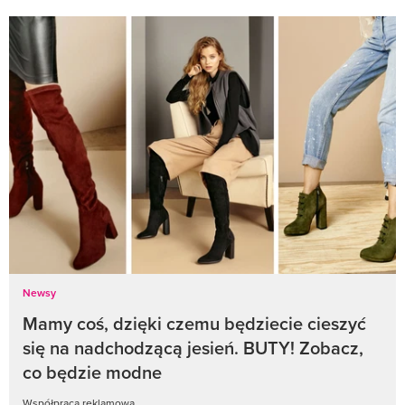
Newsy
Mamy coś, dzięki czemu będziecie cieszyć
się na nadchodzącą jesień. BUTY! Zobacz,
co będzie modne
Współpraca reklamowa