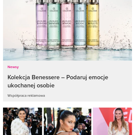
Newsy
Kolekcja Benessere – Podaruj emocje
ukochanej osobie
Współpraca reklamowa