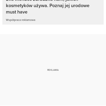
kosmetyków używa. Poznaj jej urodowe
must have
Współpraca reklamowa