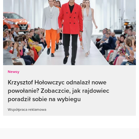
Newsy
Krzysztof Hołowczyc odnalazł nowe
powołanie? Zobaczcie, jak rajdowiec
poradził sobie na wybiegu
Współpraca reklamowa