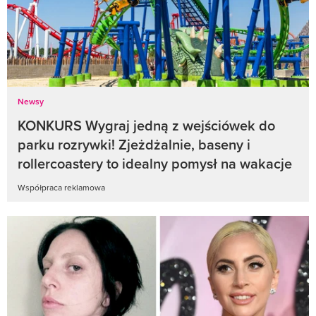
Newsy
KONKURS Wygraj jedną z wejściówek do
parku rozrywki! Zjeżdżalnie, baseny i
rollercoastery to idealny pomysł na wakacje
Współpraca reklamowa