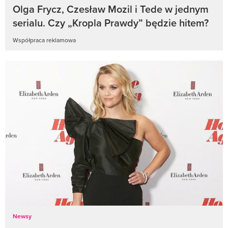
Olga Frycz, Czesław Mozil i Tede w jednym
serialu. Czy „Kropla Prawdy” będzie hitem?
Współpraca reklamowa
Newsy