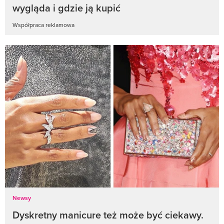
wygląda i gdzie ją kupić
Współpraca reklamowa
Newsy
Dyskretny manicure też może być ciekawy.