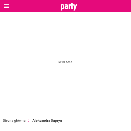
Strona główna
Aleksandra Supryn