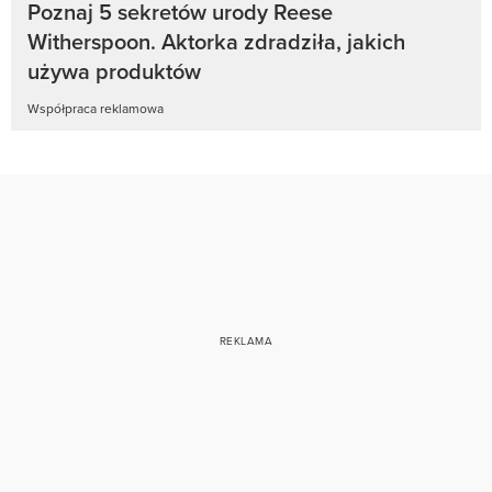
Poznaj 5 sekretów urody Reese
Witherspoon. Aktorka zdradziła, jakich
używa produktów
Współpraca reklamowa