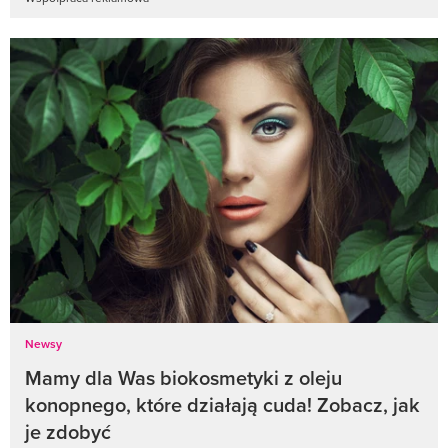
Newsy
Mamy dla Was biokosmetyki z oleju
konopnego, które działają cuda! Zobacz, jak
je zdobyć