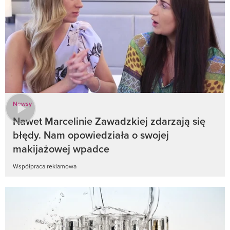
Newsy
Nawet Marcelinie Zawadzkiej zdarzają się
błędy. Nam opowiedziała o swojej
makijażowej wpadce
Współpraca reklamowa