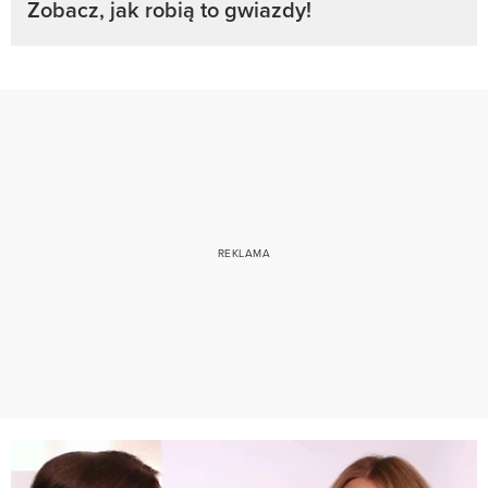
Zobacz, jak robią to gwiazdy!