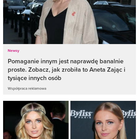
Newsy
Pomaganie innym jest naprawdę banalnie
proste. Zobacz, jak zrobiła to Aneta Zając i
tysiące innych osób
Współpraca reklamowa