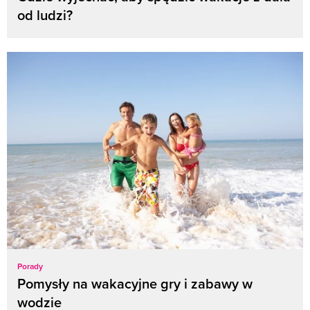
od ludzi?
Porady
Pomysły na wakacyjne gry i zabawy w
wodzie