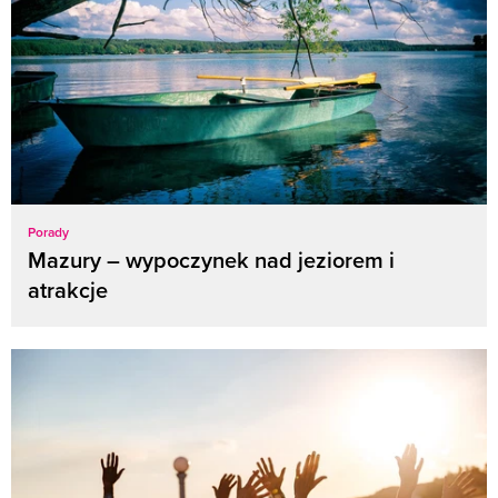
Porady
Mazury – wypoczynek nad jeziorem i
atrakcje