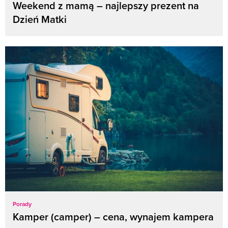
Weekend z mamą – najlepszy prezent na
Dzień Matki
Porady
Kamper (camper) – cena, wynajem kampera