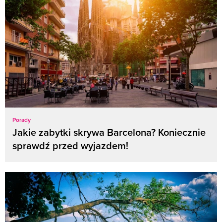
Porady
Jakie zabytki skrywa Barcelona? Koniecznie
sprawdź przed wyjazdem!