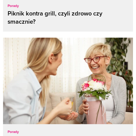
Porady
Piknik kontra grill, czyli zdrowo czy
smacznie?
Porady