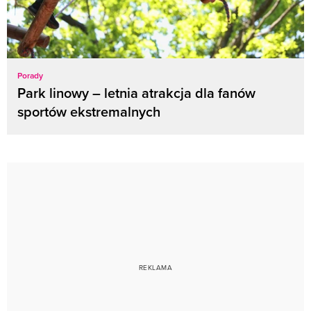
Porady
Park linowy – letnia atrakcja dla fanów
sportów ekstremalnych