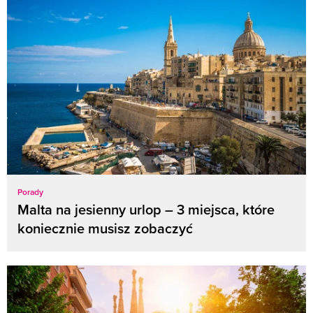
Porady
Malta na jesienny urlop – 3 miejsca, które
koniecznie musisz zobaczyć