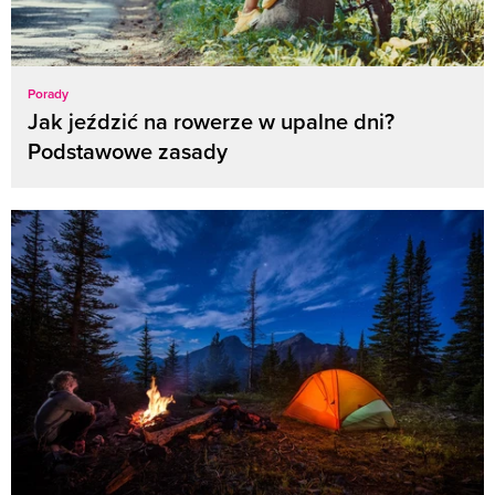
Porady
Jak jeździć na rowerze w upalne dni?
Podstawowe zasady