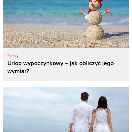
Porady
Urlop wypoczynkowy – jak obliczyć jego
wymiar?