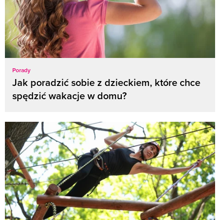
Porady
Jak poradzić sobie z dzieckiem, które chce
spędzić wakacje w domu?