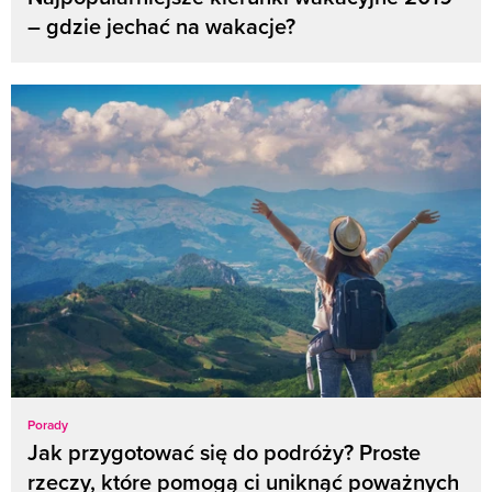
– gdzie jechać na wakacje?
Porady
Jak przygotować się do podróży? Proste
rzeczy, które pomogą ci uniknąć poważnych