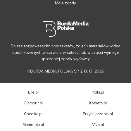
Moje zgody
Dalsze rozpowszechnianie tekstów, zdjęć i materiałów wideo
opublikowanych w serwisie w całości lub w części wymaga
uprzedniej zgody wydawcy.
©BURDA MEDIA POLSKA SP. Z O. O. 2026
Elle.pl
Polki.pl
Glamour.pl
Kobieta.pl
Cocolita.pl
Przyslijprzepis.pl
Mamotoja.pl
Viva.pl