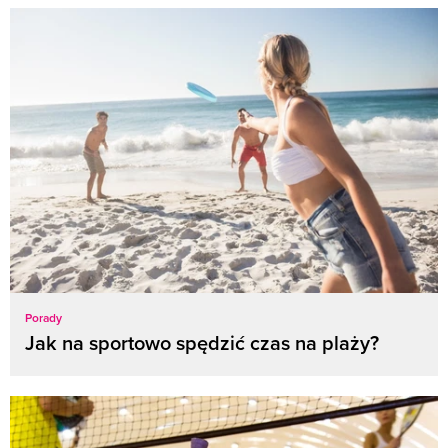
Porady
Jak na sportowo spędzić czas na plaży?