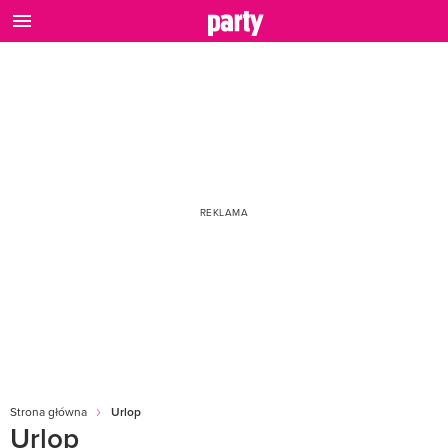
Strona główna
Urlop
Urlop