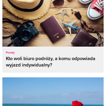
Porady
Kto woli biuro podróży, a komu odpowiada
wyjazd indywidualny?