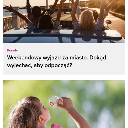
Porady
Weekendowy wyjazd za miasto. Dokąd
wyjechać, aby odpocząć?