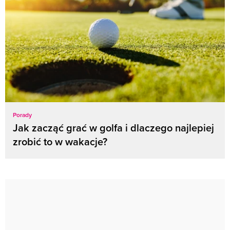
Porady
Jak zacząć grać w golfa i dlaczego najlepiej
zrobić to w wakacje?