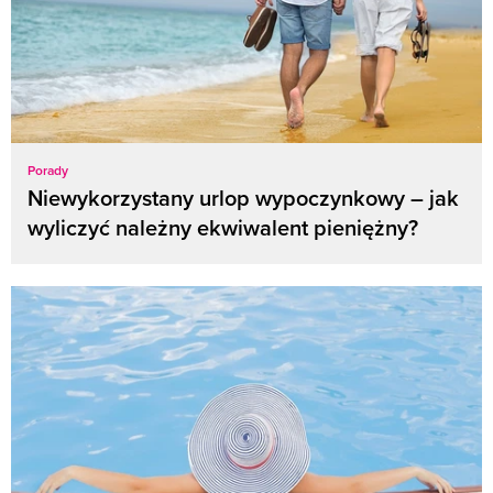
Porady
Niewykorzystany urlop wypoczynkowy – jak
wyliczyć należny ekwiwalent pieniężny?