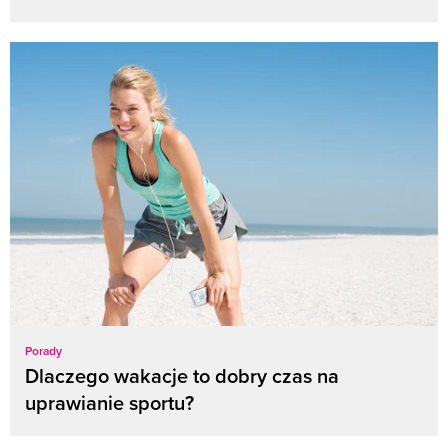
Porady
Dlaczego wakacje to dobry czas na
uprawianie sportu?