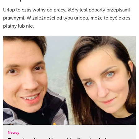
Urlop to czas wolny od pracy, który jest poparty przepisami
prawnymi. W zależności od typu urlopu, może to być okres
płatny lub nie.
Newsy