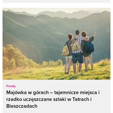
Porady
Majówka w górach – tajemnicze miejsca i
rzadko uczęszczane szlaki w Tatrach i
Bieszczadach