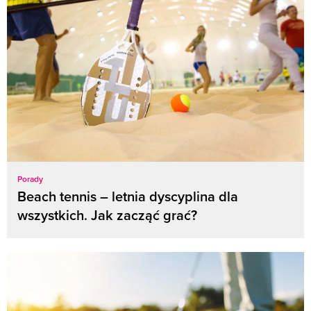
Porady
Beach tennis – letnia dyscyplina dla
wszystkich. Jak zacząć grać?