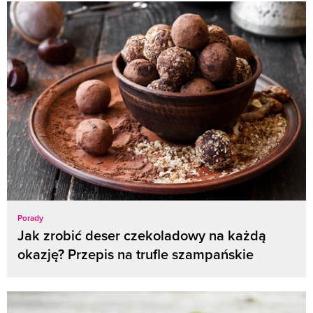
Porady
Jak zrobić deser czekoladowy na każdą
okazję? Przepis na trufle szampańskie