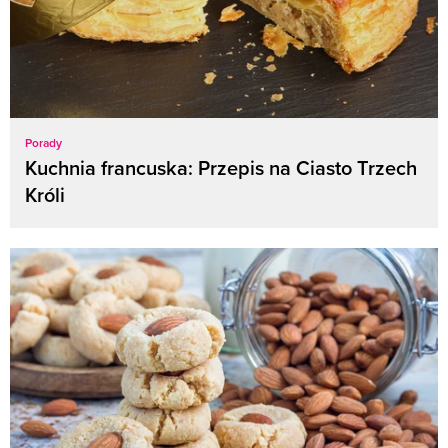
Porady
Kuchnia francuska: Przepis na Ciasto Trzech
Króli