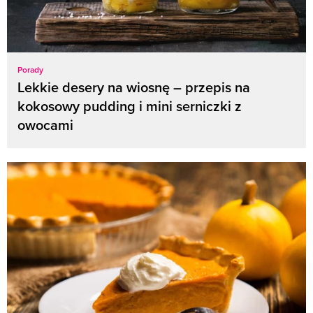
Porady
Lekkie desery na wiosnę – przepis na
kokosowy pudding i mini serniczki z
owocami