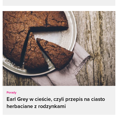
Porady
Earl Grey w cieście, czyli przepis na ciasto
herbaciane z rodzynkami