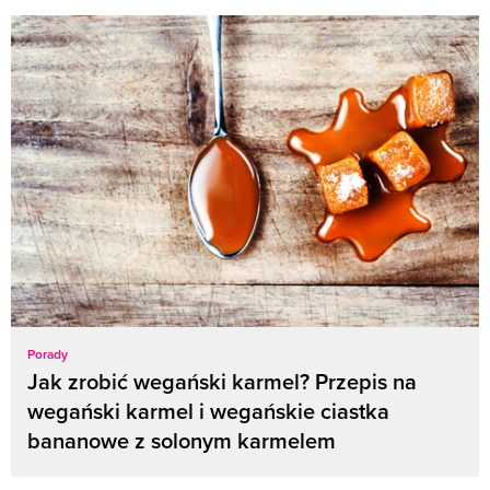
Porady
Jak zrobić wegański karmel? Przepis na
wegański karmel i wegańskie ciastka
bananowe z solonym karmelem