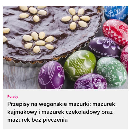
Porady
Przepisy na wegańskie mazurki: mazurek
kajmakowy i mazurek czekoladowy oraz
mazurek bez pieczenia