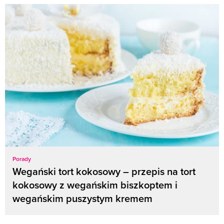
Porady
Wegański tort kokosowy – przepis na tort
kokosowy z wegańskim biszkoptem i
wegańskim puszystym kremem