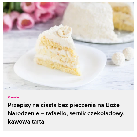
Porady
Przepisy na ciasta bez pieczenia na Boże
Narodzenie – rafaello, sernik czekoladowy,
kawowa tarta