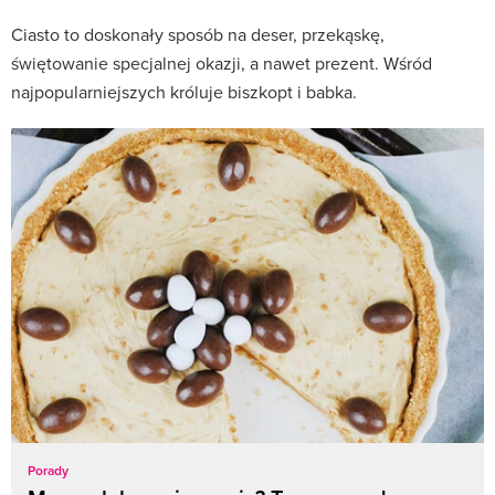
Ciasto to doskonały sposób na deser, przekąskę,
świętowanie specjalnej okazji, a nawet prezent. Wśród
najpopularniejszych króluje biszkopt i babka.
Porady