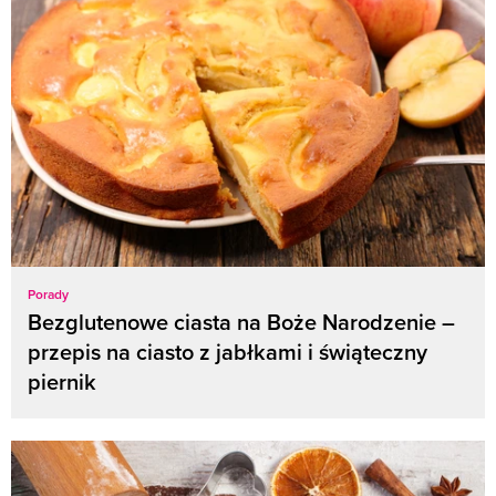
Porady
Bezglutenowe ciasta na Boże Narodzenie –
przepis na ciasto z jabłkami i świąteczny
piernik