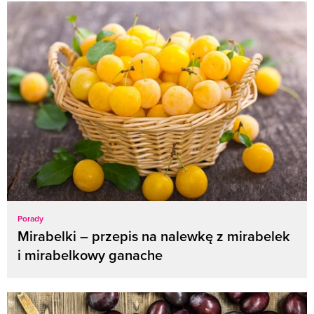
Porady
Mirabelki – przepis na nalewkę z mirabelek
i mirabelkowy ganache