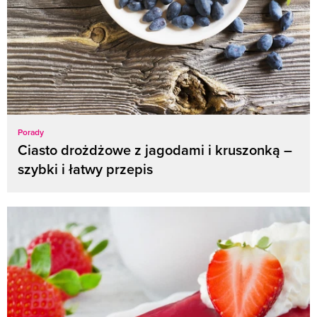
Porady
Ciasto drożdżowe z jagodami i kruszonką –
szybki i łatwy przepis