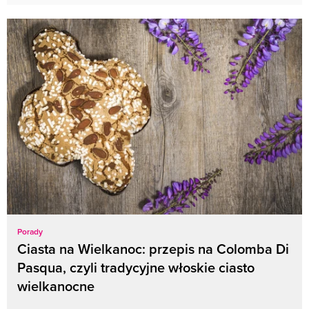
Porady
Ciasta na Wielkanoc: przepis na Colomba Di
Pasqua, czyli tradycyjne włoskie ciasto
wielkanocne