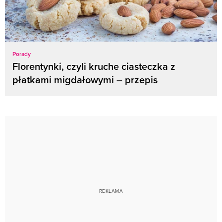
Porady
Florentynki, czyli kruche ciasteczka z
płatkami migdałowymi – przepis