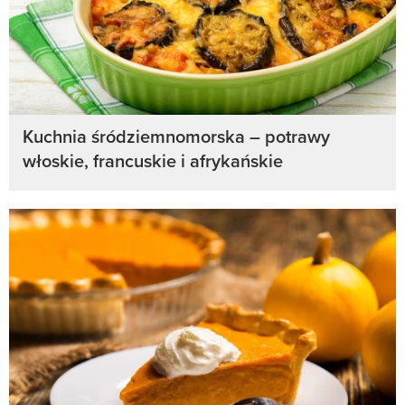
Kuchnia śródziemnomorska – potrawy
włoskie, francuskie i afrykańskie