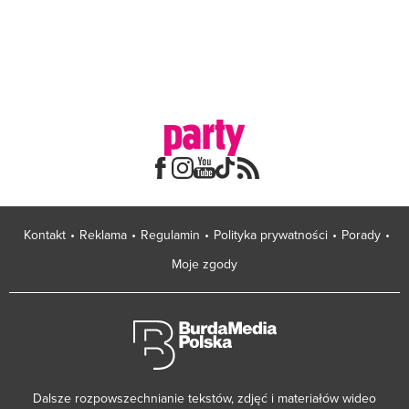
Kontakt
Reklama
Regulamin
Polityka prywatności
Porady
Moje zgody
Dalsze rozpowszechnianie tekstów, zdjęć i materiałów wideo