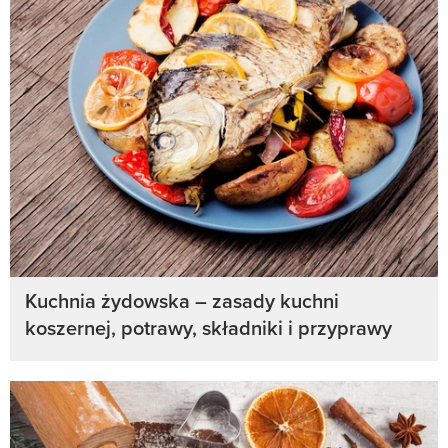
Kuchnia żydowska – zasady kuchni
koszernej, potrawy, składniki i przyprawy