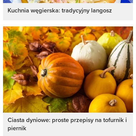
Kuchnia węgierska: tradycyjny langosz
Ciasta dyniowe: proste przepisy na tofurnik i
piernik