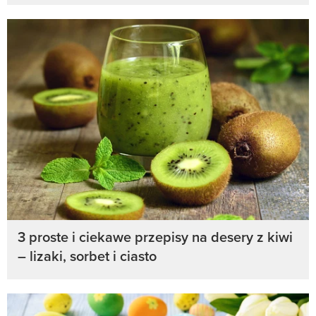
3 proste i ciekawe przepisy na desery z kiwi
– lizaki, sorbet i ciasto