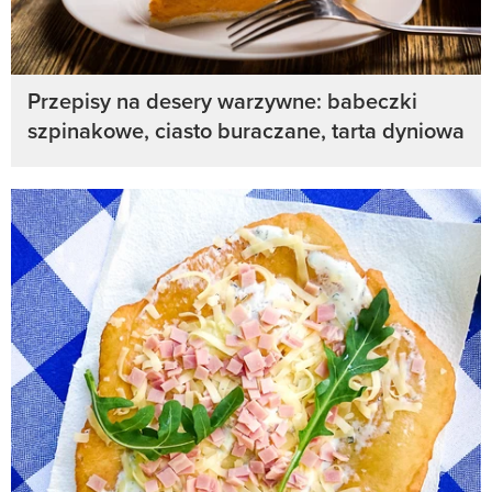
Przepisy na desery warzywne: babeczki
szpinakowe, ciasto buraczane, tarta dyniowa