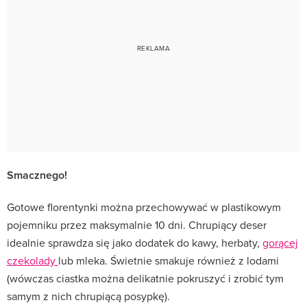
Smacznego!
Gotowe florentynki można przechowywać w plastikowym
pojemniku przez maksymalnie 10 dni. Chrupiący deser
idealnie sprawdza się jako dodatek do kawy, herbaty,
gorącej
czekolady
lub mleka. Świetnie smakuje również z lodami
(wówczas ciastka można delikatnie pokruszyć i zrobić tym
samym z nich chrupiącą posypkę).