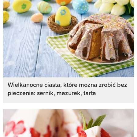
Wielkanocne ciasta, które można zrobić bez
pieczenia: sernik, mazurek, tarta