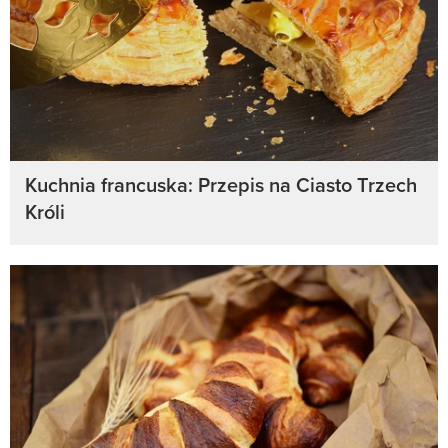
Kuchnia francuska: Przepis na Ciasto Trzech
Króli