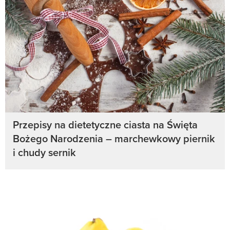
Przepisy na dietetyczne ciasta na Święta
Bożego Narodzenia – marchewkowy piernik
i chudy sernik