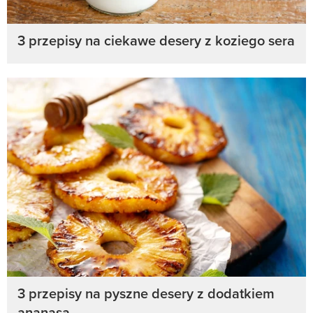
3 przepisy na ciekawe desery z koziego sera
3 przepisy na pyszne desery z dodatkiem
ananasa