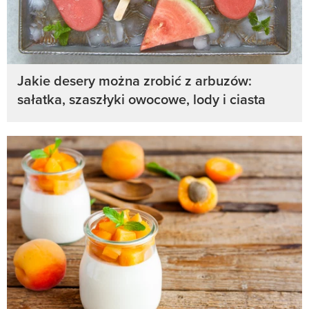
Jakie desery można zrobić z arbuzów:
sałatka, szaszłyki owocowe, lody i ciasta