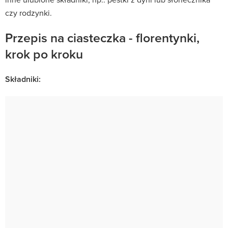
czy rodzynki.
Przepis na ciasteczka - florentynki,
krok po kroku
Składniki: