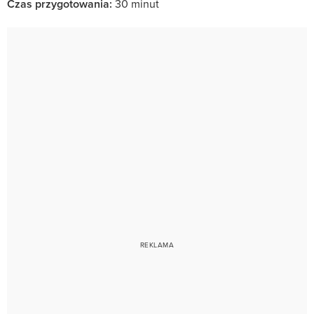
Czas przygotowania:
30 minut