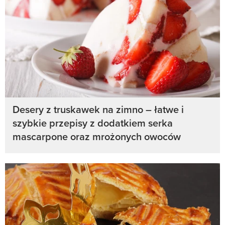
Desery z truskawek na zimno – łatwe i
szybkie przepisy z dodatkiem serka
mascarpone oraz mrożonych owoców