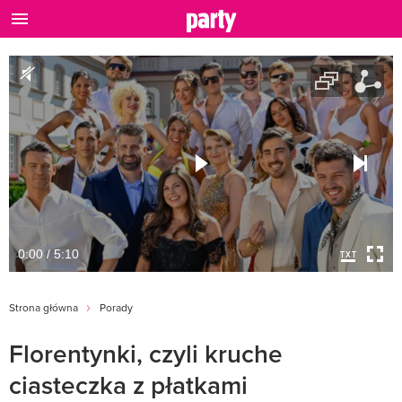
0:00 / 5:10
Strona główna
Porady
Florentynki, czyli kruche
ciasteczka z płatkami