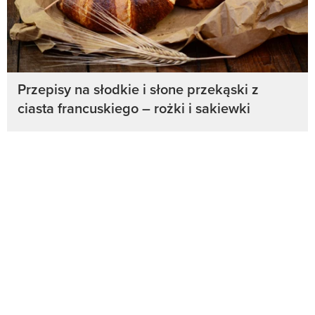
Przepisy na słodkie i słone przekąski z
ciasta francuskiego – rożki i sakiewki