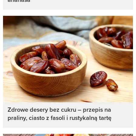
Zdrowe desery bez cukru – przepis na
praliny, ciasto z fasoli i rustykalną tartę