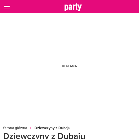
Strona główna
Dziewczyny z Dubaju
Dziewczyny z Dubaju