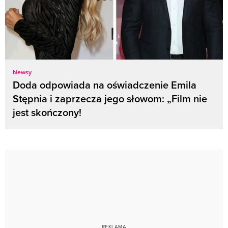
Newsy
Doda odpowiada na oświadczenie Emila
Stępnia i zaprzecza jego słowom: „Film nie
jest skończony!