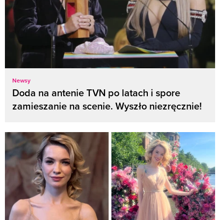
Newsy
Doda na antenie TVN po latach i spore
zamieszanie na scenie. Wyszło niezręcznie!