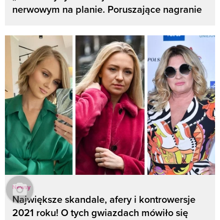
nerwowym na planie. Poruszające nagranie
Newsy
Największe skandale, afery i kontrowersje
2021 roku! O tych gwiazdach mówiło się