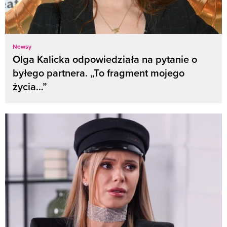
Newsy
Olga Kalicka odpowiedziała na pytanie o
byłego partnera. „To fragment mojego
życia…”