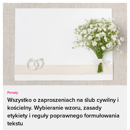
Porady
Wszystko o zaproszeniach na ślub cywilny i
kościelny. Wybieranie wzoru, zasady
etykiety i reguły poprawnego formułowania
tekstu