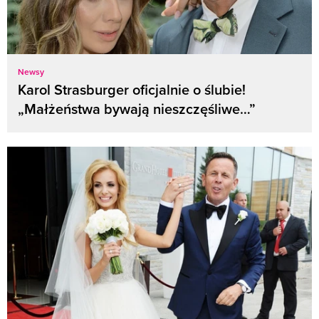
Newsy
Karol Strasburger oficjalnie o ślubie!
„Małżeństwa bywają nieszczęśliwe…”