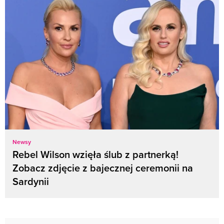
Newsy
Rebel Wilson wzięła ślub z partnerką!
Zobacz zdjęcie z bajecznej ceremonii na
Sardynii