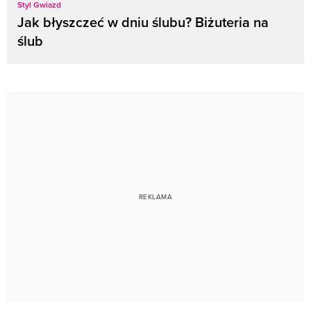
Styl Gwiazd
Jak błyszczeć w dniu ślubu? Biżuteria na
ślub