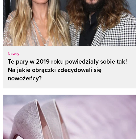
Newsy
Te pary w 2019 roku powiedziały sobie tak!
Na jakie obrączki zdecydowali się
nowożeńcy?