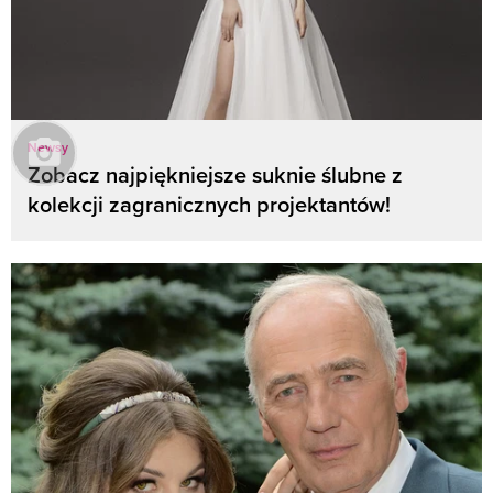
Newsy
Zobacz najpiękniejsze suknie ślubne z
kolekcji zagranicznych projektantów!