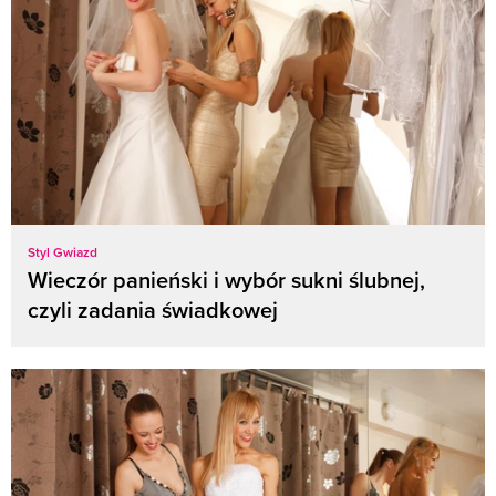
Styl Gwiazd
Wieczór panieński i wybór sukni ślubnej,
czyli zadania świadkowej