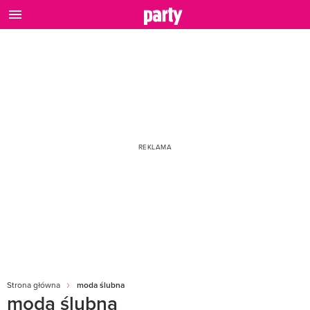
Strona główna
moda ślubna
moda ślubna