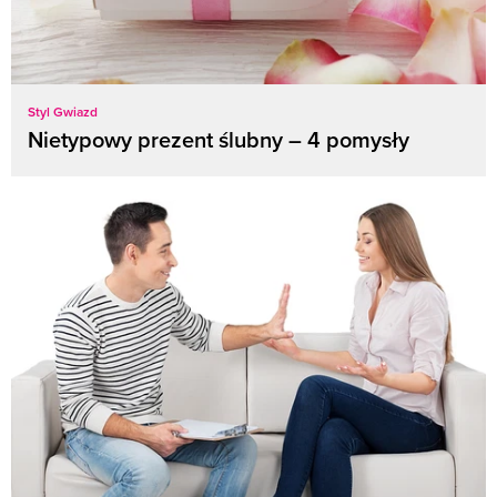
Styl Gwiazd
Nietypowy prezent ślubny – 4 pomysły