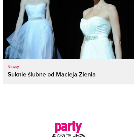
Newsy
Suknie ślubne od Macieja Zienia