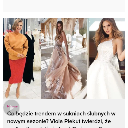
Newsy
Co będzie trendem w sukniach ślubnych w
nowym sezonie? Viola Piekut twierdzi, że