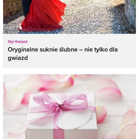
Styl Gwiazd
Oryginalne suknie ślubne – nie tylko dla
gwiazd