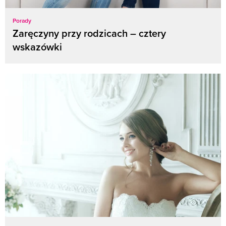
Porady
Zaręczyny przy rodzicach – cztery
wskazówki