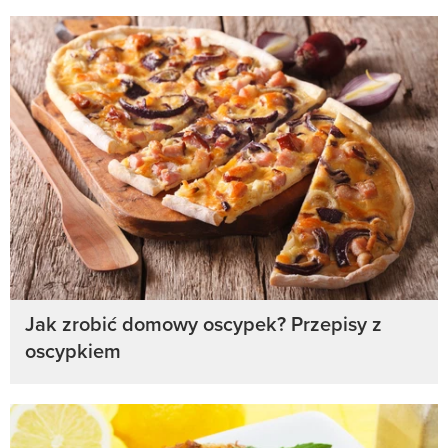
Jak zrobić domowy oscypek? Przepisy z
oscypkiem