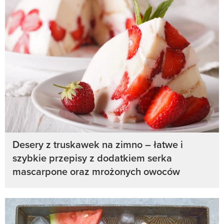
Desery z truskawek na zimno – łatwe i
szybkie przepisy z dodatkiem serka
mascarpone oraz mrożonych owoców