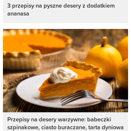
3 przepisy na pyszne desery z dodatkiem
ananasa
Przepisy na desery warzywne: babeczki
szpinakowe, ciasto buraczane, tarta dyniowa