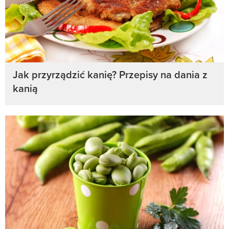
Jak przyrządzić kanię? Przepisy na dania z
kanią