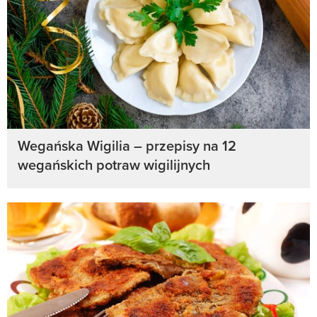
Wegańska Wigilia – przepisy na 12
wegańskich potraw wigilijnych