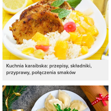
Kuchnia karaibska: przepisy, składniki,
przyprawy, połączenia smaków