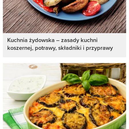
Kuchnia żydowska – zasady kuchni
koszernej, potrawy, składniki i przyprawy