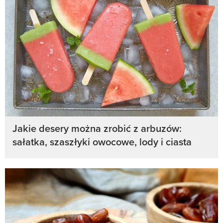
Jakie desery można zrobić z arbuzów:
sałatka, szaszłyki owocowe, lody i ciasta