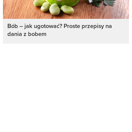
Bób – jak ugotować? Proste przepisy na
dania z bobem