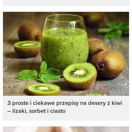
3 proste i ciekawe przepisy na desery z kiwi
– lizaki, sorbet i ciasto