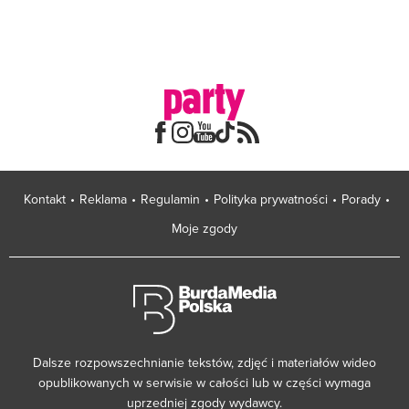
Kontakt
Reklama
Regulamin
Polityka prywatności
Porady
Moje zgody
Dalsze rozpowszechnianie tekstów, zdjęć i materiałów wideo
opublikowanych w serwisie w całości lub w części wymaga
uprzedniej zgody wydawcy.