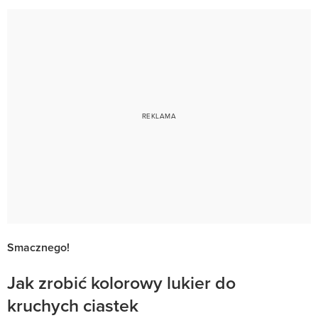
Smacznego!
Jak zrobić kolorowy lukier do
kruchych ciastek