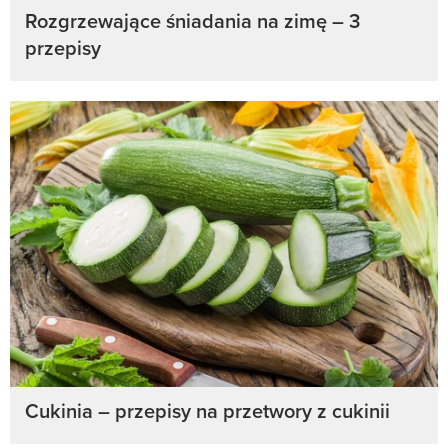
Rozgrzewające śniadania na zimę – 3
przepisy
Cukinia – przepisy na przetwory z cukinii