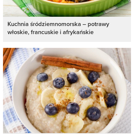
Kuchnia śródziemnomorska – potrawy
włoskie, francuskie i afrykańskie