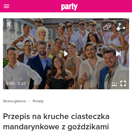
0:00 / 5:10
Strona główna
Porady
Przepis na kruche ciasteczka
mandarynkowe z goździkami