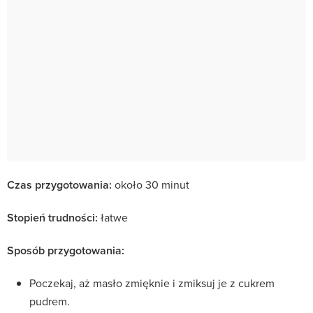
Czas przygotowania:
około 30 minut
Stopień trudności:
łatwe
Sposób przygotowania:
Poczekaj, aż masło zmięknie i zmiksuj je z cukrem
pudrem.