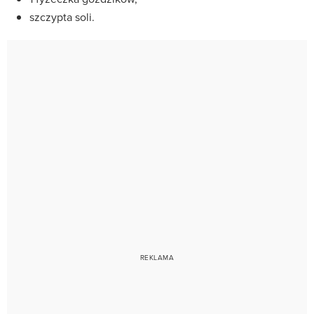
szczypta soli.