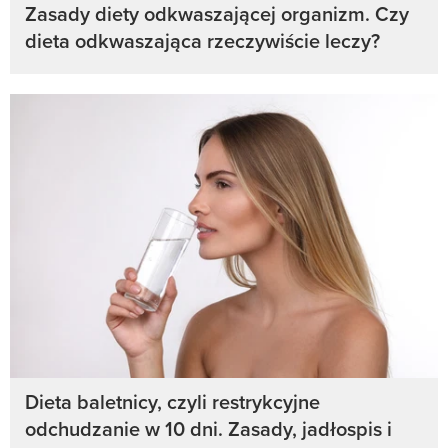
Zasady diety odkwaszającej organizm. Czy
dieta odkwaszająca rzeczywiście leczy?
Dieta baletnicy, czyli restrykcyjne
odchudzanie w 10 dni. Zasady, jadłospis i