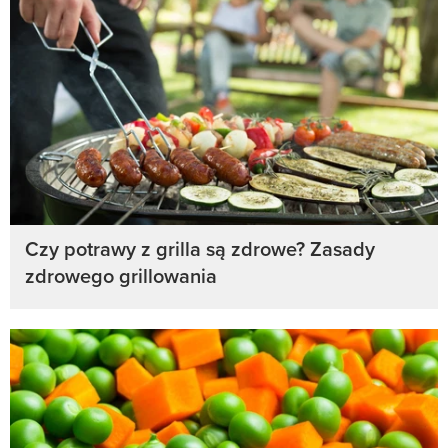
Czy potrawy z grilla są zdrowe? Zasady
zdrowego grillowania