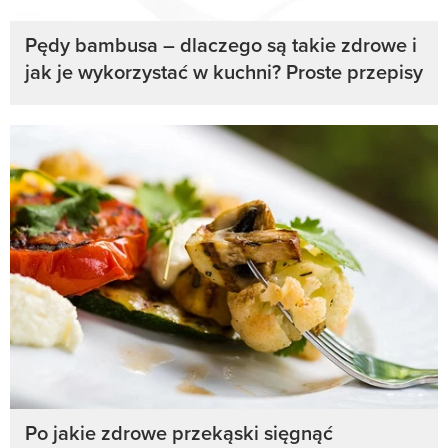
Pędy bambusa – dlaczego są takie zdrowe i
jak je wykorzystać w kuchni? Proste przepisy
Po jakie zdrowe przekąski sięgnąć