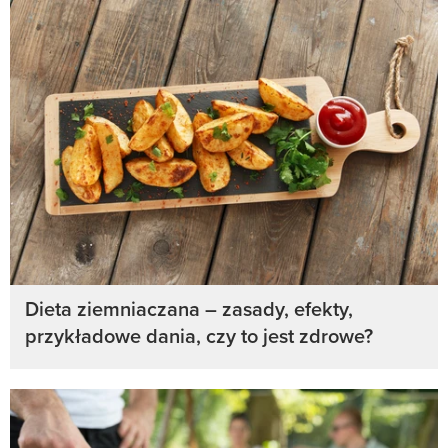
Dieta ziemniaczana – zasady, efekty,
przykładowe dania, czy to jest zdrowe?