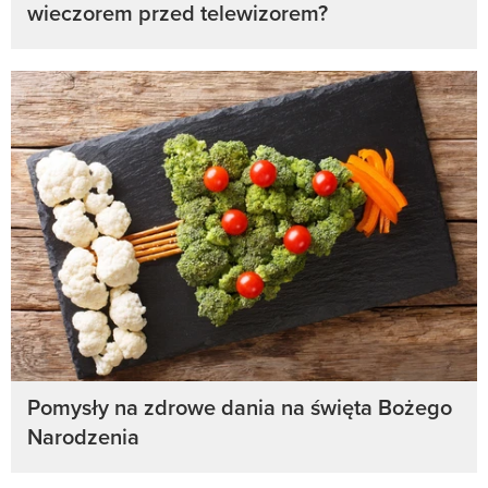
wieczorem przed telewizorem?
Pomysły na zdrowe dania na święta Bożego
Narodzenia