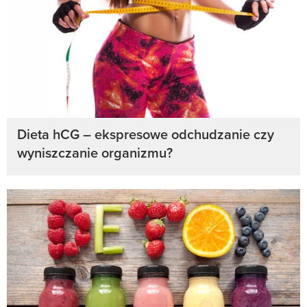
Dieta hCG – ekspresowe odchudzanie czy
wyniszczanie organizmu?