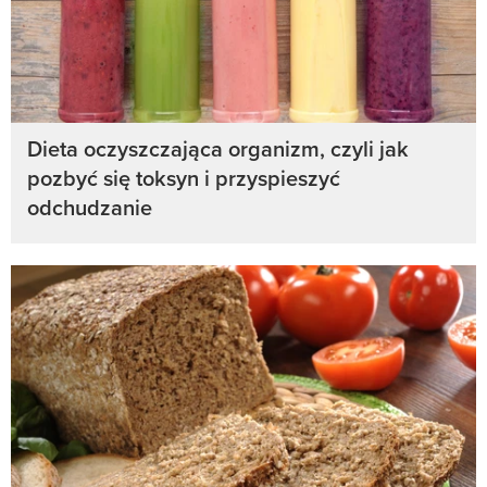
Dieta oczyszczająca organizm, czyli jak
pozbyć się toksyn i przyspieszyć
odchudzanie