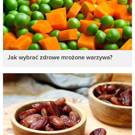
Jak wybrać zdrowe mrożone warzywa?