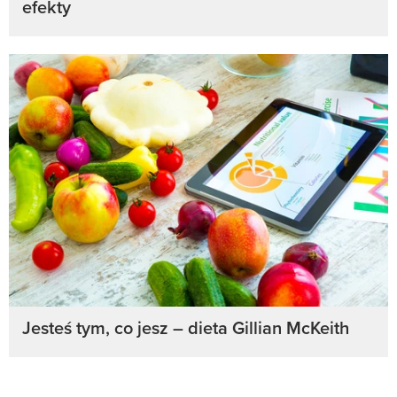
efekty
Jesteś tym, co jesz – dieta Gillian McKeith