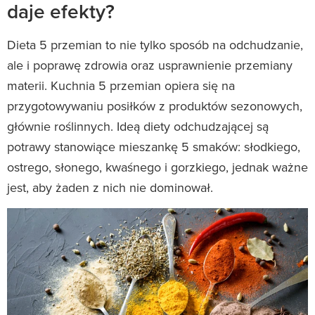
daje efekty?
Dieta 5 przemian to nie tylko sposób na odchudzanie,
ale i poprawę zdrowia oraz usprawnienie przemiany
materii. Kuchnia 5 przemian opiera się na
przygotowywaniu posiłków z produktów sezonowych,
głównie roślinnych. Ideą diety odchudzającej są
potrawy stanowiące mieszankę 5 smaków: słodkiego,
ostrego, słonego, kwaśnego i gorzkiego, jednak ważne
jest, aby żaden z nich nie dominował.