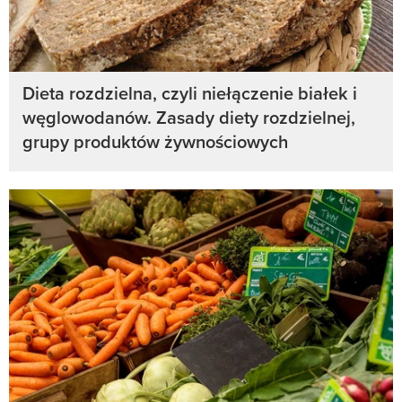
Dieta rozdzielna, czyli niełączenie białek i
węglowodanów. Zasady diety rozdzielnej,
grupy produktów żywnościowych