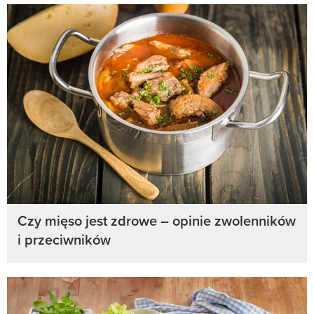
Czy mięso jest zdrowe – opinie zwolenników
i przeciwników