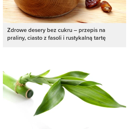
Zdrowe desery bez cukru – przepis na
praliny, ciasto z fasoli i rustykalną tartę