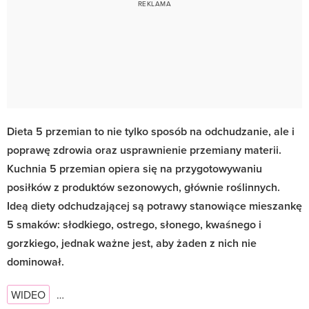
Dieta 5 przemian to nie tylko sposób na odchudzanie, ale i
poprawę zdrowia oraz usprawnienie przemiany materii.
Kuchnia 5 przemian opiera się na przygotowywaniu
posiłków z produktów sezonowych, głównie roślinnych.
Ideą diety odchudzającej są potrawy stanowiące mieszankę
5 smaków: słodkiego, ostrego, słonego, kwaśnego i
gorzkiego, jednak ważne jest, aby żaden z nich nie
dominował.
WIDEO
…