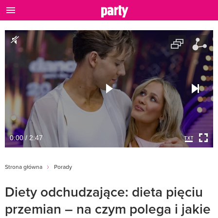
0:00 / 2:47
Strona główna
Porady
Diety odchudzające: dieta pięciu
przemian – na czym polega i jakie