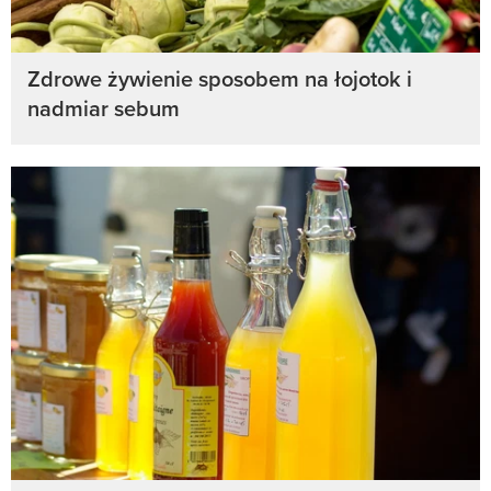
Zdrowe żywienie sposobem na łojotok i
nadmiar sebum