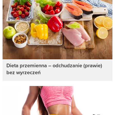
Dieta przemienna – odchudzanie (prawie)
bez wyrzeczeń