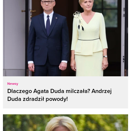
Newsy
Dlaczego Agata Duda milczała? Andrzej
Duda zdradził powody!