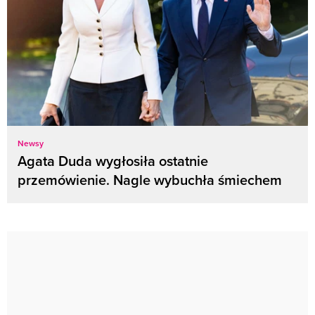
Newsy
Agata Duda wygłosiła ostatnie
przemówienie. Nagle wybuchła śmiechem