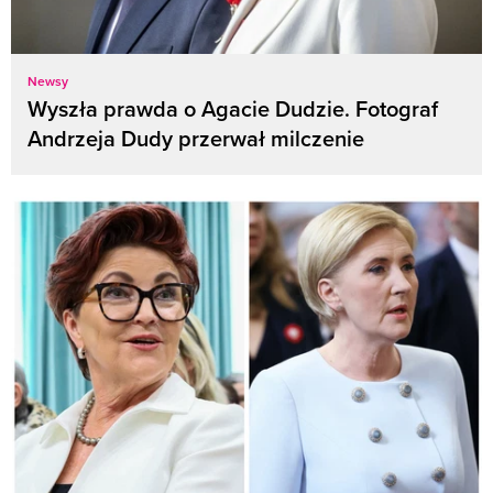
Newsy
Wyszła prawda o Agacie Dudzie. Fotograf
Andrzeja Dudy przerwał milczenie