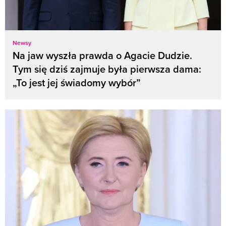
Newsy
Na jaw wyszła prawda o Agacie Dudzie.
Tym się dziś zajmuje była pierwsza dama:
„To jest jej świadomy wybór”