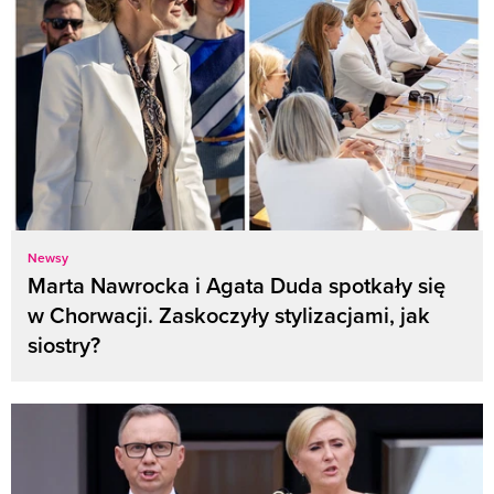
Newsy
Marta Nawrocka i Agata Duda spotkały się
w Chorwacji. Zaskoczyły stylizacjami, jak
siostry?