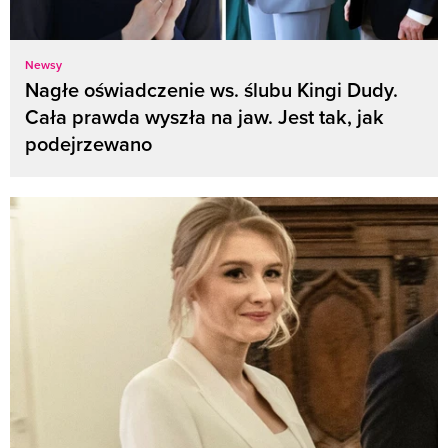
Newsy
Nagłe oświadczenie ws. ślubu Kingi Dudy.
Cała prawda wyszła na jaw. Jest tak, jak
podejrzewano