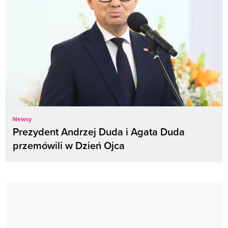
Newsy
Prezydent Andrzej Duda i Agata Duda
przemówili w Dzień Ojca