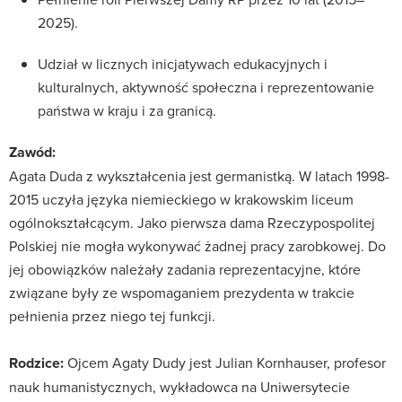
2025).
Udział w licznych inicjatywach edukacyjnych i
kulturalnych, aktywność społeczna i reprezentowanie
państwa w kraju i za granicą.
Zawód:
Agata Duda z wykształcenia jest germanistką. W latach 1998-
2015 uczyła języka niemieckiego w krakowskim liceum
ogólnokształcącym. Jako pierwsza dama Rzeczypospolitej
Polskiej nie mogła wykonywać żadnej pracy zarobkowej. Do
jej obowiązków należały zadania reprezentacyjne, które
związane były ze wspomaganiem prezydenta w trakcie
pełnienia przez niego tej funkcji.
Rodzice:
Ojcem Agaty Dudy jest Julian Kornhauser, profesor
nauk humanistycznych, wykładowca na Uniwersytecie