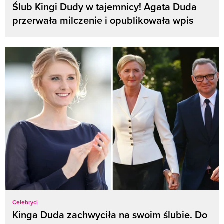
Ślub Kingi Dudy w tajemnicy! Agata Duda
przerwała milczenie i opublikowała wpis
Celebryci
Kinga Duda zachwyciła na swoim ślubie. Do