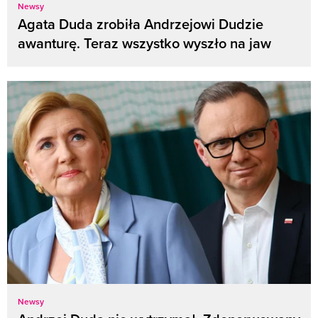
Newsy
Agata Duda zrobiła Andrzejowi Dudzie
awanturę. Teraz wszystko wyszło na jaw
Newsy