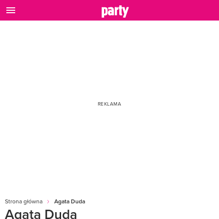
Strona główna
Agata Duda
Agata Duda