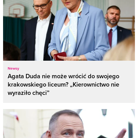
Newsy
Agata Duda nie może wrócić do swojego
krakowskiego liceum? „Kierownictwo nie
wyraziło chęci”