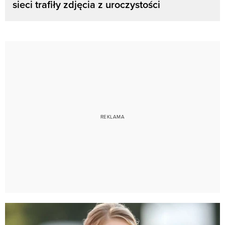
sieci trafiły zdjęcia z uroczystości