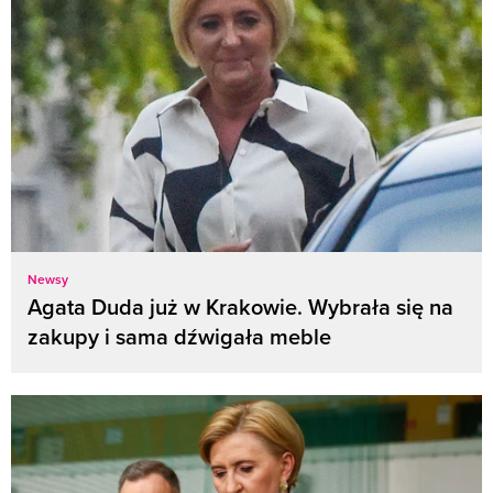
Newsy
Agata Duda już w Krakowie. Wybrała się na
zakupy i sama dźwigała meble