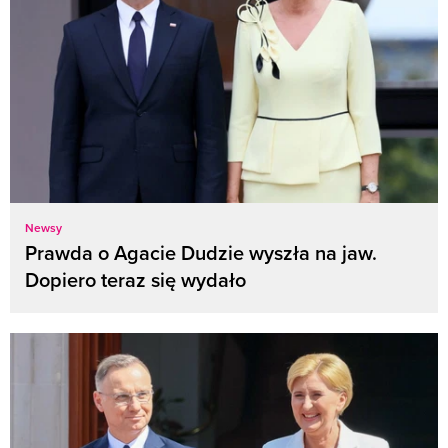
Newsy
Prawda o Agacie Dudzie wyszła na jaw.
Dopiero teraz się wydało