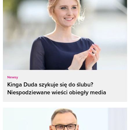
Newsy
Kinga Duda szykuje się do ślubu?
Niespodziewane wieści obiegły media