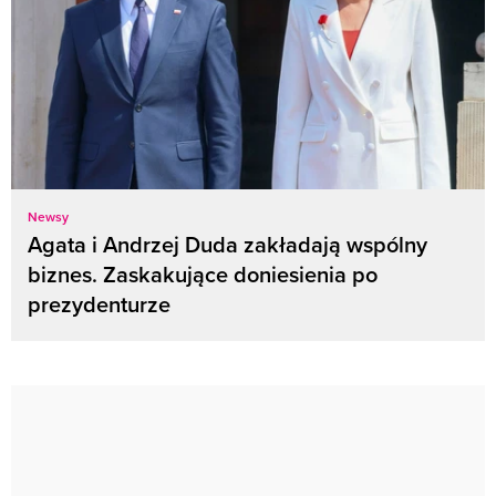
Newsy
Agata i Andrzej Duda zakładają wspólny
biznes. Zaskakujące doniesienia po
prezydenturze