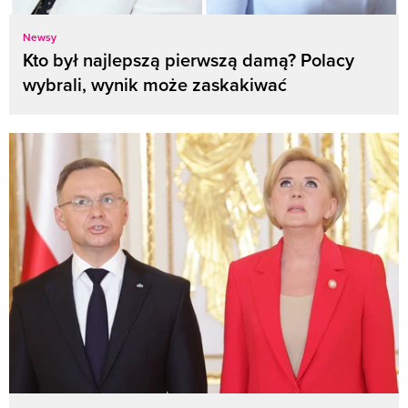
Newsy
Kto był najlepszą pierwszą damą? Polacy
wybrali, wynik może zaskakiwać