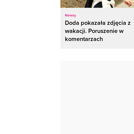
Newsy
Doda pokazała zdjęcia z
wakacji. Poruszenie w
komentarzach