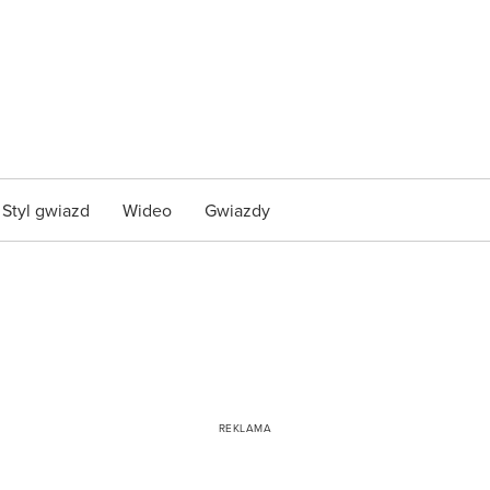
Styl gwiazd
Wideo
Gwiazdy