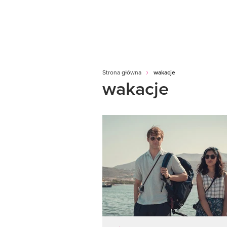
Strona główna
wakacje
wakacje