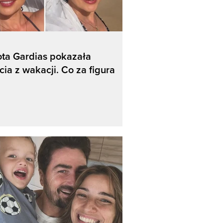
ta Gardias pokazała
cia z wakacji. Co za figura