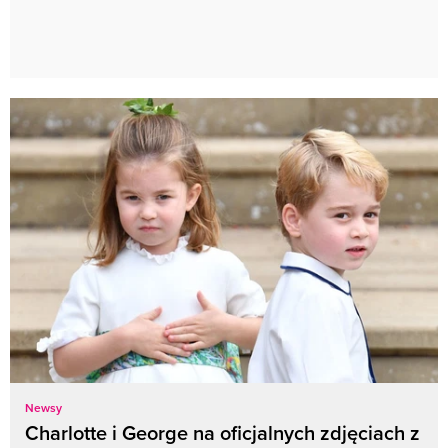
Newsy
Charlotte i George na oficjalnych zdjęciach z