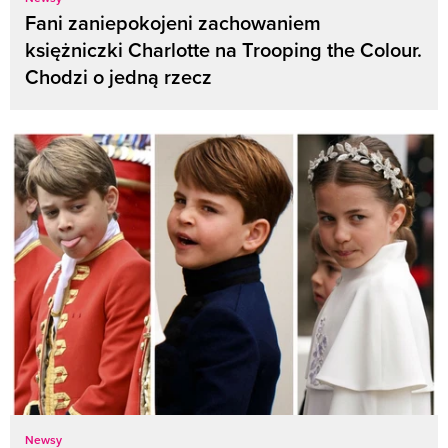
Fani zaniepokojeni zachowaniem
księżniczki Charlotte na Trooping the Colour.
Chodzi o jedną rzecz
Newsy