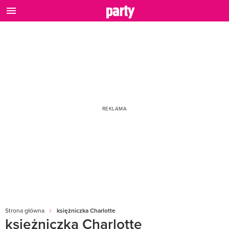
Strona główna
księżniczka Charlotte
księżniczka Charlotte