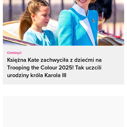
Celebryci
Księżna Kate zachwyciła z dziećmi na
Trooping the Colour 2025! Tak uczcili
urodziny króla Karola III