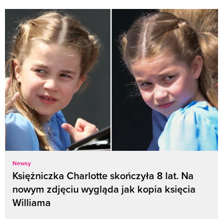
Newsy
Księżniczka Charlotte skończyła 8 lat. Na
nowym zdjęciu wygląda jak kopia księcia
Williama