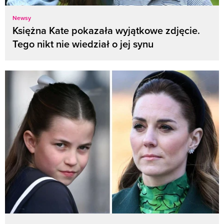
Newsy
Księżna Kate pokazała wyjątkowe zdjęcie.
Tego nikt nie wiedział o jej synu