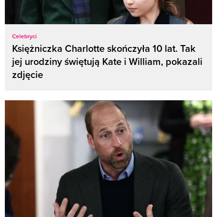
Celebryci
Księżniczka Charlotte skończyła 10 lat. Tak
jej urodziny świętują Kate i William, pokazali
zdjęcie