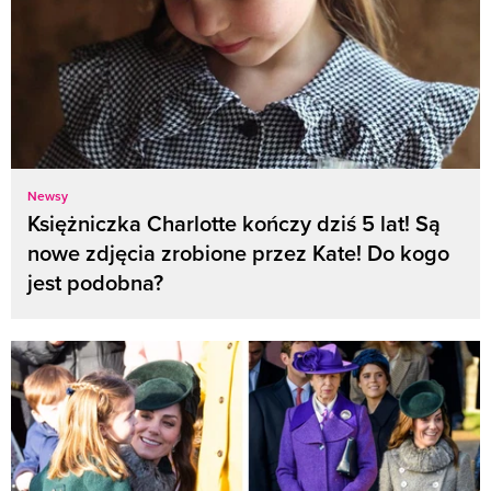
Newsy
Księżniczka Charlotte kończy dziś 5 lat! Są
nowe zdjęcia zrobione przez Kate! Do kogo
jest podobna?