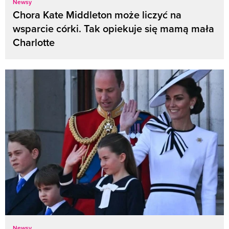
Newsy
Chora Kate Middleton może liczyć na
wsparcie córki. Tak opiekuje się mamą mała
Charlotte
Newsy