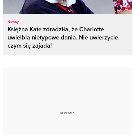
Newsy
Księżna Kate zdradziła, że Charlotte
uwielbia nietypowe dania. Nie uwierzycie,
czym się zajada!