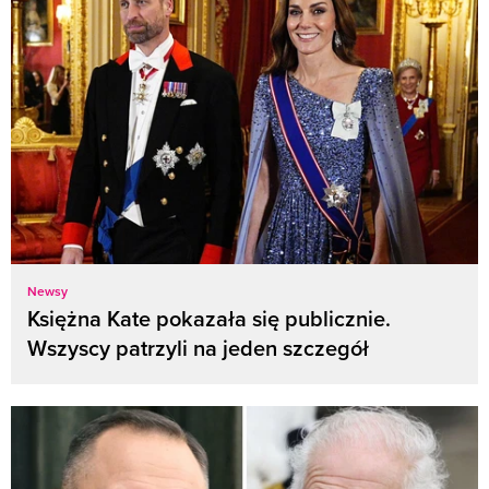
Newsy
Księżna Kate pokazała się publicznie.
Wszyscy patrzyli na jeden szczegół