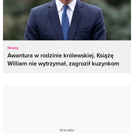
Newsy
Awantura w rodzinie królewskiej. Książę
William nie wytrzymał, zagroził kuzynkom