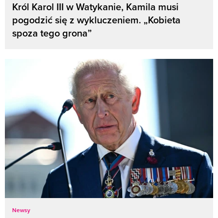
Król Karol III w Watykanie, Kamila musi
pogodzić się z wykluczeniem. „Kobieta
spoza tego grona”
Newsy