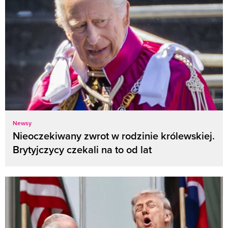
Newsy
Nieoczekiwany zwrot w rodzinie królewskiej.
Brytyjczycy czekali na to od lat