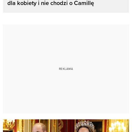
dla kobiety i nie chodzi o Camillę