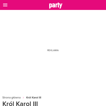
Strona główna
Król Karol III
Król Karol III