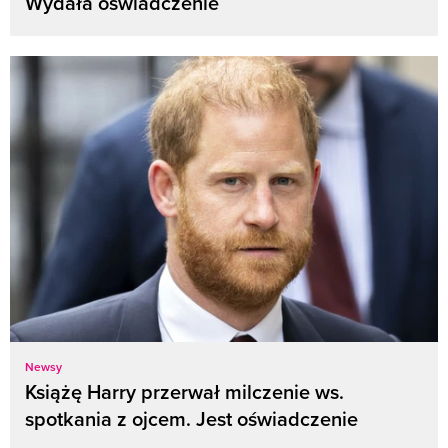
Wydała oświadczenie
Newsy
Książę Harry przerwał milczenie ws.
spotkania z ojcem. Jest oświadczenie