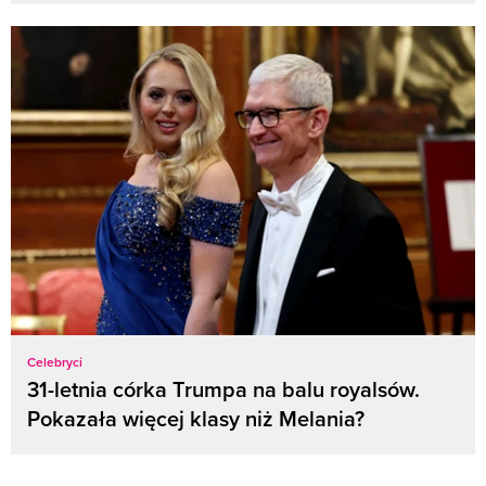
Celebryci
31-letnia córka Trumpa na balu royalsów.
Pokazała więcej klasy niż Melania?