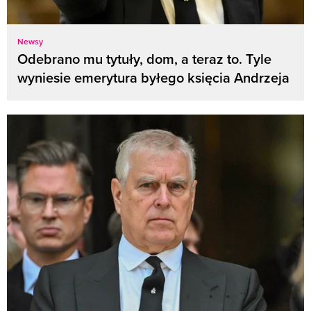
Newsy
Odebrano mu tytuły, dom, a teraz to. Tyle
wyniesie emerytura byłego księcia Andrzeja