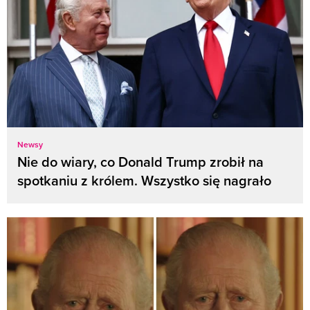
Newsy
Nie do wiary, co Donald Trump zrobił na
spotkaniu z królem. Wszystko się nagrało