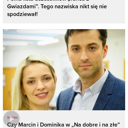
Gwiazdami”. Tego nazwiska nikt się nie
spodziewał!
Seriale
Czy Marcin i Dominika w „Na dobre i na złe”