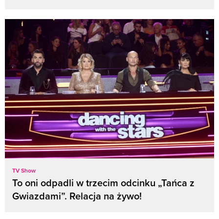
TV Show
To oni odpadli w trzecim odcinku „Tańca z
Gwiazdami”. Relacja na żywo!