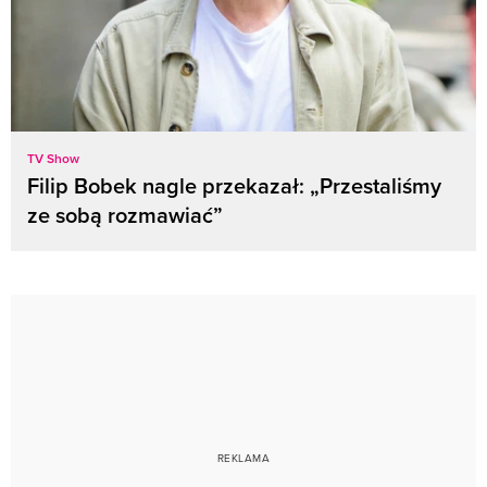
TV Show
Filip Bobek nagle przekazał: „Przestaliśmy
ze sobą rozmawiać”