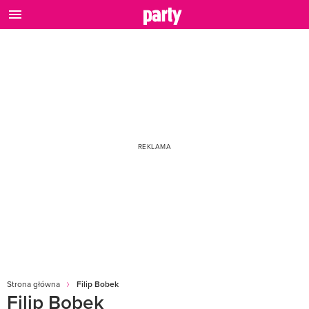
Strona główna
Filip Bobek
Filip Bobek