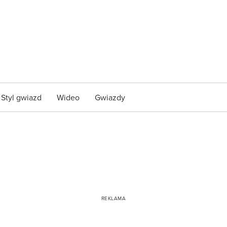
Styl gwiazd
Wideo
Gwiazdy