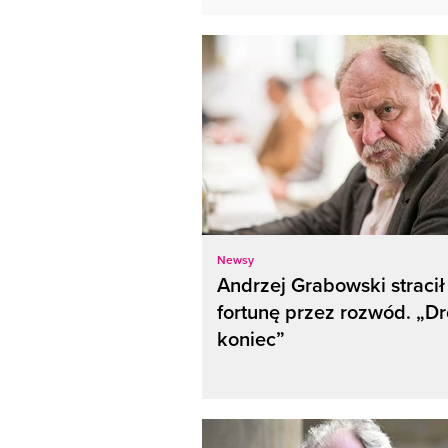
Newsy
Andrzej Grabowski stracił
fortunę przez rozwód. „Dr
koniec”