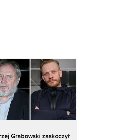
zej Grabowski zaskoczył