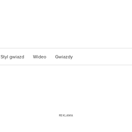
Styl gwiazd
Wideo
Gwiazdy