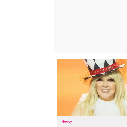
Newsy