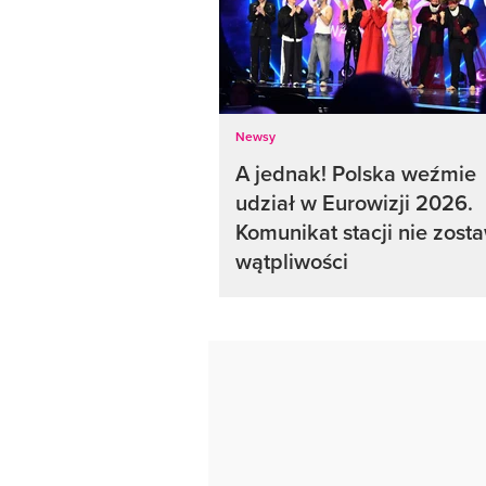
Newsy
A jednak! Polska weźmie
udział w Eurowizji 2026.
Komunikat stacji nie zost
wątpliwości