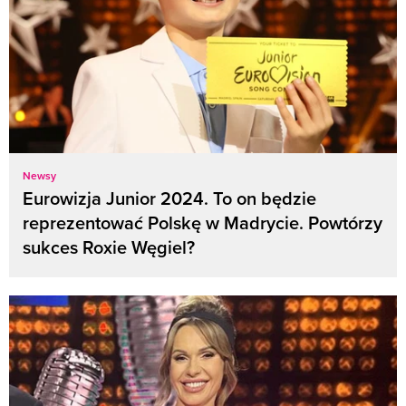
Newsy
Eurowizja Junior 2024. To on będzie
reprezentować Polskę w Madrycie. Powtórzy
sukces Roxie Węgiel?