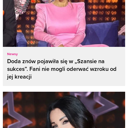
Newsy
Doda znów pojawiła się w „Szansie na
sukces”. Fani nie mogli oderwać wzroku od
jej kreacji