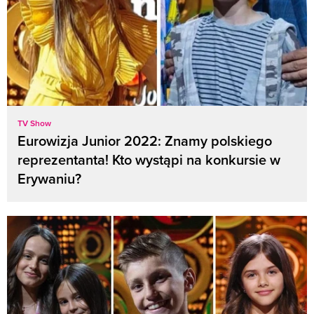
TV Show
Eurowizja Junior 2022: Znamy polskiego
reprezentanta! Kto wystąpi na konkursie w
Erywaniu?