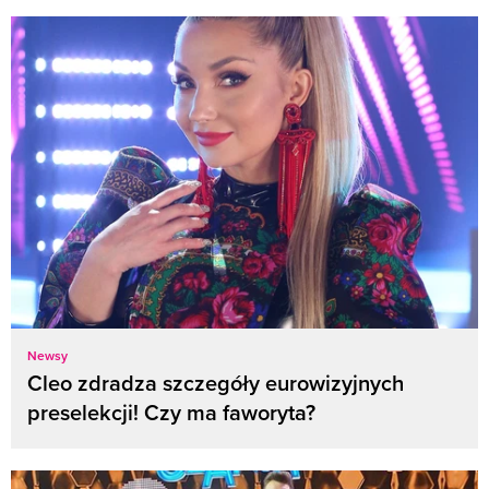
Newsy
Cleo zdradza szczegóły eurowizyjnych
preselekcji! Czy ma faworyta?