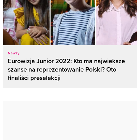
Newsy
Eurowizja Junior 2022: Kto ma największe
szanse na reprezentowanie Polski? Oto
finaliści preselekcji