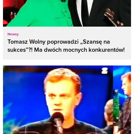
Newsy
Tomasz Wolny poprowadzi „Szansę na
sukces”?! Ma dwóch mocnych konkurentów!