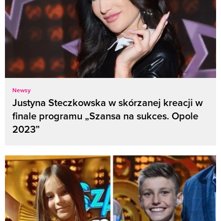
Newsy
Justyna Steczkowska w skórzanej kreacji w
finale programu „Szansa na sukces. Opole
2023”