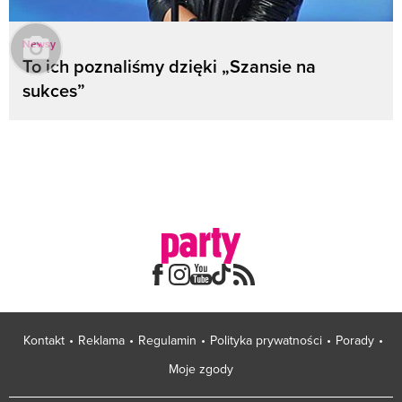
Newsy
To ich poznaliśmy dzięki „Szansie na
sukces”
Kontakt
Reklama
Regulamin
Polityka prywatności
Porady
Moje zgody