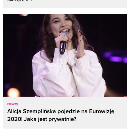
Newsy
Alicja Szemplińska pojedzie na Eurowizję
2020! Jaka jest prywatnie?