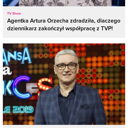
TV Show
Agentka Artura Orzecha zdradziła, dlaczego
dziennikarz zakończył współpracę z TVP!