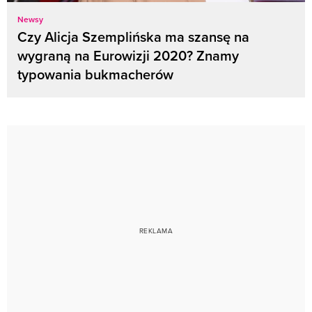
Newsy
Czy Alicja Szemplińska ma szansę na
wygraną na Eurowizji 2020? Znamy
typowania bukmacherów