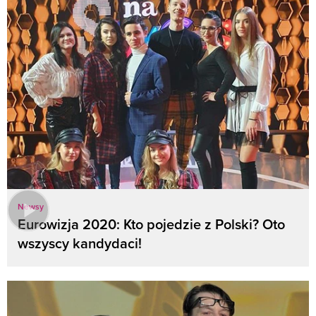
Newsy
Eurowizja 2020: Kto pojedzie z Polski? Oto
wszyscy kandydaci!