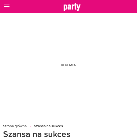
Strona główna
Szansa na sukces
Szansa na sukces