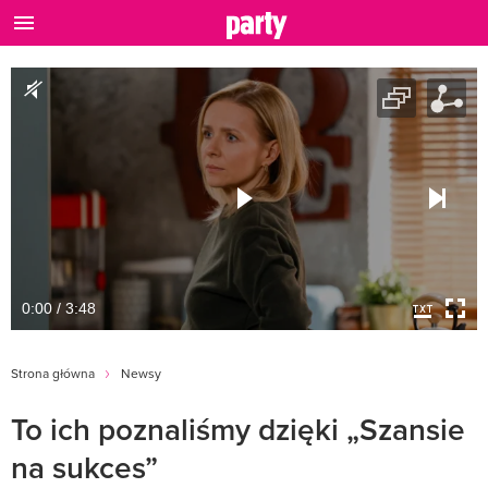
0:00 / 3:48
Strona główna
Newsy
To ich poznaliśmy dzięki „Szansie
na sukces”