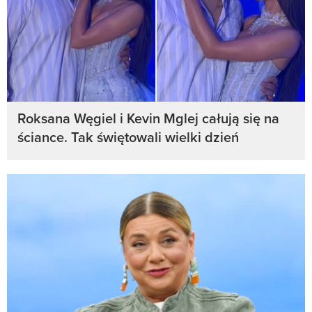
Roksana Węgiel i Kevin Mglej całują się na
ściance. Tak świętowali wielki dzień