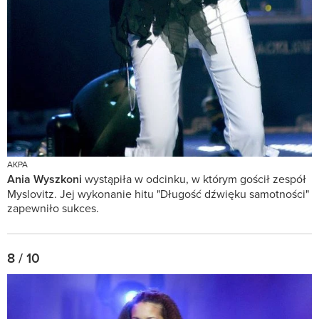
AKPA
Ania Wyszkoni
wystąpiła w odcinku, w którym gościł zespół
Myslovitz. Jej wykonanie hitu "Długość dźwięku samotności"
zapewniło sukces.
8 / 10