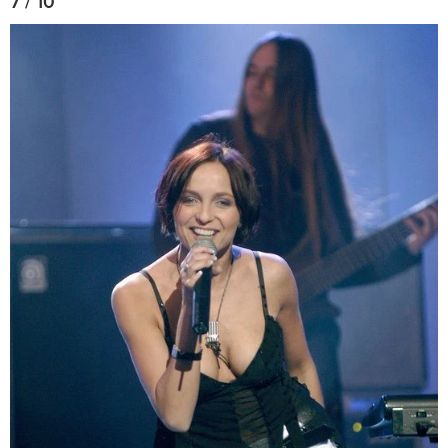
7 / 10