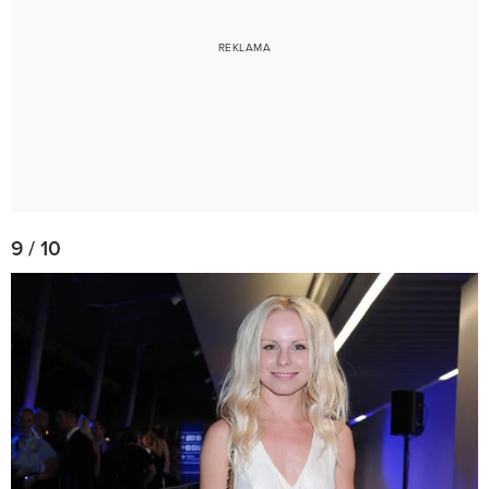
9 / 10