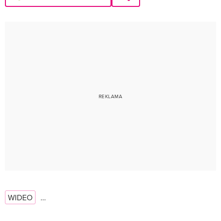
WIDEO
…