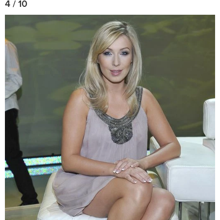
4 / 10