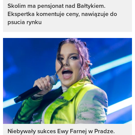
Skolim ma pensjonat nad Bałtykiem.
Ekspertka komentuje ceny, nawiązuje do
psucia rynku
Niebywały sukces Ewy Farnej w Pradze.