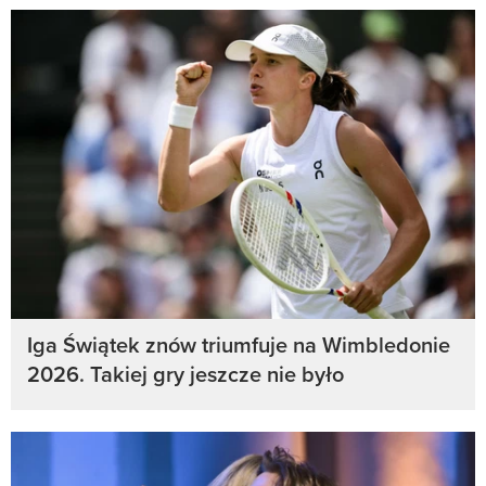
Iga Świątek znów triumfuje na Wimbledonie
2026. Takiej gry jeszcze nie było