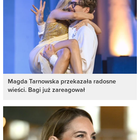
Magda Tarnowska przekazała radosne
wieści. Bagi już zareagował