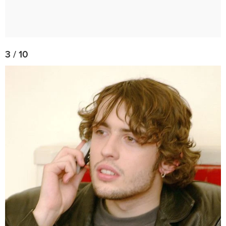
3 / 10