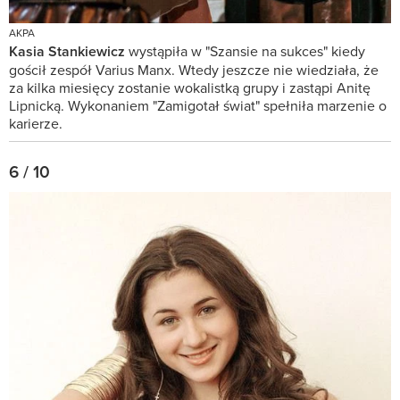
AKPA
Kasia Stankiewicz
wystąpiła w "Szansie na sukces" kiedy
gościł zespół Varius Manx. Wtedy jeszcze nie wiedziała, że
za kilka miesięcy zostanie wokalistką grupy i zastąpi Anitę
Lipnicką. Wykonaniem "Zamigotał świat" spełniła marzenie o
karierze.
6 / 10