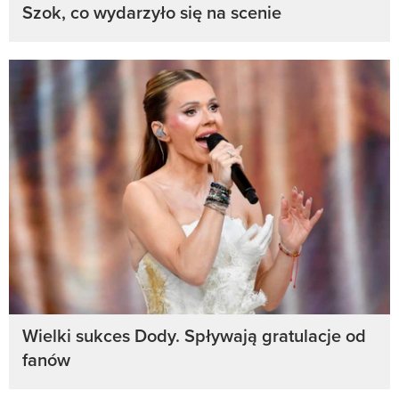
Szok, co wydarzyło się na scenie
Wielki sukces Dody. Spływają gratulacje od
fanów