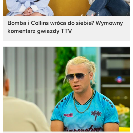
Bomba i Collins wróca do siebie? Wymowny
komentarz gwiazdy TTV