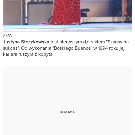
AKPA
Justyna Steczkowska
jest pierwszym dzieckiem "Szansy na
sukces". Od wykonania "Boskiego Buenos" w 1994 roku jej
kariera ruszyła z kopyta.