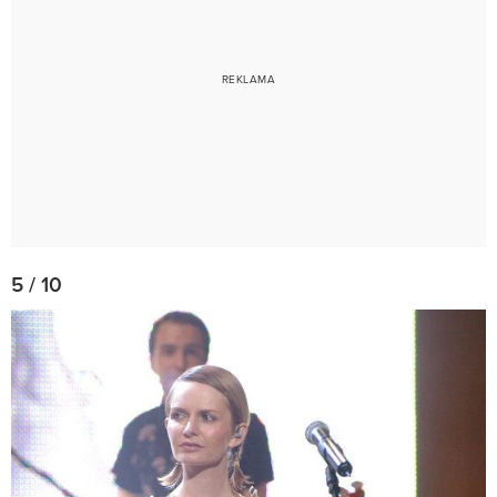
5 / 10