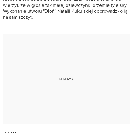
wierzył, że w głosie tak małej dziewczynki drzemie tyle siły.
Wykonanie utworu "Dłoń" Natalii Kukulskiej doprowadziło ją
na sam szczyt.