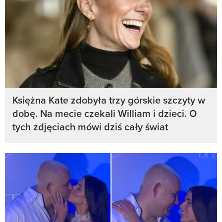
Księżna Kate zdobyła trzy górskie szczyty w
dobę. Na mecie czekali William i dzieci. O
tych zdjęciach mówi dziś cały świat