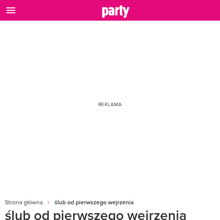
Strona główna
ślub od pierwszego wejrzenia
ślub od pierwszego wejrzenia