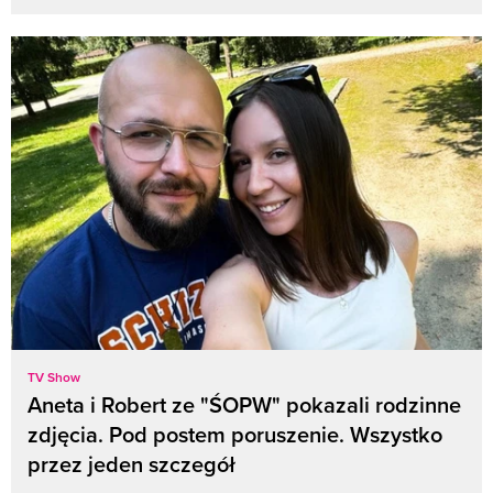
TV Show
Aneta i Robert ze "ŚOPW" pokazali rodzinne
zdjęcia. Pod postem poruszenie. Wszystko
przez jeden szczegół