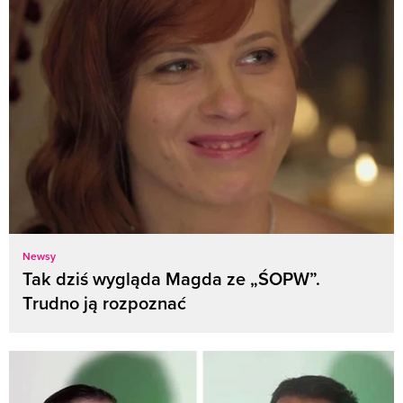
Newsy
Tak dziś wygląda Magda ze „ŚOPW”.
Trudno ją rozpoznać