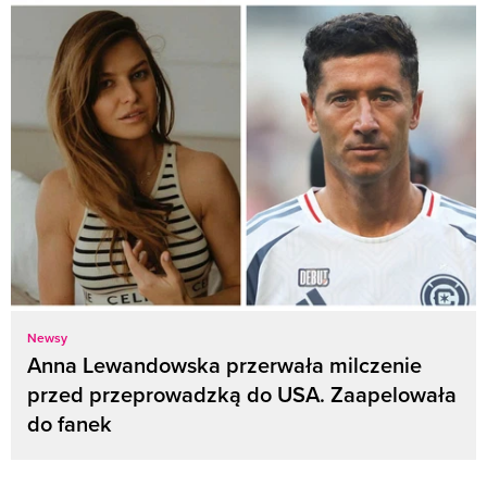
Newsy
Anna Lewandowska przerwała milczenie
przed przeprowadzką do USA. Zaapelowała
do fanek