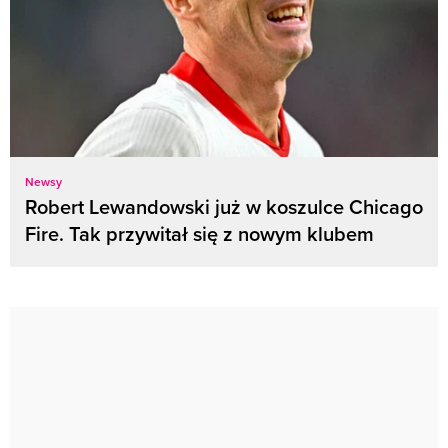
Newsy
Robert Lewandowski już w koszulce Chicago
Fire. Tak przywitał się z nowym klubem