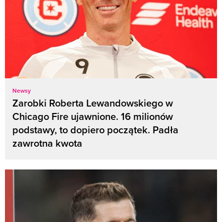
Newsy
Zarobki Roberta Lewandowskiego w
Chicago Fire ujawnione. 16 milionów
podstawy, to dopiero początek. Padła
zawrotna kwota