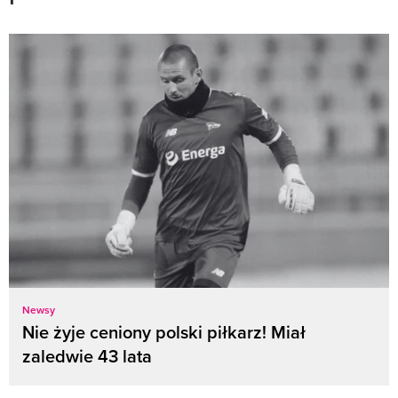
Newsy
Nie żyje ceniony polski piłkarz! Miał
zaledwie 43 lata