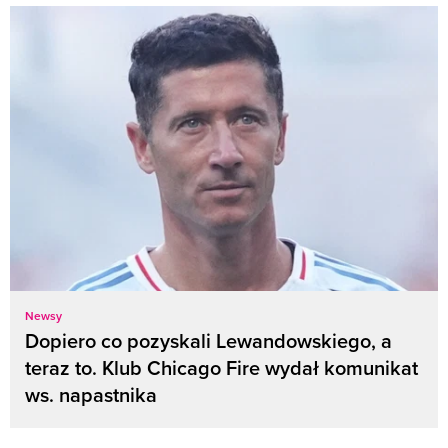
Newsy
Dopiero co pozyskali Lewandowskiego, a
teraz to. Klub Chicago Fire wydał komunikat
ws. napastnika