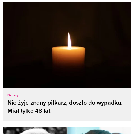
Newsy
Nie żyje znany piłkarz, doszło do wypadku.
Miał tylko 48 lat