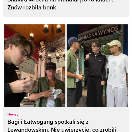
Znów rozbiła bank
Newsy
Bagi i Łatwogang spotkali się z
Lewandowskim. Nie uwierzycie, co zrobili