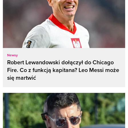
Newsy
Robert Lewandowski dołączył do Chicago
Fire. Co z funkcją kapitana? Leo Messi może
się martwić