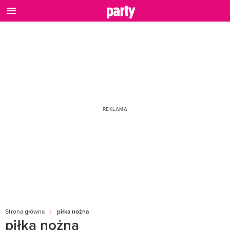
Strona główna
piłka nożna
piłka nożna