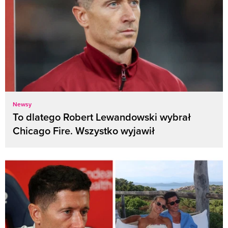
Newsy
To dlatego Robert Lewandowski wybrał
Chicago Fire. Wszystko wyjawił