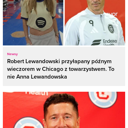
Newsy
Robert Lewandowski przyłapany późnym
wieczorem w Chicago z towarzystwem. To
nie Anna Lewandowska