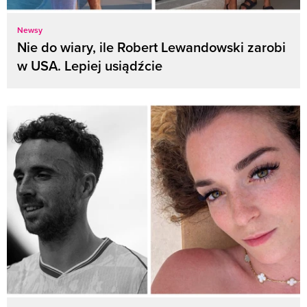
Newsy
Nie do wiary, ile Robert Lewandowski zarobi
w USA. Lepiej usiądźcie