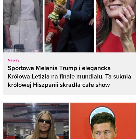
Newsy
Sportowa Melania Trump i elegancka
Królowa Letizia na finale mundialu. Ta suknia
królowej Hiszpanii skradła całe show