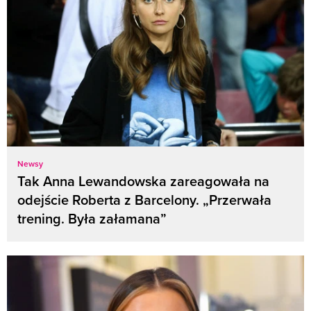
Newsy
Tak Anna Lewandowska zareagowała na
odejście Roberta z Barcelony. „Przerwała
trening. Była załamana”