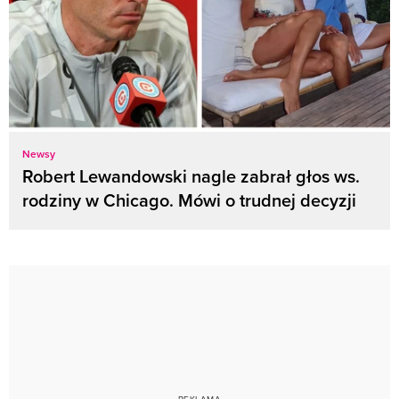
Newsy
Robert Lewandowski nagle zabrał głos ws.
rodziny w Chicago. Mówi o trudnej decyzji