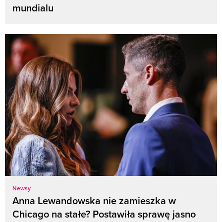
mundialu
Newsy
Anna Lewandowska nie zamieszka w
Chicago na stałe? Postawiła sprawę jasno