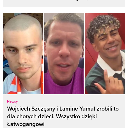
Newsy
Wojciech Szczęsny i Lamine Yamal zrobili to
dla chorych dzieci. Wszystko dzięki
Łatwogangowi