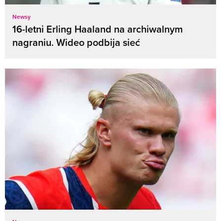
Newsy
16-letni Erling Haaland na archiwalnym
nagraniu. Wideo podbija sieć