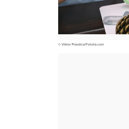
© Viktor Pravdica/Fotolia.com