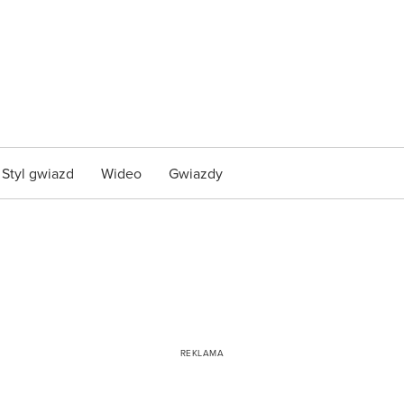
Styl gwiazd
Wideo
Gwiazdy