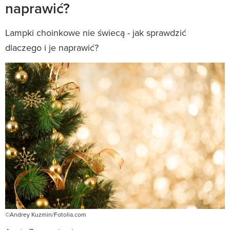
naprawić?
Lampki choinkowe nie świecą - jak sprawdzić
dlaczego i je naprawić?
©Andrey Kuzmin/Fotolia.com