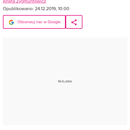
Aneta Zygmuntowicz
Opublikowano:
24.12.2019, 10:00
Obserwuj nas w Google