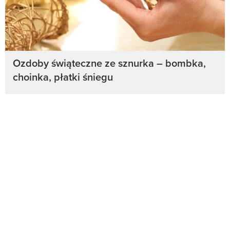
Ozdoby świąteczne ze sznurka – bombka,
choinka, płatki śniegu