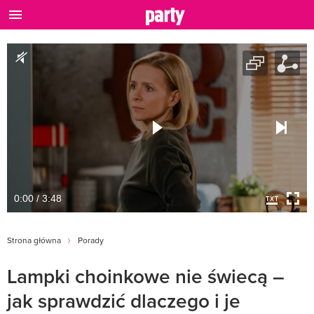
0:00 / 3:48
Strona główna
Porady
Lampki choinkowe nie świecą –
jak sprawdzić dlaczego i je