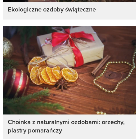
Ekologiczne ozdoby świąteczne
Choinka z naturalnymi ozdobami: orzechy,
plastry pomarańczy