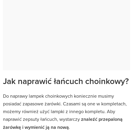
Jak naprawić łańcuch choinkowy?
Do naprawy lampek choinkowych koniecznie musimy
posiadać zapasowe żarówki. Czasami są one w kompletach,
możemy również użyć lampki z innego kompletu. Aby
naprawić zepsuty łańcuch, wystarczy
znaleźć przepaloną
żarówkę i wymienić ją na nową
.