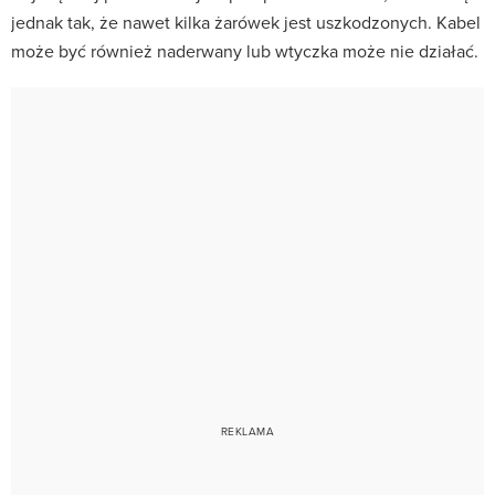
jednak tak, że nawet kilka żarówek jest uszkodzonych. Kabel
może być również naderwany lub wtyczka może nie działać.