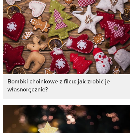
Bombki choinkowe z filcu: jak zrobić je
własnoręcznie?