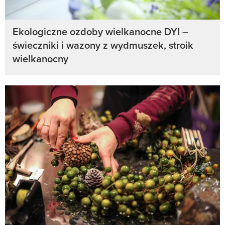
Ekologiczne ozdoby wielkanocne DYI –
świeczniki i wazony z wydmuszek, stroik
wielkanocny