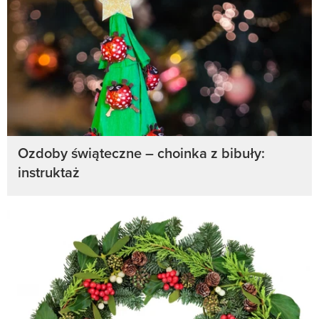
Ozdoby świąteczne – choinka z bibuły:
instruktaż