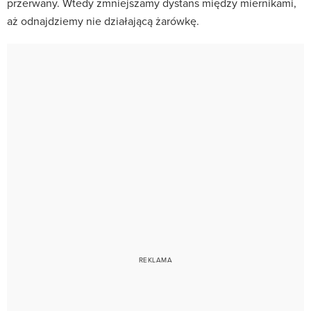
przerwany. Wtedy zmniejszamy dystans między miernikami,
aż odnajdziemy nie działającą żarówkę.