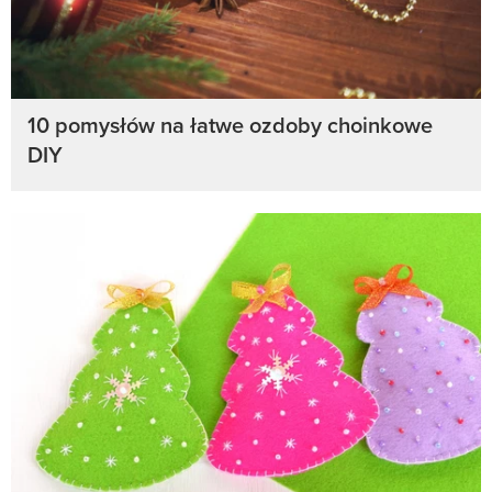
10 pomysłów na łatwe ozdoby choinkowe
DIY