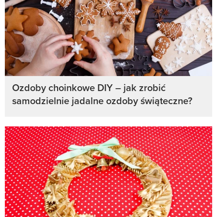
Ozdoby choinkowe DIY – jak zrobić
samodzielnie jadalne ozdoby świąteczne?