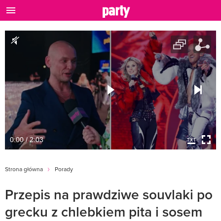
0:00 / 2:03
Strona główna
Porady
Przepis na prawdziwe souvlaki po
grecku z chlebkiem pita i sosem