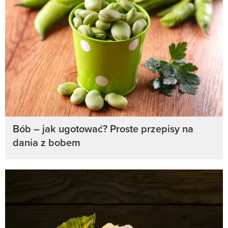
Bób – jak ugotować? Proste przepisy na
dania z bobem