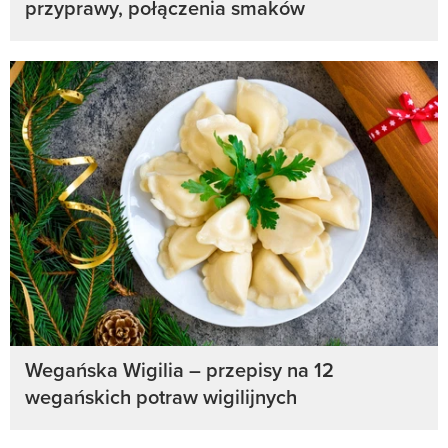
przyprawy, połączenia smaków
Wegańska Wigilia – przepisy na 12
wegańskich potraw wigilijnych