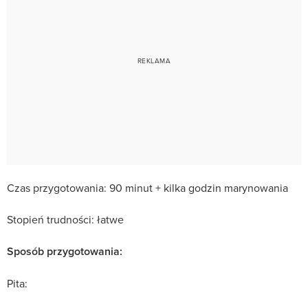
Czas przygotowania: 90 minut + kilka godzin marynowania
Stopień trudności: łatwe
Sposób przygotowania:
Pita: