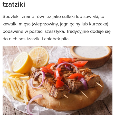
tzatziki
Souvlaki, znane również jako suflaki lub suwlaki, to
kawałki mięsa (wieprzowiny, jagnięciny lub kurczaka)
podawane w postaci szaszłyka. Tradycyjnie dodaje się
do nich sos tzatziki i chlebek pita.