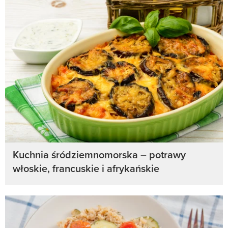
Kuchnia śródziemnomorska – potrawy
włoskie, francuskie i afrykańskie