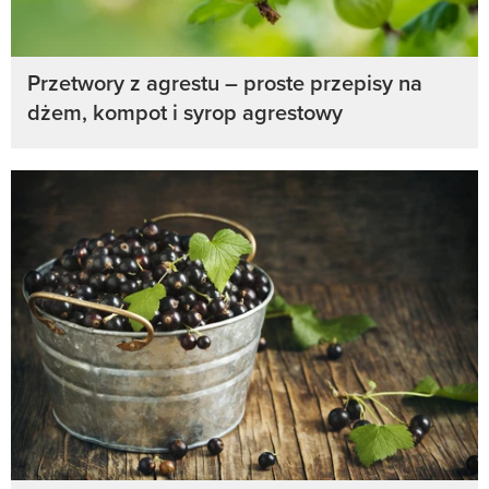
Przetwory z agrestu – proste przepisy na
dżem, kompot i syrop agrestowy