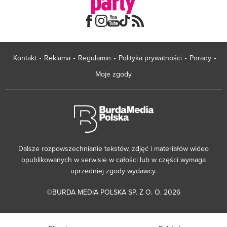
Kontakt
Reklama
Regulamin
Polityka prywatności
Porady
Moje zgody
Dalsze rozpowszechnianie tekstów, zdjęć i materiałów wideo
opublikowanych w serwisie w całości lub w części wymaga
uprzedniej zgody wydawcy.
©BURDA MEDIA POLSKA SP. Z O. O. 2026