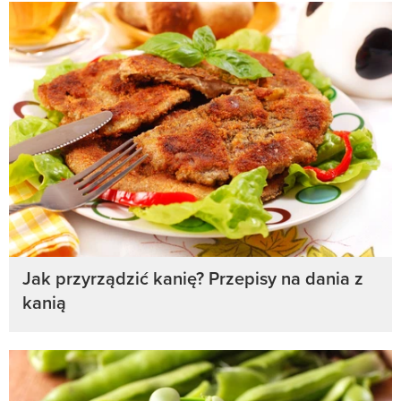
Jak przyrządzić kanię? Przepisy na dania z
kanią