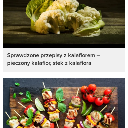
Sprawdzone przepisy z kalafiorem –
pieczony kalafior, stek z kalafiora