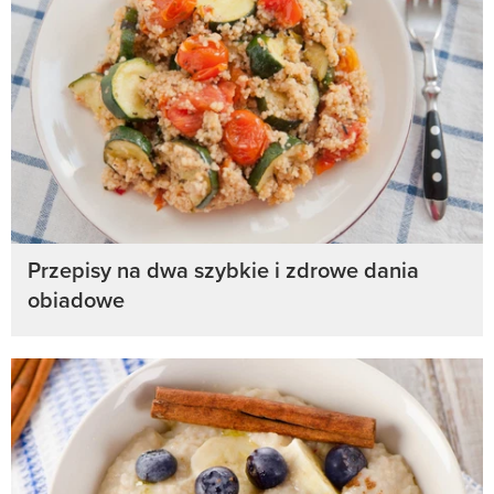
Przepisy na dwa szybkie i zdrowe dania
obiadowe