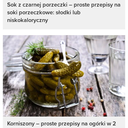
Sok z czarnej porzeczki – proste przepisy na
soki porzeczkowe: słodki lub
niskokaloryczny
Korniszony – proste przepisy na ogórki w 2