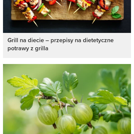
Grill na diecie – przepisy na dietetyczne
potrawy z grilla