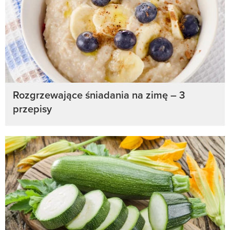
Rozgrzewające śniadania na zimę – 3
przepisy