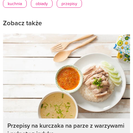
kuchnia
obiady
przepisy
Zobacz także
Przepisy na kurczaka na parze z warzywami