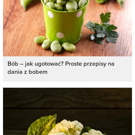
Bób – jak ugotować? Proste przepisy na
dania z bobem