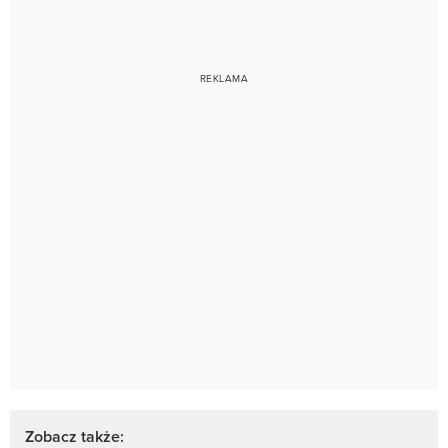
Zobacz także: