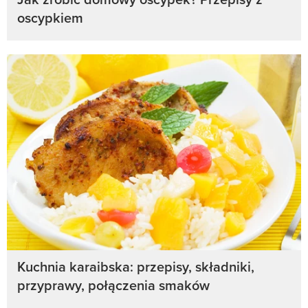
oscypkiem
Kuchnia karaibska: przepisy, składniki,
przyprawy, połączenia smaków