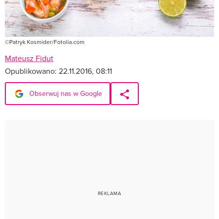
©Patryk Kosmider/Fotolia.com
Mateusz Fidut
Opublikowano:
22.11.2016, 08:11
Obserwuj nas w Google