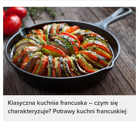
Klasyczna kuchnia francuska – czym się
charakteryzuje? Potrawy kuchni francuskiej