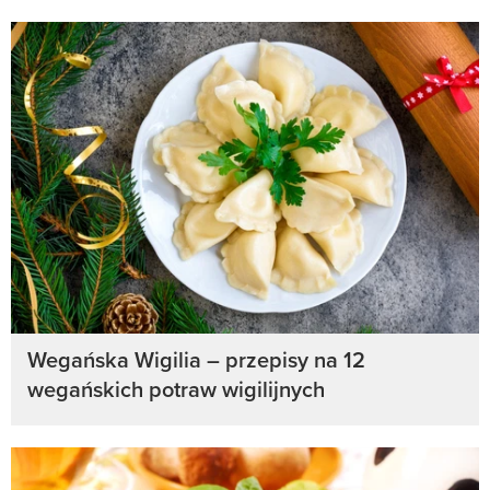
Wegańska Wigilia – przepisy na 12
wegańskich potraw wigilijnych