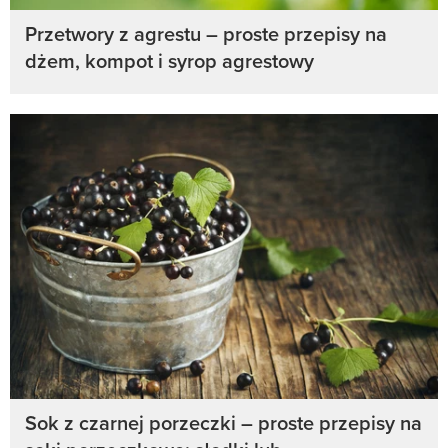
Przetwory z agrestu – proste przepisy na
dżem, kompot i syrop agrestowy
Sok z czarnej porzeczki – proste przepisy na