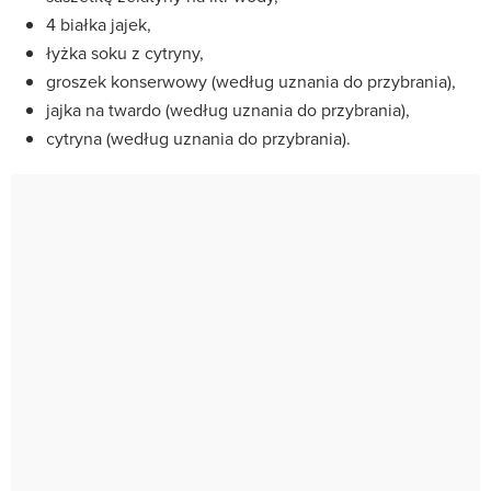
4 białka jajek,
łyżka soku z cytryny,
groszek konserwowy (według uznania do przybrania),
jajka na twardo (według uznania do przybrania),
cytryna (według uznania do przybrania).