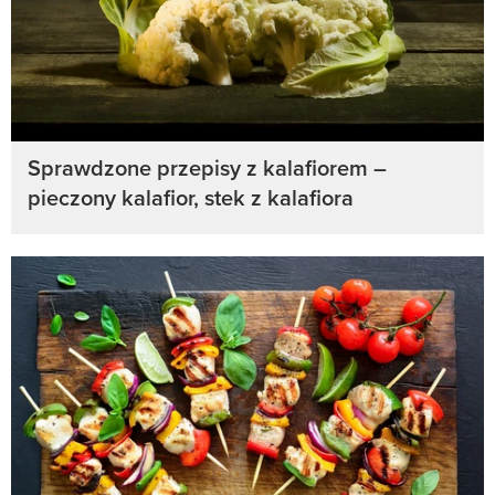
Sprawdzone przepisy z kalafiorem –
pieczony kalafior, stek z kalafiora