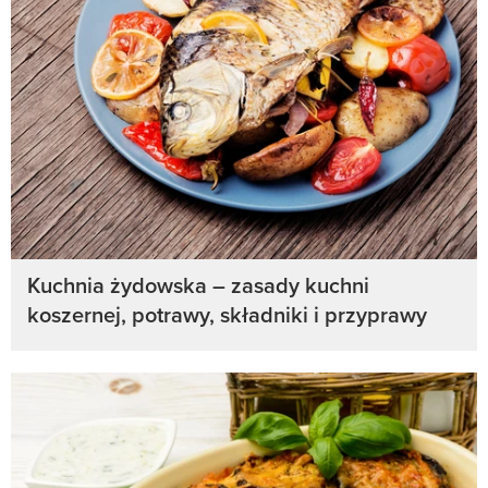
Kuchnia żydowska – zasady kuchni
koszernej, potrawy, składniki i przyprawy