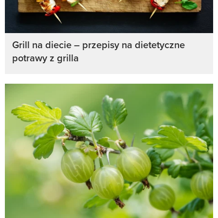
Grill na diecie – przepisy na dietetyczne
potrawy z grilla