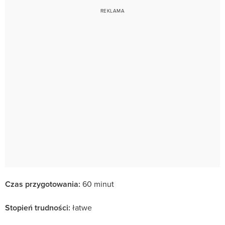
Czas przygotowania:
60 minut
Stopień trudności:
łatwe