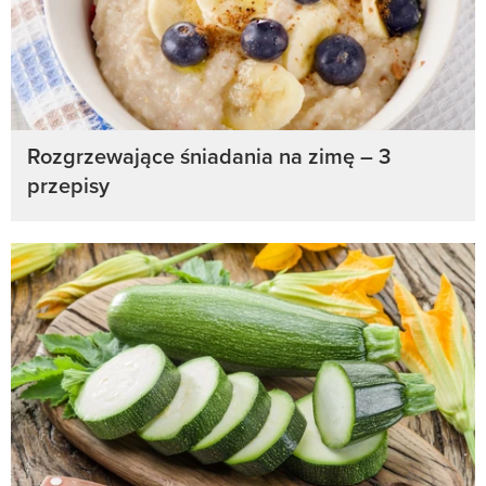
Rozgrzewające śniadania na zimę – 3
przepisy