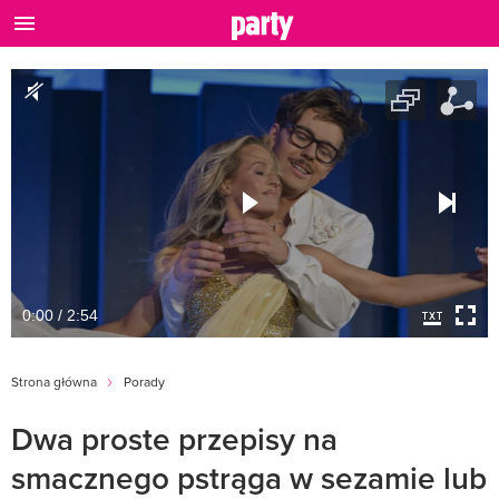
0:00 / 2:54
Strona główna
Porady
Dwa proste przepisy na
smacznego pstrąga w sezamie lub