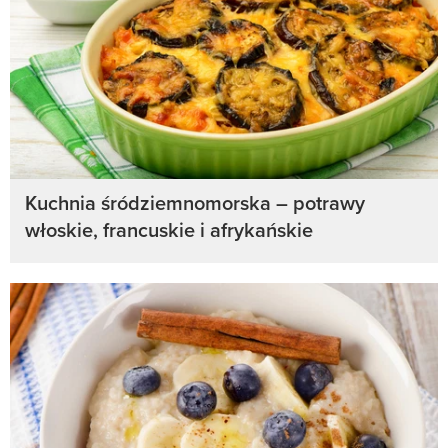
Kuchnia śródziemnomorska – potrawy
włoskie, francuskie i afrykańskie