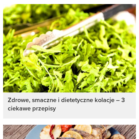
Zdrowe, smaczne i dietetyczne kolacje – 3
ciekawe przepisy