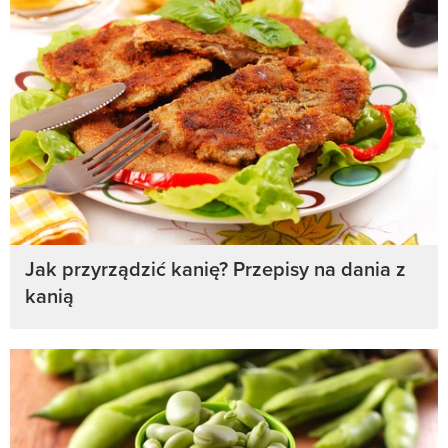
Jak przyrządzić kanię? Przepisy na dania z
kanią