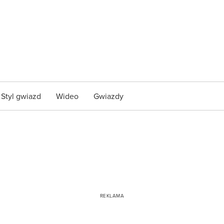
Styl gwiazd
Wideo
Gwiazdy