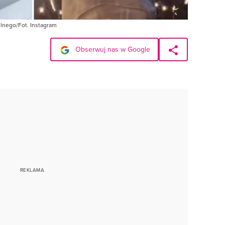
elnego/Fot. Instagram
Obserwuj nas w Google