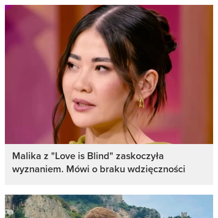
Malika z "Love is Blind" zaskoczyła
wyznaniem. Mówi o braku wdzięczności