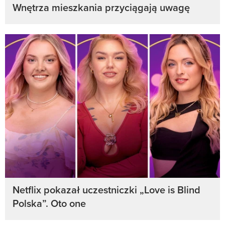
Wnętrza mieszkania przyciągają uwagę
Netflix pokazał uczestniczki „Love is Blind
Polska”. Oto one