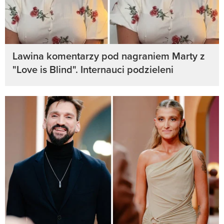
Lawina komentarzy pod nagraniem Marty z
"Love is Blind". Internauci podzieleni