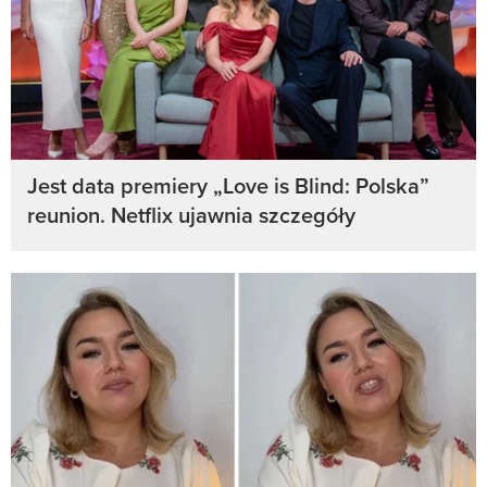
Jest data premiery „Love is Blind: Polska”
reunion. Netflix ujawnia szczegóły