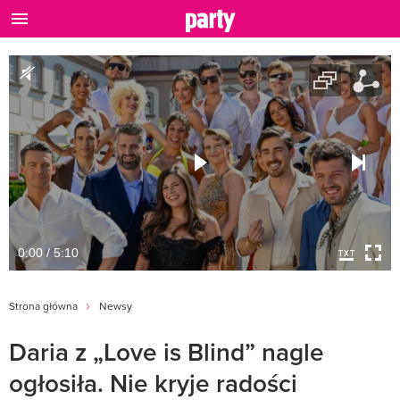
0:00 / 5:10
Strona główna
Newsy
Daria z „Love is Blind” nagle
ogłosiła. Nie kryje radości