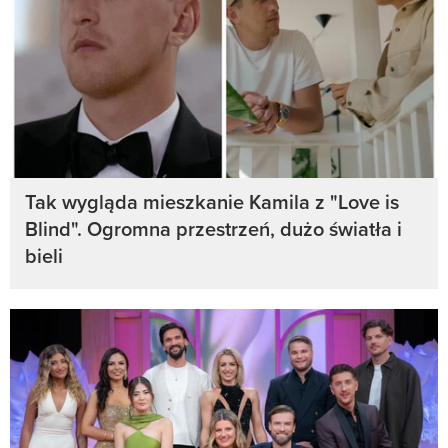
Tak wygląda mieszkanie Kamila z "Love is
Blind". Ogromna przestrzeń, dużo światła i
bieli