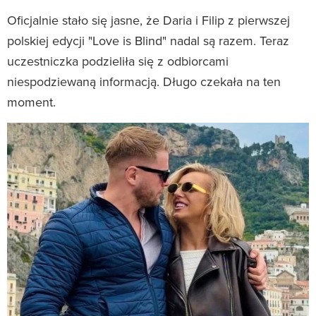
Oficjalnie stało się jasne, że Daria i Filip z pierwszej
polskiej edycji "Love is Blind" nadal są razem. Teraz
uczestniczka podzieliła się z odbiorcami
niespodziewaną informacją. Długo czekała na ten
moment.