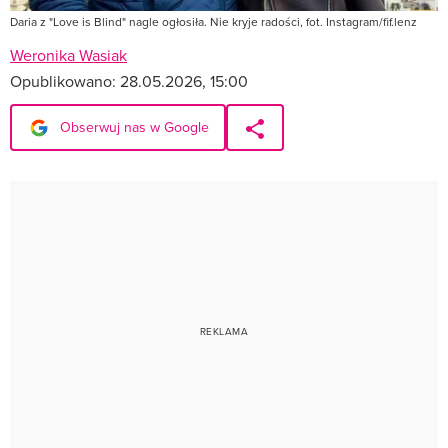
Daria z "Love is Blind" nagle ogłosiła. Nie kryje radości, fot. Instagram/fif.lenz
Weronika Wasiak
Opublikowano:
28.05.2026, 15:00
Obserwuj nas w Google