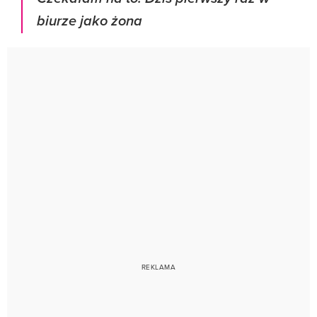
biurze jako żona