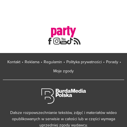
Kontakt
Reklama
Regulamin
Polityka prywatności
Porady
Moje zgody
Dalsze rozpowszechnianie tekstów, zdjęć i materiałów wideo
opublikowanych w serwisie w całości lub w części wymaga
uprzedniej zgody wydawcy.