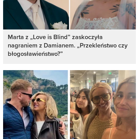
Marta z „Love is Blind” zaskoczyła
nagraniem z Damianem. „Przekleństwo czy
błogosławieństwo?”