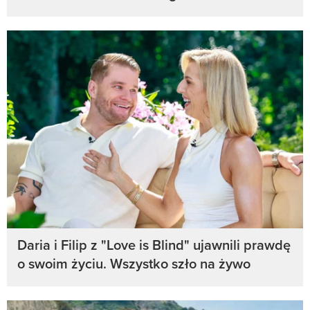
Daria i Filip z "Love is Blind" ujawnili prawdę
o swoim życiu. Wszystko szło na żywo