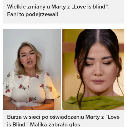
Wielkie zmiany u Marty z „Love is blind”.
Fani to podejrzewali
Burza w sieci po oświadczeniu Marty z "Love
is Blind". Malika zabrała głos