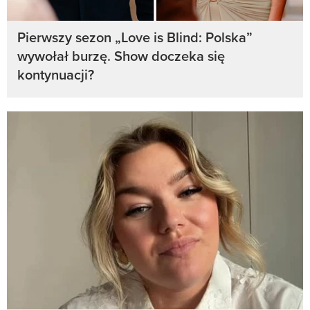
Pierwszy sezon „Love is Blind: Polska”
wywołał burzę. Show doczeka się
kontynuacji?