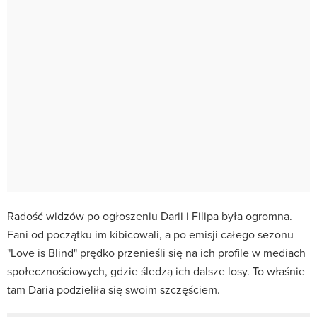
Radość widzów po ogłoszeniu Darii i Filipa była ogromna.
Fani od początku im kibicowali, a po emisji całego sezonu
"Love is Blind" prędko przenieśli się na ich profile w mediach
społecznościowych, gdzie śledzą ich dalsze losy. To właśnie
tam Daria podzieliła się swoim szczęściem.