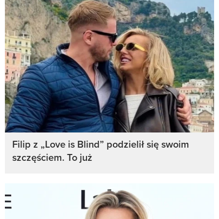
Filip z „Love is Blind” podzielił się swoim
szczęściem. To już