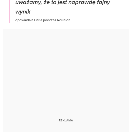
uważamy, że to jest naprawdę fajny
wynik
opowiadała Daria podczas Reunion.