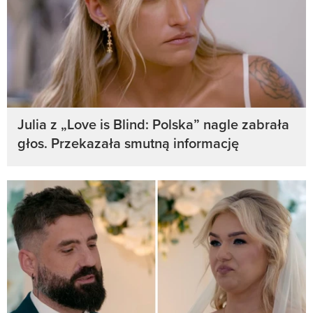
Julia z „Love is Blind: Polska” nagle zabrała
głos. Przekazała smutną informację