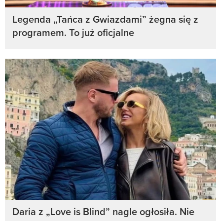
Legenda „Tańca z Gwiazdami” żegna się z
programem. To już oficjalne
Daria z „Love is Blind” nagle ogłosiła. Nie