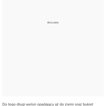
Do tego długi welon opadający aż do ziemi oraz bukiet