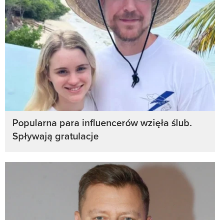
Popularna para influencerów wzięła ślub.
Spływają gratulacje