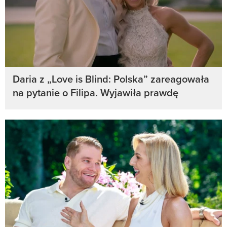
Daria z „Love is Blind: Polska” zareagowała
na pytanie o Filipa. Wyjawiła prawdę