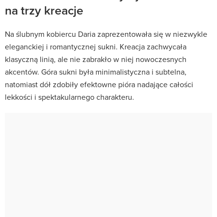
na trzy kreacje
Na ślubnym kobiercu Daria zaprezentowała się w niezwykle
eleganckiej i romantycznej sukni. Kreacja zachwycała
klasyczną linią, ale nie zabrakło w niej nowoczesnych
akcentów. Góra sukni była minimalistyczna i subtelna,
natomiast dół zdobiły efektowne pióra nadające całości
lekkości i spektakularnego charakteru.