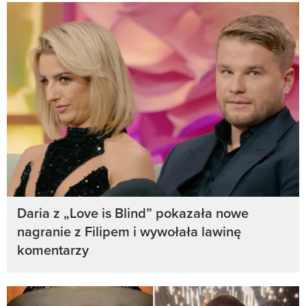
Daria z „Love is Blind” pokazała nowe
nagranie z Filipem i wywołała lawinę
komentarzy