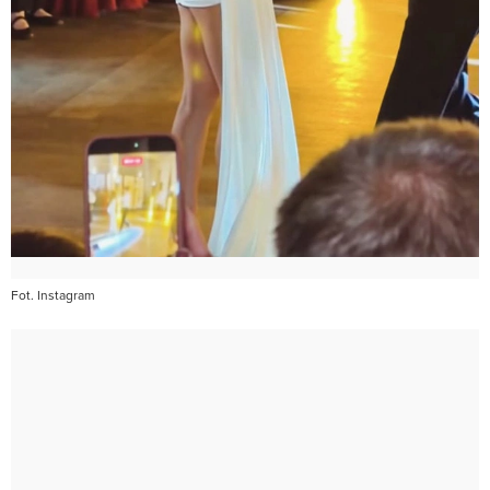
Fot. Instagram