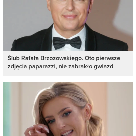
Ślub Rafała Brzozowskiego. Oto pierwsze
zdjęcia paparazzi, nie zabrakło gwiazd