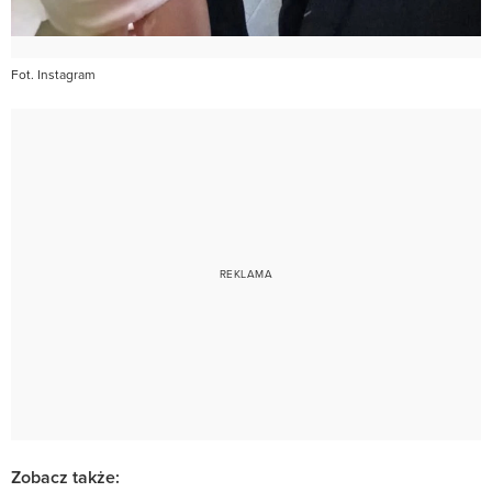
Fot. Instagram
Zobacz także: