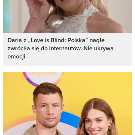
Daria z „Love is Blind: Polska” nagle
zwróciła się do internautów. Nie ukrywa
emocji