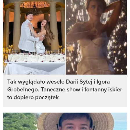
Tak wyglądało wesele Darii Sytej i Igora
Grobelnego. Taneczne show i fontanny iskier
to dopiero początek