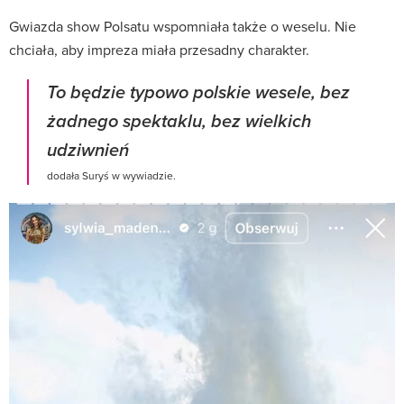
Gwiazda show Polsatu wspomniała także o weselu. Nie
chciała, aby impreza miała przesadny charakter.
To będzie typowo polskie wesele, bez
żadnego spektaklu, bez wielkich
udziwnień
dodała Suryś w wywiadzie.