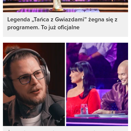
Legenda „Tańca z Gwiazdami” żegna się z
programem. To już oficjalne