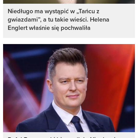
Niedługo ma wystąpić w „Tańcu z
gwiazdami”, a tu takie wieści. Helena
Englert właśnie się pochwaliła