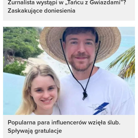
Żurnalista wystąpi w „Tańcu z Gwiazdami”?
Zaskakujące doniesienia
Popularna para influencerów wzięła ślub.
Spływają gratulacje