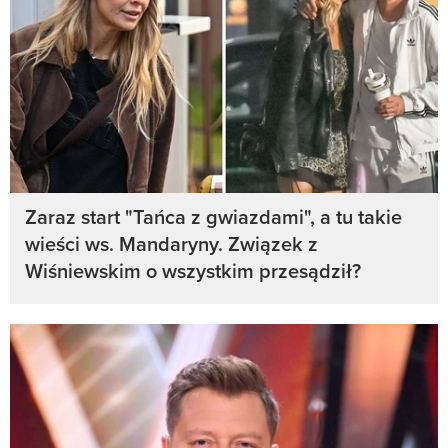
Zaraz start "Tańca z gwiazdami", a tu takie
wieści ws. Mandaryny. Związek z
Wiśniewskim o wszystkim przesądził?