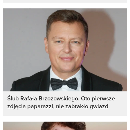
Ślub Rafała Brzozowskiego. Oto pierwsze
zdjęcia paparazzi, nie zabrakło gwiazd