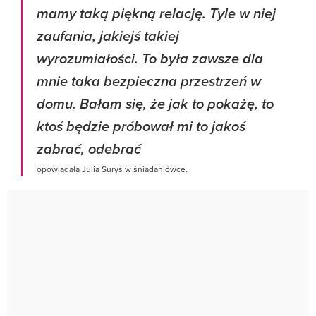
mamy taką piękną relację. Tyle w niej
zaufania, jakiejś takiej
wyrozumiałości. To była zawsze dla
mnie taka bezpieczna przestrzeń w
domu. Bałam się, że jak to pokażę, to
ktoś będzie próbował mi to jakoś
zabrać, odebrać
opowiadała Julia Suryś w śniadaniówce.