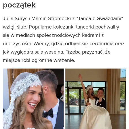
początek
Julia Suryś i Marcin Stromecki z "Tańca z Gwiazdami"
wzięli ślub. Popularne koleżanki tancerki pochwaliły
się w mediach społecznościowych kadrami z
uroczystości. Wiemy, gdzie odbyła się ceremonia oraz
jak wyglądała sala weselna. Trzeba przyznać, że
miejsce robi ogromne wrażenie.