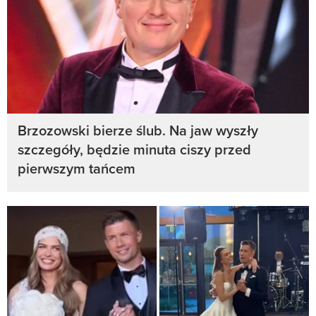
Brzozowski bierze ślub. Na jaw wyszły
szczegóły, będzie minuta ciszy przed
pierwszym tańcem