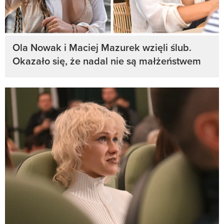
Ola Nowak i Maciej Mazurek wzięli ślub.
Okazało się, że nadal nie są małżeństwem