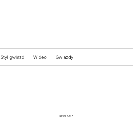
Styl gwiazd
Wideo
Gwiazdy