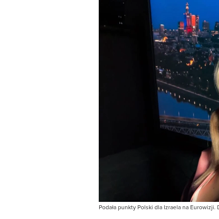
Podała punkty Polski dla Izraela na Eurowizji.