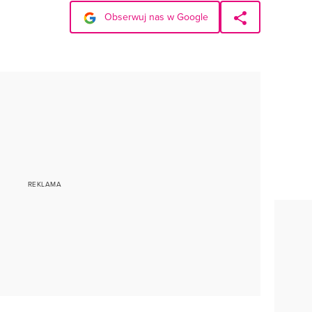
Obserwuj nas w Google