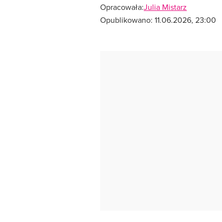
Opracowała:
Julia Mistarz
Opublikowano:
11.06.2026, 23:00