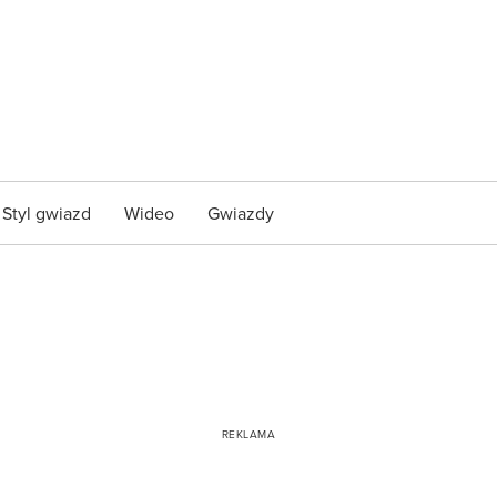
Styl gwiazd
Wideo
Gwiazdy