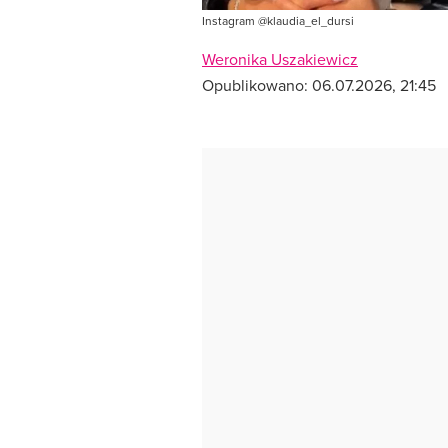
Instagram @klaudia_el_dursi
Weronika Uszakiewicz
Opublikowano:
06.07.2026, 21:45