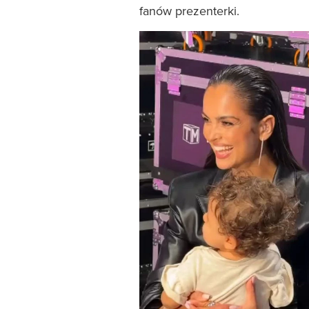
fanów prezenterki.