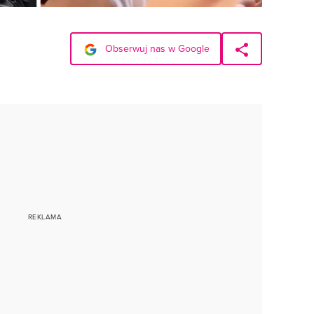
Obserwuj nas w Google