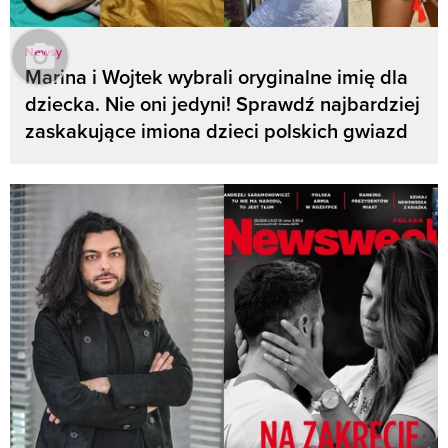
Newsy
Marina i Wojtek wybrali oryginalne imię dla
dziecka. Nie oni jedyni! Sprawdź najbardziej
zaskakujące imiona dzieci polskich gwiazd