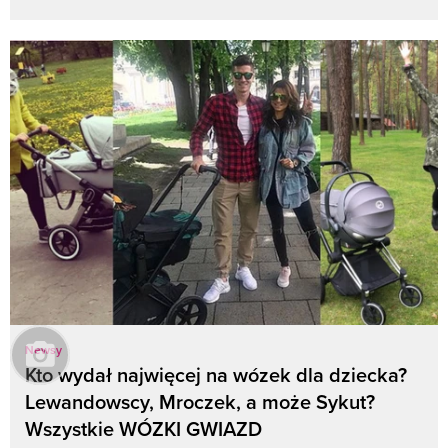
Newsy
Kto wydał najwięcej na wózek dla dziecka?
Lewandowscy, Mroczek, a może Sykut?
Wszystkie WÓZKI GWIAZD