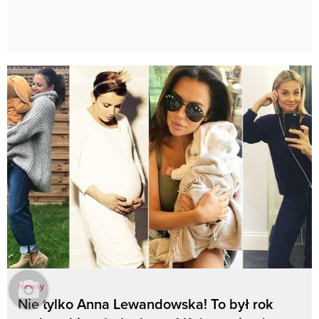
Newsy
Nie tylko Anna Lewandowska! To był rok