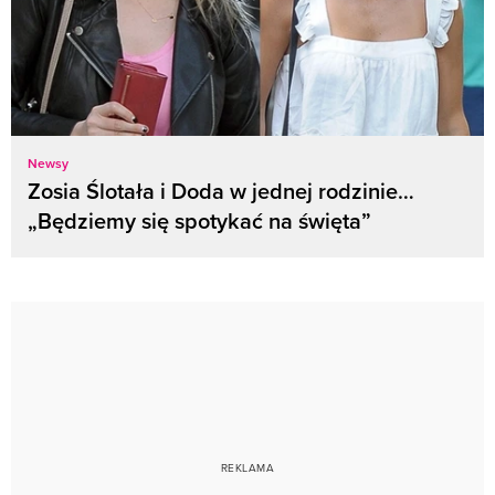
Newsy
Zosia Ślotała i Doda w jednej rodzinie…
„Będziemy się spotykać na święta”