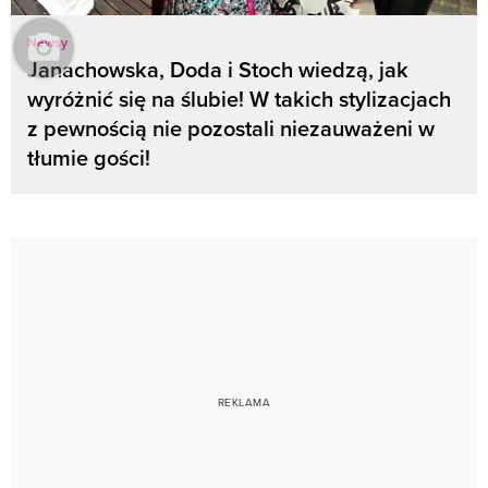
Newsy
Janachowska, Doda i Stoch wiedzą, jak
wyróżnić się na ślubie! W takich stylizacjach
z pewnością nie pozostali niezauważeni w
tłumie gości!