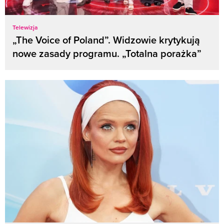
Telewizja
„The Voice of Poland”. Widzowie krytykują
nowe zasady programu. „Totalna porażka”