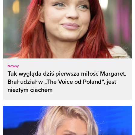
Newsy
Tak wygląda dziś pierwsza miłość Margaret.
Brał udział w „The Voice od Poland”, jest
niezłym ciachem