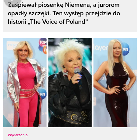
Zaśpiewał piosenkę Niemena, a jurorom
opadły szczęki. Ten występ przejdzie do
historii „The Voice of Poland”
Wydarzenia