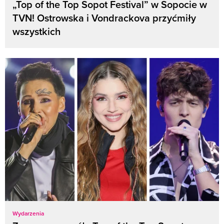
„Top of the Top Sopot Festival” w Sopocie w
TVN! Ostrowska i Vondrackova przyćmiły
wszystkich
Wydarzenia