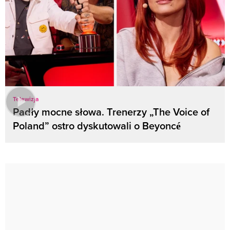
Telewizja
Padły mocne słowa. Trenerzy „The Voice of
Poland” ostro dyskutowali o Beyoncé