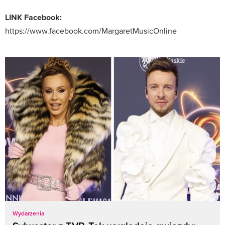
LINK Facebook:
https://www.facebook.com/MargaretMusicOnline
Wydarzenia