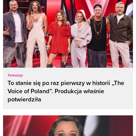
Telewizja
To stanie się po raz pierwszy w historii „The
Voice of Poland”. Produkcja właśnie
potwierdziła