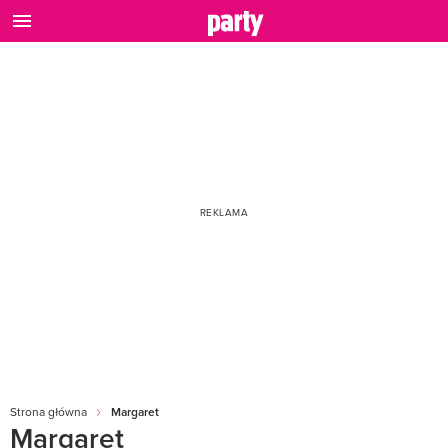
Strona główna
Margaret
Margaret