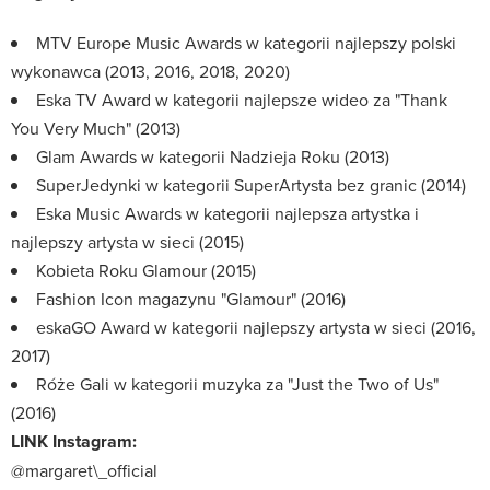
MTV Europe Music Awards w kategorii najlepszy polski
wykonawca (2013, 2016, 2018, 2020)
Eska TV Award w kategorii najlepsze wideo za "Thank
You Very Much" (2013)
Glam Awards w kategorii Nadzieja Roku (2013)
SuperJedynki w kategorii SuperArtysta bez granic (2014)
Eska Music Awards w kategorii najlepsza artystka i
najlepszy artysta w sieci (2015)
Kobieta Roku Glamour (2015)
Fashion Icon magazynu "Glamour" (2016)
eskaGO Award w kategorii najlepszy artysta w sieci (2016,
2017)
Róże Gali w kategorii muzyka za "Just the Two of Us"
(2016)
LINK Instagram:
@margaret\_official