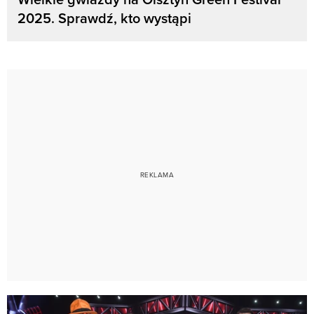
2025. Sprawdź, kto wystąpi