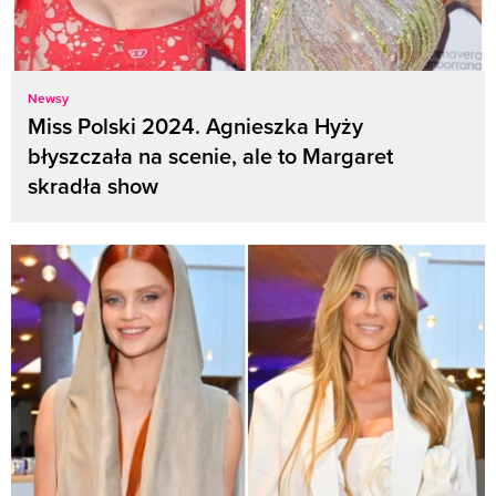
Newsy
Miss Polski 2024. Agnieszka Hyży
błyszczała na scenie, ale to Margaret
skradła show