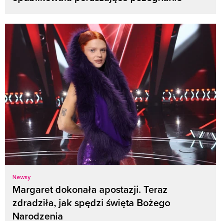
Newsy
Margaret dokonała apostazji. Teraz
zdradziła, jak spędzi święta Bożego
Narodzenia