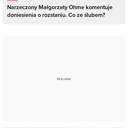
Narzeczony Małgorzaty Ohme komentuje
doniesienia o rozstaniu. Co ze ślubem?