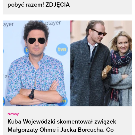
pobyć razem! ZDJĘCIA
Newsy
Kuba Wojewódzki skomentował związek
Małgorzaty Ohme i Jacka Borcucha. Co