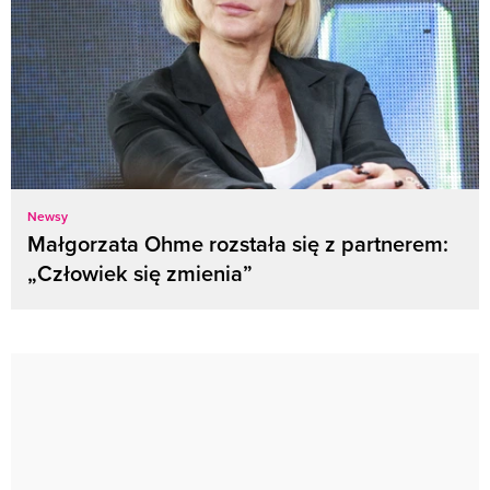
Newsy
Małgorzata Ohme rozstała się z partnerem:
„Człowiek się zmienia”