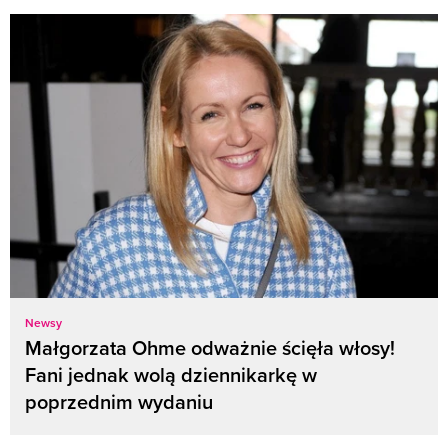
Newsy
Małgorzata Ohme odważnie ścięła włosy!
Fani jednak wolą dziennikarkę w
poprzednim wydaniu