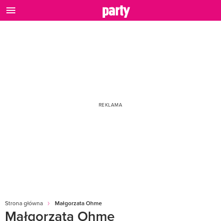
Strona główna
Małgorzata Ohme
Małgorzata Ohme