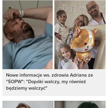
Nowe informacje ws. zdrowia Adriana ze
"ŚOPW": "Dopóki walczy, my również
będziemy walczyć"