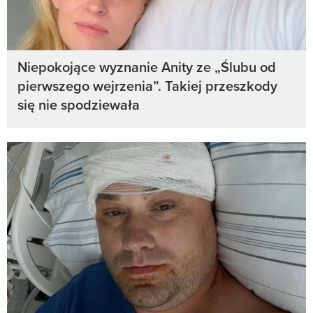
Niepokojące wyznanie Anity ze „Ślubu od
pierwszego wejrzenia”. Takiej przeszkody
się nie spodziewała