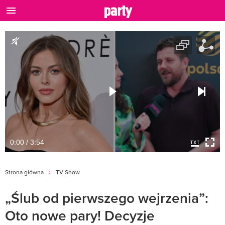
0:00 / 3:54
Strona główna
TV Show
„Ślub od pierwszego wejrzenia”:
Oto nowe pary! Decyzje