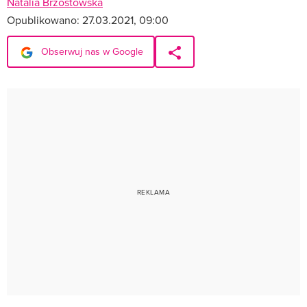
Natalia Brzostowska
Opublikowano:
27.03.2021, 09:00
Obserwuj nas w Google