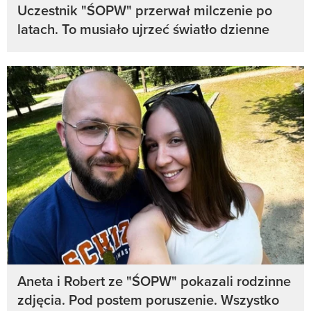
Uczestnik "ŚOPW" przerwał milczenie po
latach. To musiało ujrzeć światło dzienne
Aneta i Robert ze "ŚOPW" pokazali rodzinne
zdjęcia. Pod postem poruszenie. Wszystko