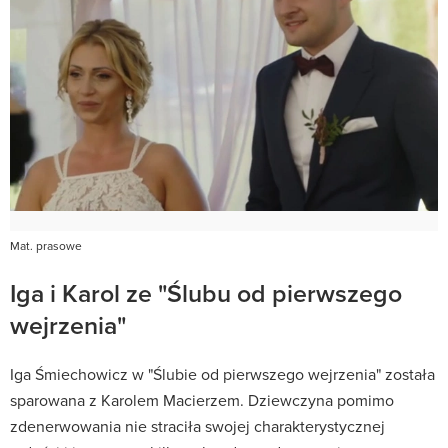
Mat. prasowe
Iga i Karol ze "Ślubu od pierwszego
wejrzenia"
Iga Śmiechowicz w "Ślubie od pierwszego wejrzenia" została
sparowana z Karolem Macierzem. Dziewczyna pomimo
zdenerwowania nie straciła swojej charakterystycznej