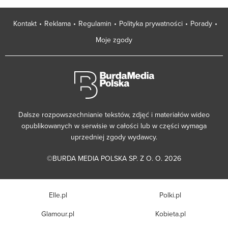
Kontakt
Reklama
Regulamin
Polityka prywatności
Porady
Moje zgody
Dalsze rozpowszechnianie tekstów, zdjęć i materiałów wideo
opublikowanych w serwisie w całości lub w części wymaga
uprzedniej zgody wydawcy.
©BURDA MEDIA POLSKA SP. Z O. O. 2026
Elle.pl
Polki.pl
Glamour.pl
Kobieta.pl