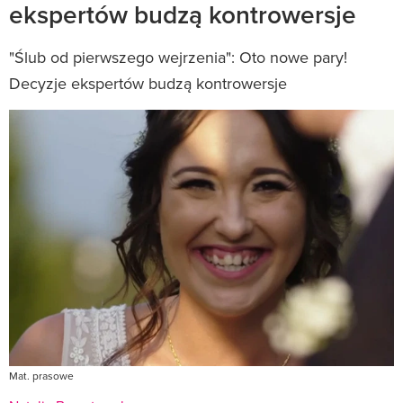
ekspertów budzą kontrowersje
"Ślub od pierwszego wejrzenia": Oto nowe pary!
Decyzje ekspertów budzą kontrowersje
Mat. prasowe