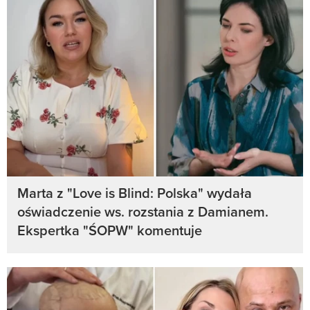
Marta z "Love is Blind: Polska" wydała
oświadczenie ws. rozstania z Damianem.
Ekspertka "ŚOPW" komentuje