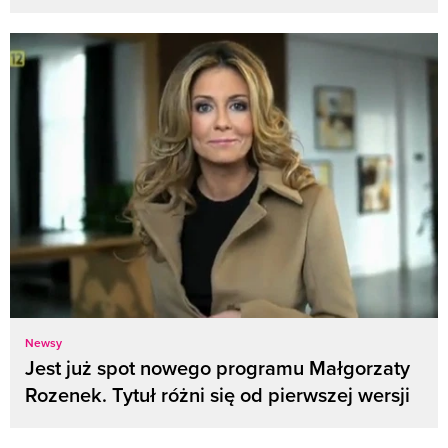
Newsy
Jest już spot nowego programu Małgorzaty
Rozenek. Tytuł różni się od pierwszej wersji