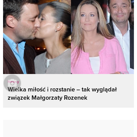
Newsy
Wielka miłość i rozstanie – tak wyglądał
związek Małgorzaty Rozenek