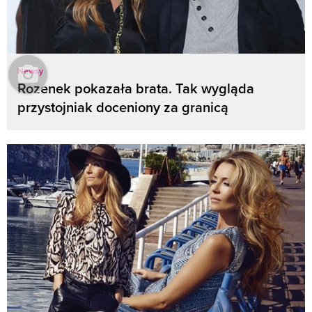
Newsy
Rozenek pokazała brata. Tak wygląda
przystojniak doceniony za granicą