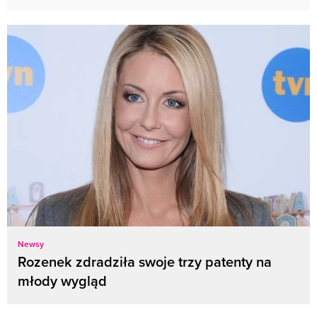
Newsy
Rozenek zdradziła swoje trzy patenty na
młody wygląd