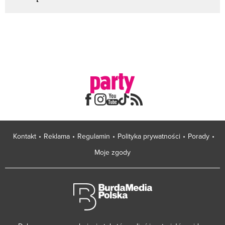
Kontakt
Reklama
Regulamin
Polityka prywatności
Porady
Moje zgody