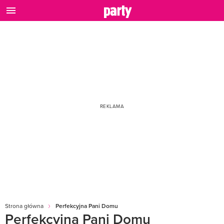
Strona główna
Perfekcyjna Pani Domu
Perfekcyjna Pani Domu