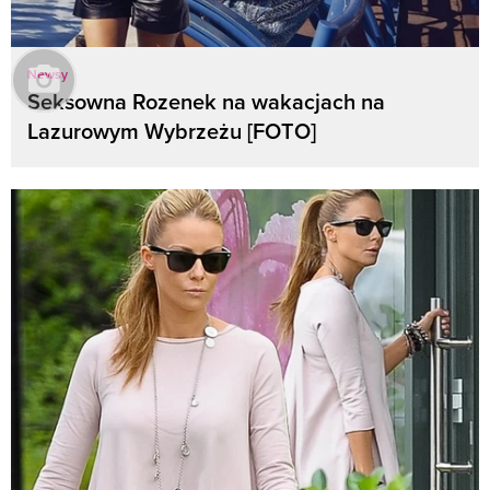
Newsy
Seksowna Rozenek na wakacjach na
Lazurowym Wybrzeżu [FOTO]