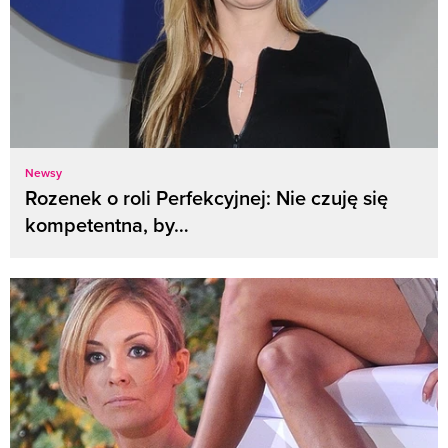
Newsy
Rozenek o roli Perfekcyjnej: Nie czuję się
kompetentna, by…