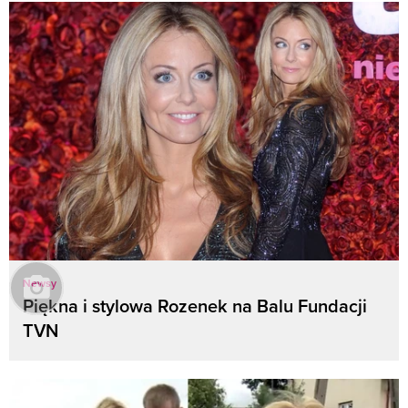
Newsy
Piękna i stylowa Rozenek na Balu Fundacji
TVN