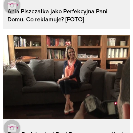
Newsy
Ania Piszczałka jako Perfekcyjna Pani
Domu. Co reklamuje? [FOTO]
Newsy