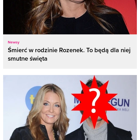
Newsy
Śmierć w rodzinie Rozenek. To będą dla niej
smutne święta