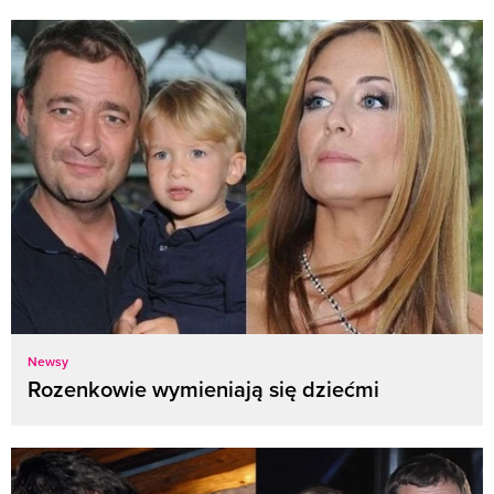
Newsy
Rozenkowie wymieniają się dziećmi