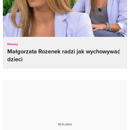
Newsy
Małgorzata Rozenek radzi jak wychowywać
dzieci