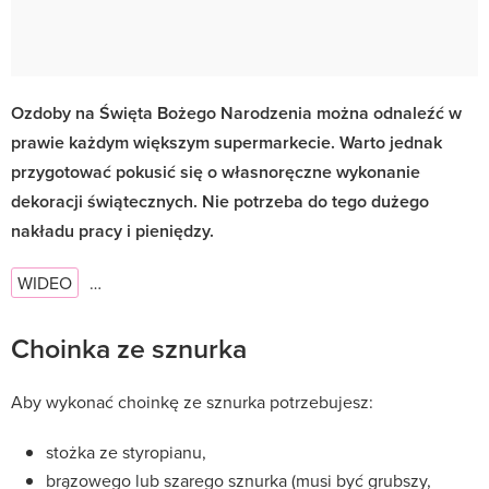
Ozdoby na Święta Bożego Narodzenia można odnaleźć w
prawie każdym większym supermarkecie. Warto jednak
przygotować pokusić się o własnoręczne wykonanie
dekoracji świątecznych. Nie potrzeba do tego dużego
nakładu pracy i pieniędzy.
WIDEO
…
Choinka ze sznurka
Aby wykonać choinkę ze sznurka potrzebujesz:
stożka ze styropianu,
brązowego lub szarego sznurka (musi być grubszy,