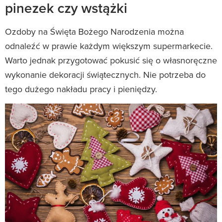
pinezek czy wstążki
Ozdoby na Święta Bożego Narodzenia można
odnaleźć w prawie każdym większym supermarkecie.
Warto jednak przygotować pokusić się o własnoręczne
wykonanie dekoracji świątecznych. Nie potrzeba do
tego dużego nakładu pracy i pieniędzy.