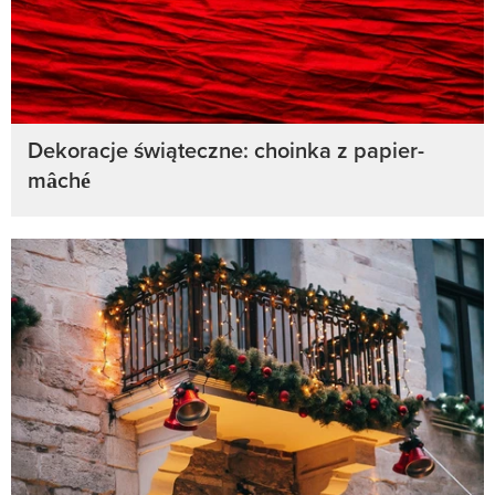
Dekoracje świąteczne: choinka z papier-
mâché