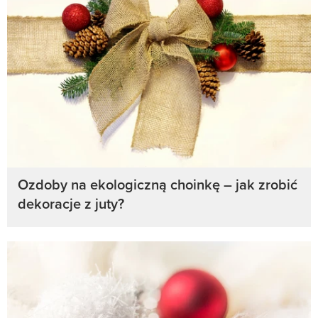
Ozdoby na ekologiczną choinkę – jak zrobić
dekoracje z juty?