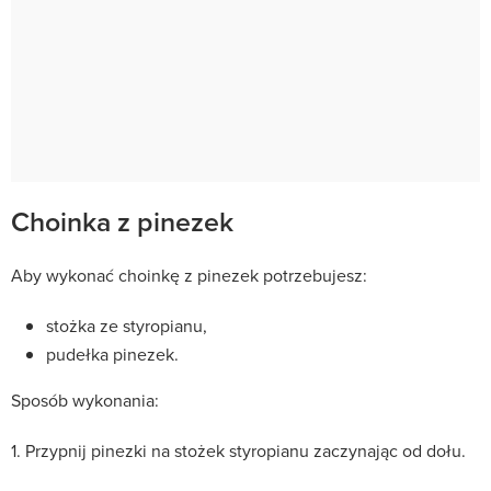
Choinka z pinezek
Aby wykonać choinkę z pinezek potrzebujesz:
stożka ze styropianu,
pudełka pinezek.
Sposób wykonania:
1. Przypnij pinezki na stożek styropianu zaczynając od dołu.