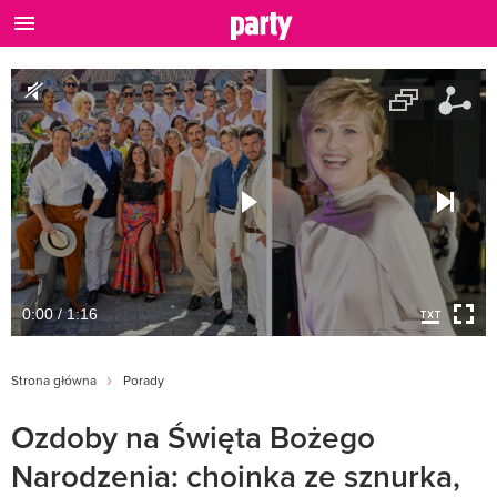
0:00 / 1:16
Strona główna
Porady
Ozdoby na Święta Bożego
Narodzenia: choinka ze sznurka,