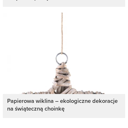
Papierowa wiklina – ekologiczne dekoracje
na świąteczną choinkę