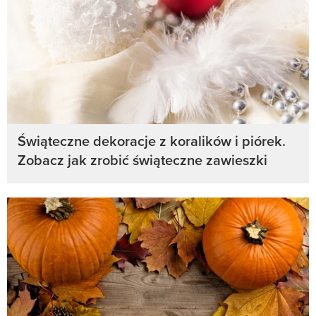
Świąteczne dekoracje z koralików i piórek.
Zobacz jak zrobić świąteczne zawieszki