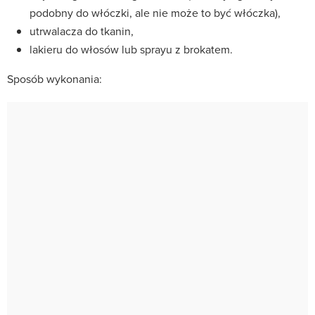
podobny do włóczki, ale nie może to być włóczka),
utrwalacza do tkanin,
lakieru do włosów lub sprayu z brokatem.
Sposób wykonania: