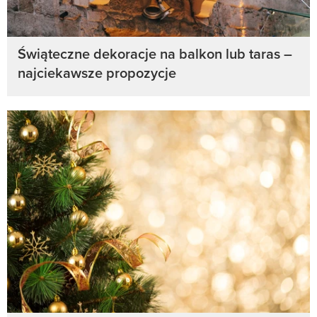
Świąteczne dekoracje na balkon lub taras –
najciekawsze propozycje