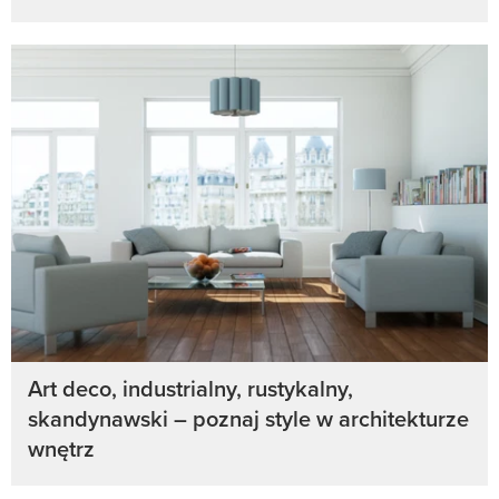
Art deco, industrialny, rustykalny,
skandynawski – poznaj style w architekturze
wnętrz