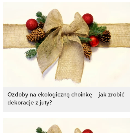
Ozdoby na ekologiczną choinkę – jak zrobić
dekoracje z juty?