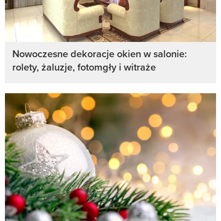
Nowoczesne dekoracje okien w salonie:
rolety, żaluzje, fotomgły i witraże