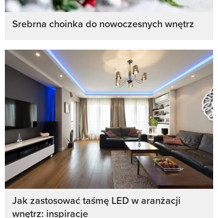
Srebrna choinka do nowoczesnych wnętrz
Jak zastosować taśmę LED w aranżacji
wnętrz: inspiracje