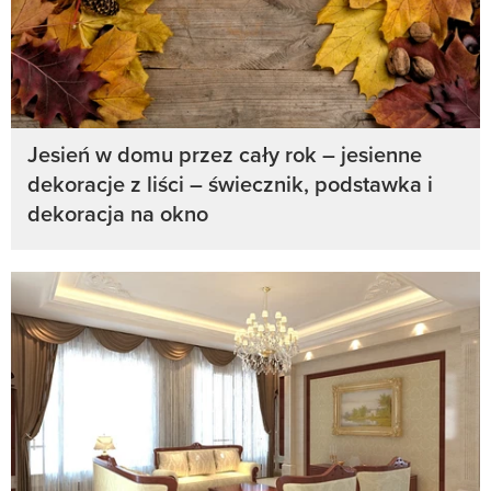
Jesień w domu przez cały rok – jesienne
dekoracje z liści – świecznik, podstawka i
dekoracja na okno