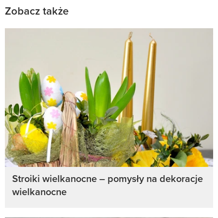
Zobacz także
Stroiki wielkanocne – pomysły na dekoracje
wielkanocne