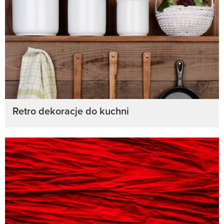
Retro dekoracje do kuchni