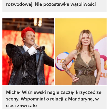
rozwodowej. Nie pozostawiła wątpliwości
Michał Wiśniewski nagle zaczął krzyczeć ze
sceny. Wspomniał o relacji z Mandaryną, w
sieci zawrzało