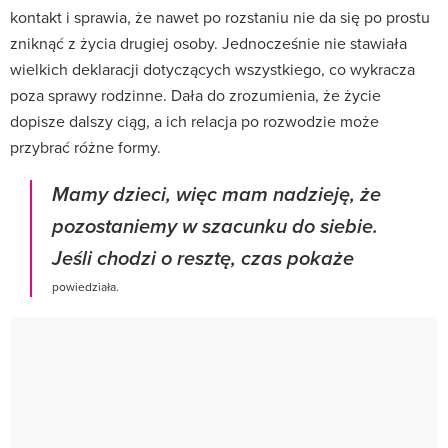
kontakt i sprawia, że nawet po rozstaniu nie da się po prostu
zniknąć z życia drugiej osoby. Jednocześnie nie stawiała
wielkich deklaracji dotyczących wszystkiego, co wykracza
poza sprawy rodzinne. Dała do zrozumienia, że życie
dopisze dalszy ciąg, a ich relacja po rozwodzie może
przybrać różne formy.
Mamy dzieci, więc mam nadzieję, że
pozostaniemy w szacunku do siebie.
Jeśli chodzi o resztę, czas pokaże
powiedziała.