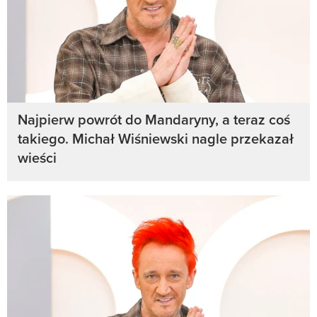
Najpierw powrót do Mandaryny, a teraz coś
takiego. Michał Wiśniewski nagle przekazał
wieści