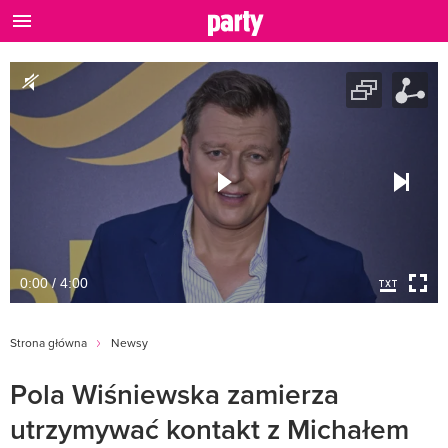
0:00 / 4:00
Strona główna
Newsy
Pola Wiśniewska zamierza
utrzymywać kontakt z Michałem