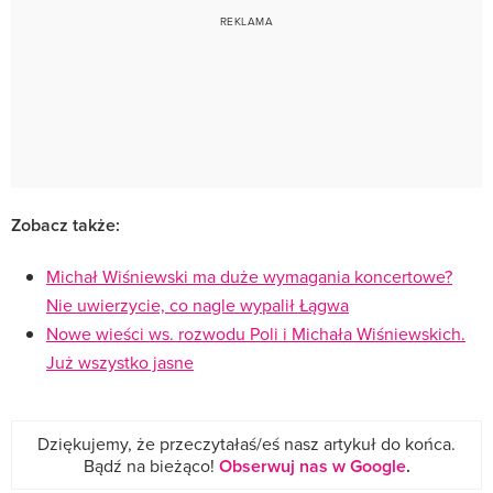
Zobacz także:
Michał Wiśniewski ma duże wymagania koncertowe?
Nie uwierzycie, co nagle wypalił Łągwa
Nowe wieści ws. rozwodu Poli i Michała Wiśniewskich.
Już wszystko jasne
Dziękujemy, że przeczytałaś/eś nasz artykuł do końca.
Bądź na bieżąco!
Obserwuj nas w Google
.