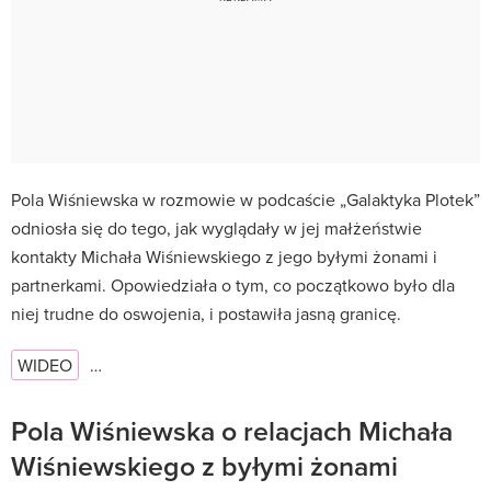
Pola Wiśniewska w rozmowie w podcaście „Galaktyka Plotek”
odniosła się do tego, jak wyglądały w jej małżeństwie
kontakty Michała Wiśniewskiego z jego byłymi żonami i
partnerkami. Opowiedziała o tym, co początkowo było dla
niej trudne do oswojenia, i postawiła jasną granicę.
WIDEO
…
Pola Wiśniewska o relacjach Michała
Wiśniewskiego z byłymi żonami