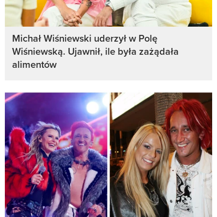
Michał Wiśniewski uderzył w Polę
Wiśniewską. Ujawnił, ile była zażądała
alimentów