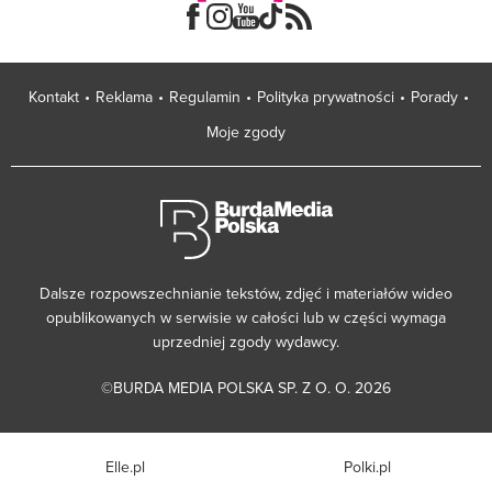
Kontakt
Reklama
Regulamin
Polityka prywatności
Porady
Moje zgody
Dalsze rozpowszechnianie tekstów, zdjęć i materiałów wideo
opublikowanych w serwisie w całości lub w części wymaga
uprzedniej zgody wydawcy.
©BURDA MEDIA POLSKA SP. Z O. O. 2026
Elle.pl
Polki.pl