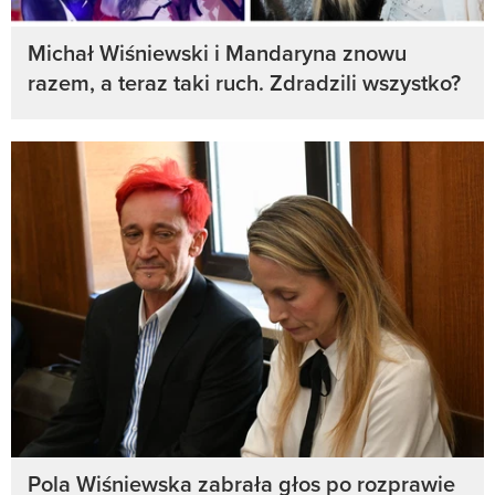
Michał Wiśniewski i Mandaryna znowu
razem, a teraz taki ruch. Zdradzili wszystko?
Pola Wiśniewska zabrała głos po rozprawie