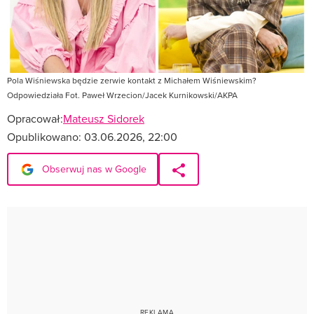
Pola Wiśniewska będzie zerwie kontakt z Michałem Wiśniewskim?
Odpowiedziała Fot. Paweł Wrzecion/Jacek Kurnikowski/AKPA
Opracował:
Mateusz Sidorek
Opublikowano:
03.06.2026, 22:00
Obserwuj nas w Google