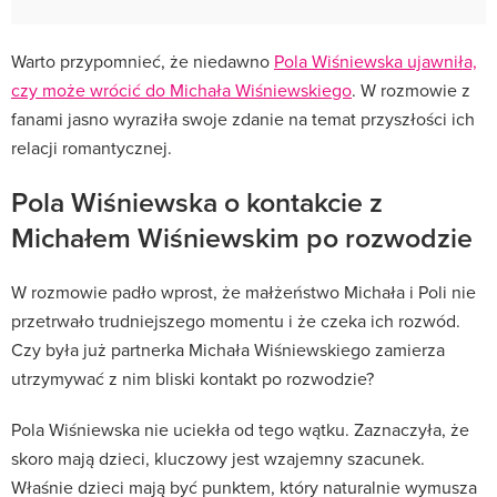
Warto przypomnieć, że niedawno
Pola Wiśniewska ujawniła,
czy może wrócić do Michała Wiśniewskiego
. W rozmowie z
fanami jasno wyraziła swoje zdanie na temat przyszłości ich
relacji romantycznej.
Pola Wiśniewska o kontakcie z
Michałem Wiśniewskim po rozwodzie
W rozmowie padło wprost, że małżeństwo Michała i Poli nie
przetrwało trudniejszego momentu i że czeka ich rozwód.
Czy była już partnerka Michała Wiśniewskiego zamierza
utrzymywać z nim bliski kontakt po rozwodzie?
Pola Wiśniewska nie uciekła od tego wątku. Zaznaczyła, że
skoro mają dzieci, kluczowy jest wzajemny szacunek.
Właśnie dzieci mają być punktem, który naturalnie wymusza