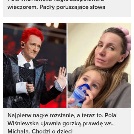
wieczorem. Padły poruszające słowa
Najpierw nagłe rozstanie, a teraz to. Pola
Wiśniewska ujawnia gorzką prawdę ws.
Michała. Chodzi o dzieci