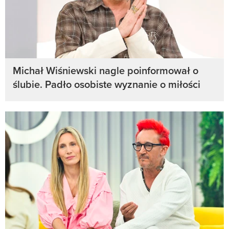
Michał Wiśniewski nagle poinformował o
ślubie. Padło osobiste wyznanie o miłości