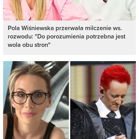
Pola Wiśniewska przerwała milczenie ws.
rozwodu: "Do porozumienia potrzebna jest
wola obu stron"