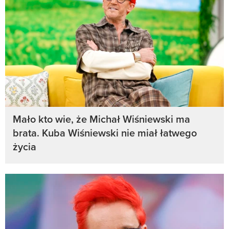
Mało kto wie, że Michał Wiśniewski ma
brata. Kuba Wiśniewski nie miał łatwego
życia