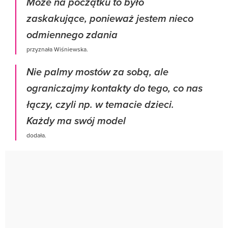
Może na początku to było
zaskakujące, ponieważ jestem nieco
odmiennego zdania
przyznała Wiśniewska.
Nie palmy mostów za sobą, ale
ograniczajmy kontakty do tego, co nas
łączy, czyli np. w temacie dzieci.
Każdy ma swój model
dodała.