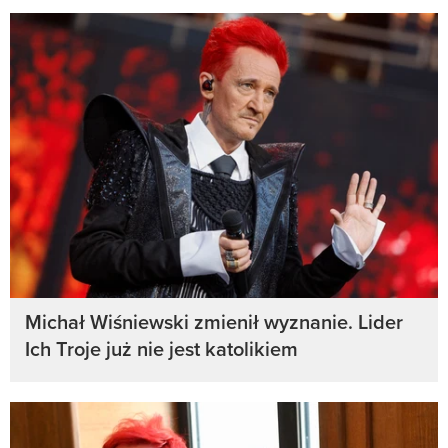
Michał Wiśniewski zmienił wyznanie. Lider
Ich Troje już nie jest katolikiem