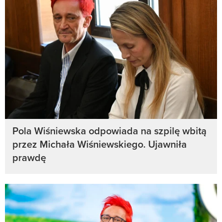
Pola Wiśniewska odpowiada na szpilę wbitą
przez Michała Wiśniewskiego. Ujawniła
prawdę