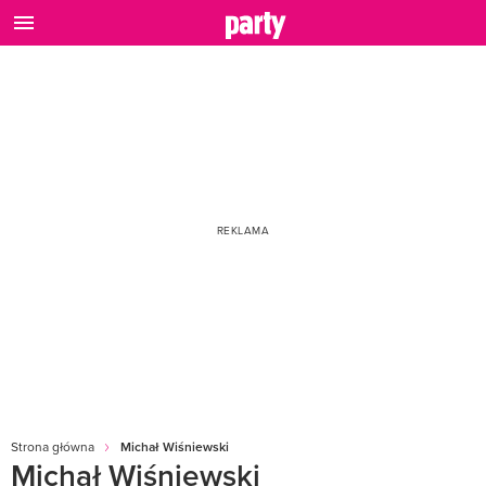
Strona główna
Michał Wiśniewski
Michał Wiśniewski