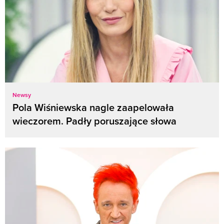
Newsy
Pola Wiśniewska nagle zaapelowała
wieczorem. Padły poruszające słowa