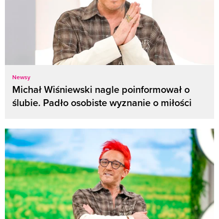
Newsy
Michał Wiśniewski nagle poinformował o
ślubie. Padło osobiste wyznanie o miłości