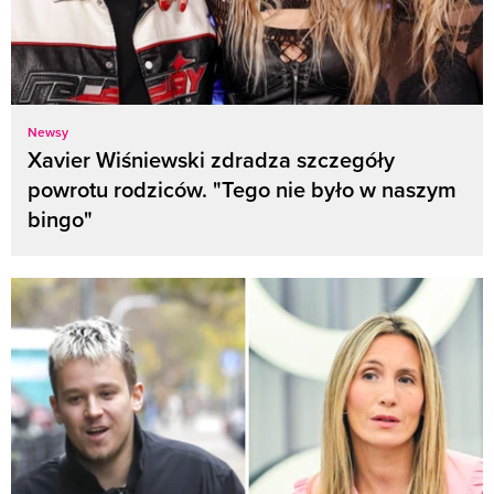
Newsy
Xavier Wiśniewski zdradza szczegóły
powrotu rodziców. "Tego nie było w naszym
bingo"