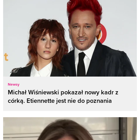
Newsy
Michał Wiśniewski pokazał nowy kadr z
córką. Etiennette jest nie do poznania