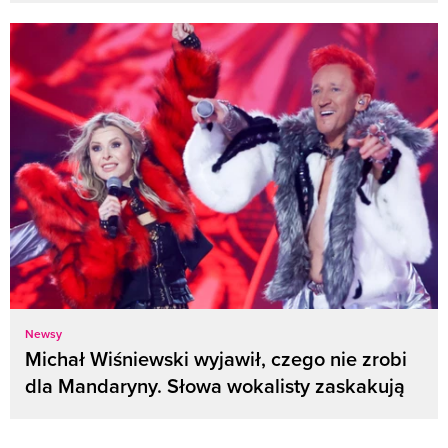
Newsy
Michał Wiśniewski wyjawił, czego nie zrobi
dla Mandaryny. Słowa wokalisty zaskakują