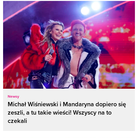
Newsy
Michał Wiśniewski i Mandaryna dopiero się
zeszli, a tu takie wieści! Wszyscy na to
czekali