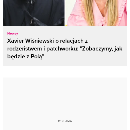
Newsy
Xavier Wiśniewski o relacjach z
rodzeństwem i patchworku: "Zobaczymy, jak
będzie z Polą"