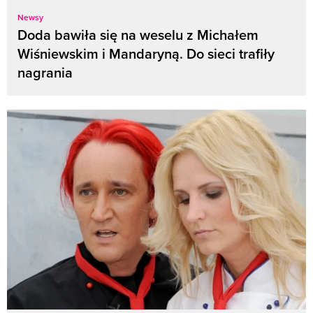
Newsy
Doda bawiła się na weselu z Michałem
Wiśniewskim i Mandaryną. Do sieci trafiły
nagrania