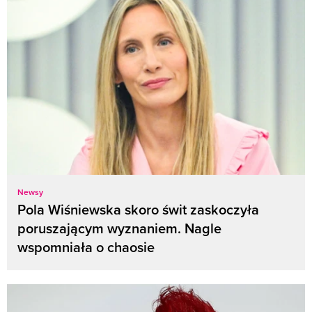
Newsy
Pola Wiśniewska skoro świt zaskoczyła
poruszającym wyznaniem. Nagle
wspomniała o chaosie