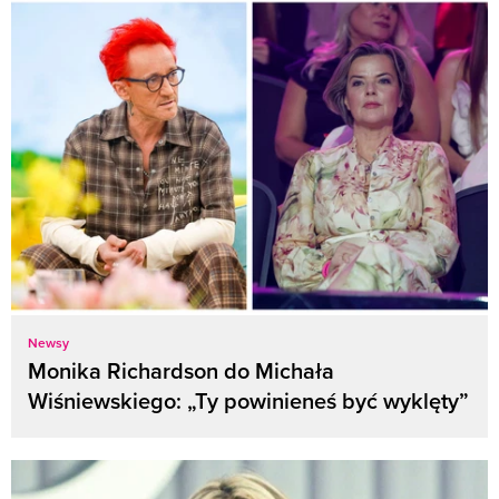
Newsy
Monika Richardson do Michała
Wiśniewskiego: „Ty powinieneś być wyklęty”