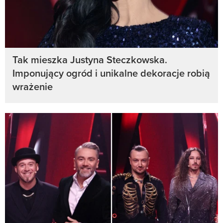
Tak mieszka Justyna Steczkowska.
Imponujący ogród i unikalne dekoracje robią
wrażenie