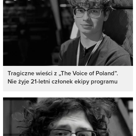
Tragiczne wieści z „The Voice of Poland”.
Nie żyje 21-letni członek ekipy programu