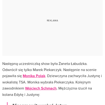
Następną uczestniczką show była Żaneta Łabudzka.
Odwrócił się tylko Marek Piekarczyk. Następnie na scenie
pojawiła się
Monika Polak
. Dziewczyna zachwyciła Justynę i
wokalistę TSA. Monika wybrała Piekarczyka. Kolejnym
zawodnikiem
Wojciech Schmach
.
Mężczyzna rzucił na
kolana Edytę i Justynę: