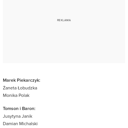
Marek Piekarczyk:
Żaneta Łobudzka
Monika Polak
Tomson i Baron:
Jusytyna Janik
Damian Michalski