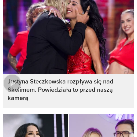
Justyna Steczkowska rozpływa się nad
Skolimem. Powiedziała to przed naszą
kamerą