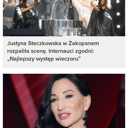
Justyna Steczkowska w Zakopanem
rozpaliła scenę. Internauci zgodni:
„Najlepszy występ wieczoru”