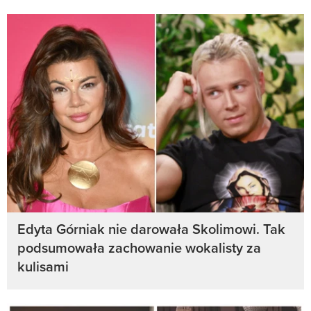
Edyta Górniak nie darowała Skolimowi. Tak
podsumowała zachowanie wokalisty za
kulisami