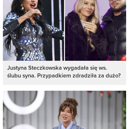
Justyna Steczkowska wygadała się ws.
ślubu syna. Przypadkiem zdradziła za dużo?