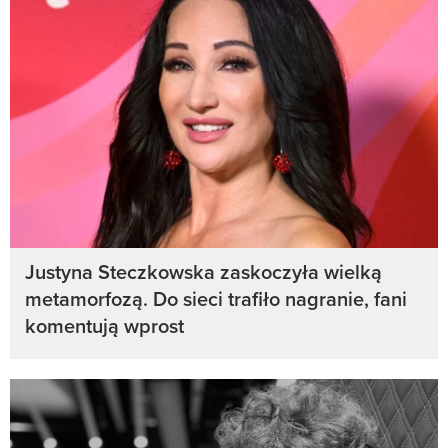
Justyna Steczkowska zaskoczyła wielką
metamorfozą. Do sieci trafiło nagranie, fani
komentują wprost