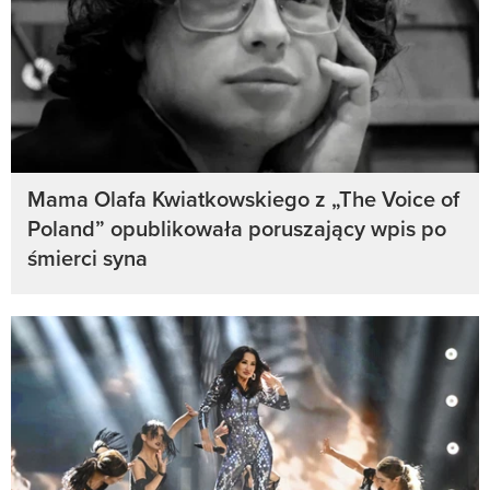
Mama Olafa Kwiatkowskiego z „The Voice of
Poland” opublikowała poruszający wpis po
śmierci syna