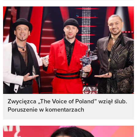
Zwycięzca „The Voice of Poland” wziął ślub.
Poruszenie w komentarzach