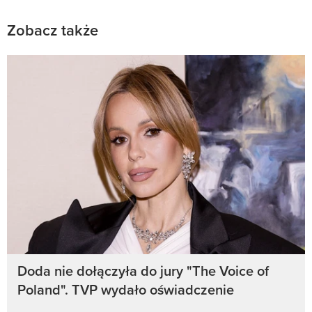
Zobacz także
Doda nie dołączyła do jury "The Voice of
Poland". TVP wydało oświadczenie