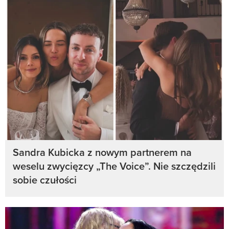
Sandra Kubicka z nowym partnerem na
weselu zwycięzcy „The Voice”. Nie szczędzili
sobie czułości