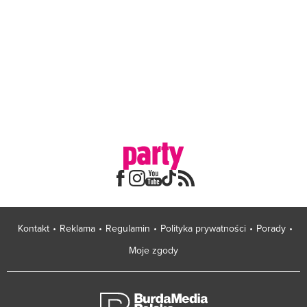
Kontakt
Reklama
Regulamin
Polityka prywatności
Porady
Moje zgody