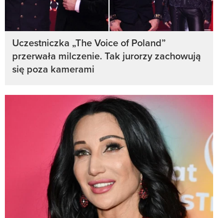
Uczestniczka „The Voice of Poland”
przerwała milczenie. Tak jurorzy zachowują
się poza kamerami