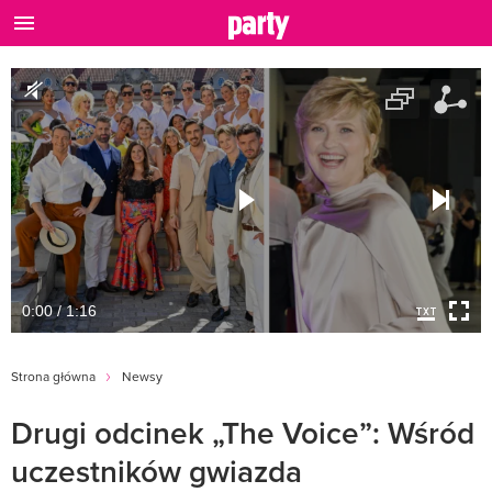
0:00 / 1:16
Strona główna
Newsy
Drugi odcinek „The Voice”: Wśród
uczestników gwiazda