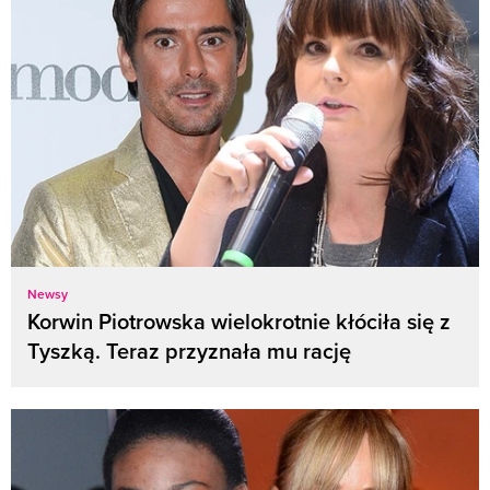
Newsy
Korwin Piotrowska wielokrotnie kłóciła się z
Tyszką. Teraz przyznała mu rację